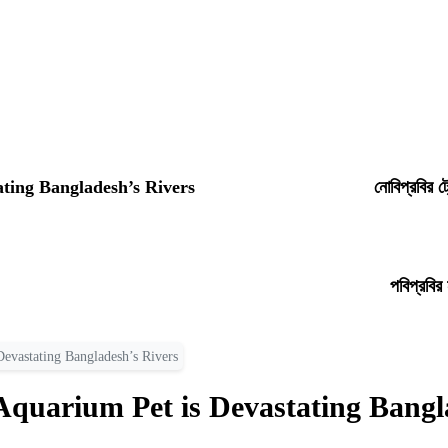
ating Bangladesh’s Rivers
নোবিপ্রবির ট
পবিপ্রবির
Devastating Bangladesh’s Rivers
Aquarium Pet is Devastating Bangl