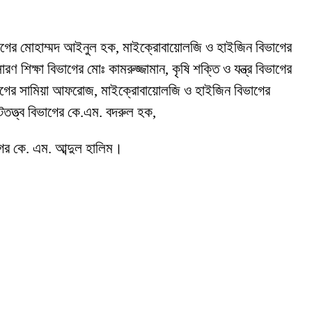
িভাগের মোহাম্মদ আইনুল হক, মাইক্রোবায়োলজি ও হাইজিন বিভাগের
 শিক্ষা বিভাগের মোঃ কামরুজ্জামান, কৃষি শক্তি ও যন্ত্র বিভাগের
ভাগের সামিয়া আফরোজ, মাইক্রোবায়োলজি ও হাইজিন বিভাগের
কীটতত্ত্ব বিভাগের কে.এম. বদরুল হক,
গের কে. এম. আব্দুল হালিম।