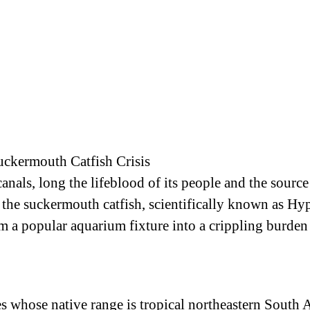
uckermouth Catfish Crisis
nals, long the lifeblood of its people and the source o
s the suckermouth catfish, scientifically known as 
om a popular aquarium fixture into a crippling burden
s whose native range is tropical northeastern South A