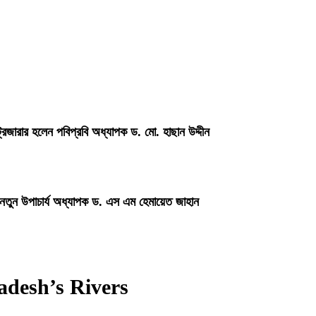
্রেজারার হলেন পবিপ্রবি অধ্যাপক ড. মো. হাছান উদ্দীন
 নতুন উপাচার্য অধ্যাপক ড. এস এম হেমায়েত জাহান
adesh’s Rivers