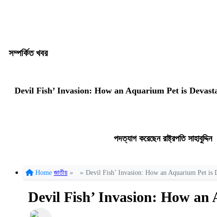
সম্পর্কিত খবর
Devil Fish’ Invasion: How an Aquarium Pet is Devast
পদত্যাগ করেছেন রাষ্ট্রপতি সাহাবুদ্দিন
Home
জাতীয়
»
»
Devil Fish’ Invasion: How an Aquarium Pet is 
Devil Fish’ Invasion: How an 