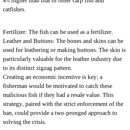
4% higher than that of other carp fish and
catfishes.
Fertilizer: The fish can be used as a fertilizer.
Leather and Buttons: The bones and skins can be
used for leathering or making buttons. The skin is
particularly valuable for the leather industry due
to its distinct zigzag pattern.
Creating an economic incentive is key; a
fisherman would be motivated to catch these
malicious fish if they had a resale value. This
strategy, paired with the strict enforcement of the
ban, could provide a two-pronged approach to
solving the crisis.