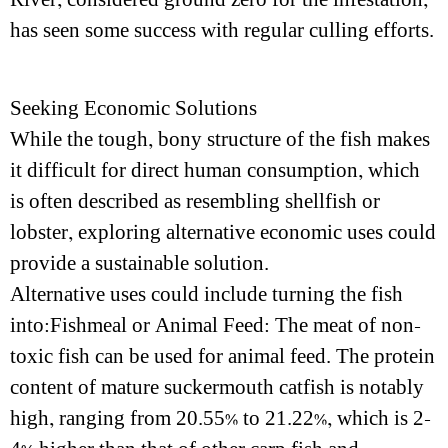
has seen some success with regular culling efforts.
Seeking Economic Solutions
While the tough, bony structure of the fish makes
it difficult for direct human consumption, which
is often described as resembling shellfish or
lobster, exploring alternative economic uses could
provide a sustainable solution.
Alternative uses could include turning the fish
into:Fishmeal or Animal Feed: The meat of non-
toxic fish can be used for animal feed. The protein
content of mature suckermouth catfish is notably
high, ranging from 20.55% to 21.22%, which is 2-