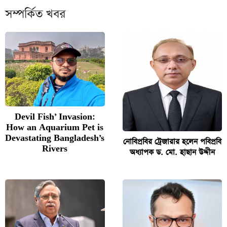
সম্পর্কিত খবর
Devil Fish’ Invasion:
How an Aquarium Pet is
Devastating Bangladesh’s
নোবিপ্রবির ট্রেজারার হলেন পবিপ্রবি
Rivers
অধ্যাপক ড. মো. হাছান উদ্দীন