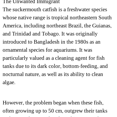
The Unwanted Immigrant
The suckermouth catfish is a freshwater species
whose native range is tropical northeastern South
America, including northeast Brazil, the Guianas,
and Trinidad and Tobago. It was originally
introduced to Bangladesh in the 1980s as an
ornamental species for aquariums. It was
particularly valued as a cleaning agent for fish
tanks due to its dark color, bottom-feeding, and
nocturnal nature, as well as its ability to clean
algae.
However, the problem began when these fish,
often growing up to 50 cm, outgrew their tanks