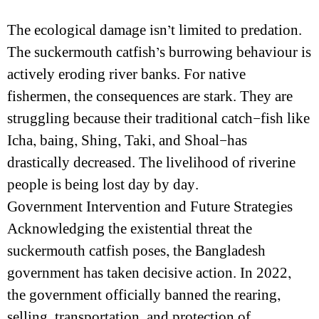
The ecological damage isn’t limited to predation.
The suckermouth catfish’s burrowing behaviour is
actively eroding river banks. For native
fishermen, the consequences are stark. They are
struggling because their traditional catch—fish like
Icha, baing, Shing, Taki, and Shoal—has
drastically decreased. The livelihood of riverine
people is being lost day by day.
Government Intervention and Future Strategies
Acknowledging the existential threat the
suckermouth catfish poses, the Bangladesh
government has taken decisive action. In 2022,
the government officially banned the rearing,
selling, transportation, and protection of