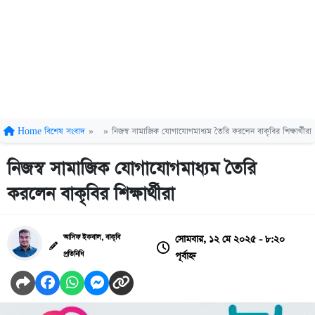
Home
বিশেষ সংবাদ
»
»
নিজস্ব সামাজিক যোগাযোগমাধ্যম তৈরি করলেন বাকৃবির শিক্ষার্থীরা
নিজস্ব সামাজিক যোগাযোগমাধ্যম তৈরি
করলেন বাকৃবির শিক্ষার্থীরা
সোমবার, ১২ মে ২০২৫ - ৮:২০
আসিফ ইকবাল, বাকৃবি
পূর্বাহ্ন
প্রতিনিধি