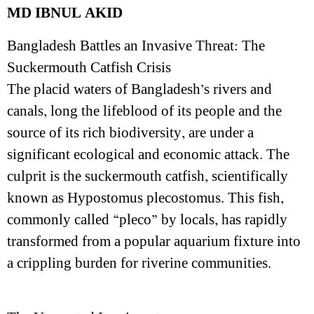
MD IBNUL AKID
Bangladesh Battles an Invasive Threat: The
Suckermouth Catfish Crisis
The placid waters of Bangladesh’s rivers and
canals, long the lifeblood of its people and the
source of its rich biodiversity, are under a
significant ecological and economic attack. The
culprit is the suckermouth catfish, scientifically
known as Hypostomus plecostomus. This fish,
commonly called “pleco” by locals, has rapidly
transformed from a popular aquarium fixture into
a crippling burden for riverine communities.