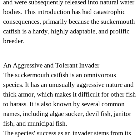
and were subsequently released into natural water
bodies. This introduction has had catastrophic
consequences, primarily because the suckermouth
catfish is a hardy, highly adaptable, and prolific
breeder.
An Aggressive and Tolerant Invader
The suckermouth catfish is an omnivorous
species. It has an unusually aggressive nature and
thick armor, which makes it difficult for other fish
to harass. It is also known by several common
names, including algae sucker, devil fish, janitor
fish, and municipal fish.
The species’ success as an invader stems from its