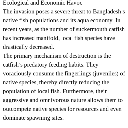
Ecological and Economic Havoc
The invasion poses a severe threat to Bangladesh’s
native fish populations and its aqua economy. In
recent years, as the number of suckermouth catfish
has increased manifold, local fish species have
drastically decreased.
The primary mechanism of destruction is the
catfish’s predatory feeding habits. They
voraciously consume the fingerlings (juveniles) of
native species, thereby directly reducing the
population of local fish. Furthermore, their
aggressive and omnivorous nature allows them to
outcompete native species for resources and even
dominate spawning sites.