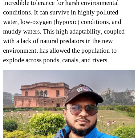
incredible tolerance for harsh environmental
conditions. It can survive in highly polluted
water, low-oxygen (hypoxic) conditions, and
muddy waters. This high adaptability, coupled
with a lack of natural predators in the new
environment, has allowed the population to
explode across ponds, canals, and rivers.