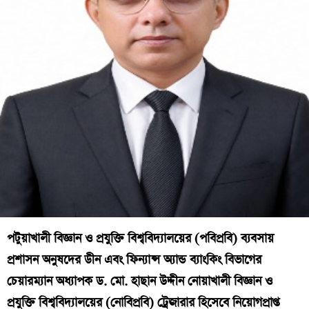
পটুয়াখালী বিজ্ঞান ও প্রযুক্তি বিশ্ববিদ্যালয়ের (পবিপ্রবি) ব্যবসায়
প্রশাসন অনুষদের ডীন এবং ফিন্যান্স অ্যান্ড ব্যাংকিং বিভাগের
চেয়ারম্যান অধ্যাপক ড. মো. হাছান উদ্দীন নোয়াখালী বিজ্ঞান ও
প্রযুক্তি বিশ্ববিদ্যালয়ের (নোবিপ্রবি) ট্রেজারার হিসেবে নিয়োগপ্রাপ্ত