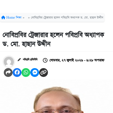
Home
শিক্ষা
»
»
নোবিপ্রবির ট্রেজারার হলেন পবিপ্রবি অধ্যাপক ড. মো. হাছান উদ্দীন
নোবিপ্রবির ট্রেজারার হলেন পবিপ্রবি অধ্যাপক
ড. মো. হাছান উদ্দীন
সোমবার, ২৭ জুলাই ২০২৬ - ৬:২৮ অপরাহ্ন
পবিপ্রবি প্রতিনিধি