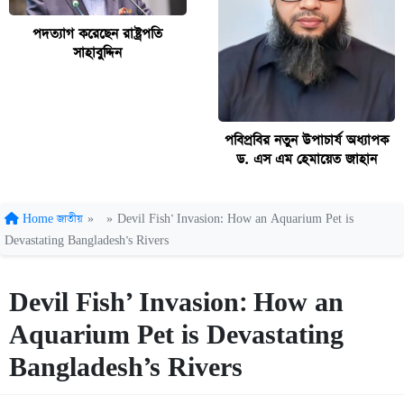
পদত্যাগ করেছেন রাষ্ট্রপতি
সাহাবুদ্দিন
পবিপ্রবির নতুন উপাচার্য অধ্যাপক
ড. এস এম হেমায়েত জাহান
Home
জাতীয়
»
»
Devil Fish’ Invasion: How an Aquarium Pet is
Devastating Bangladesh’s Rivers
Devil Fish’ Invasion: How an
Aquarium Pet is Devastating
Bangladesh’s Rivers