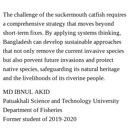
The challenge of the suckermouth catfish requires
a comprehensive strategy that moves beyond
short-term fixes. By applying systems thinking,
Bangladesh can develop sustainable approaches
that not only remove the current invasive species
but also prevent future invasions and protect
native species, safeguarding its natural heritage
and the livelihoods of its riverine people.
MD IBNUL AKID
Patuakhali Science and Technology University
Department of Fisheries
Former student of 2019-2020