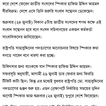
করে দেশে ফেরেন জাতীয় সংসদের স্পিকার হাফিজ উদ্দিন আহমদ
বীরবিক্রম। দেশে এসে তিনি জরুরি সংবাদ সম্মেলন ডেকেছেন।
শুক্রবার (২৪ জুলাই) বিকাল ৫টায় জাতীয় সংসদের শপথ কক্ষে এই
সংবাদ সম্মেলন হবে বলে সংসদ সচিবালয়ের একজন কর্মকর্তা
সাংবাদিকদের জানিয়েছেন।
রাষ্ট্রপতি সাহাবুদ্দিনের পদত্যাগের আলোচনার বিষয়ে স্পিকার কথা
বলতে পারেন বলে ধারণা করা হচ্ছে।
চিকিৎসার জন্য ব্যাংককে যান স্পিকার হাফিজ উদ্দিন আহমদ।
সফরসূচি অনুযায়ী, আগামী ২৬ জুলাই তার ফেরার জন্য ফিরতি
টিকিট কাটা ছিল। কিন্তু এর মধ্যেই বুধবার রাষ্ট্রপতি মো. সাহাবুদ্দিনের
পদত্যাগের গুঞ্জন শুরু হয়। এমন প্রেক্ষাপটে নির্ধারিত সময়ের দুদিন
আগেই স্পিকার আজ শুক্রবার (২৪ জুলাই) দুপুরে দেশে ফিরেছেন।