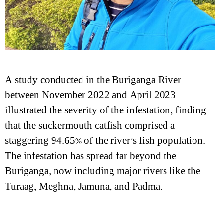
A study conducted in the Buriganga River
between November 2022 and April 2023
illustrated the severity of the infestation, finding
that the suckermouth catfish comprised a
staggering 94.65% of the river’s fish population.
The infestation has spread far beyond the
Buriganga, now including major rivers like the
Turaag, Meghna, Jamuna, and Padma.