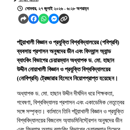
পবিপ্রবি প্রতিনিধি
সোমবার, ২৭ জুলাই ২০২৬ - ৬:২৮ অপরাহ্ন
পটুয়াখালী বিজ্ঞান ও প্রযুক্তি বিশ্ববিদ্যালয়ের (পবিপ্রবি)
ব্যবসায় প্রশাসন অনুষদের ডীন এবং ফিন্যান্স অ্যান্ড
ব্যাংকিং বিভাগের চেয়ারম্যান অধ্যাপক ড. মো. হাছান
উদ্দীন নোয়াখালী বিজ্ঞান ও প্রযুক্তি বিশ্ববিদ্যালয়ের
(নোবিপ্রবি) ট্রেজারার হিসেবে নিয়োগপ্রাপ্ত হয়েছেন।
অধ্যাপক ড. মো. হাছান উদ্দীন দীর্ঘদিন ধরে শিক্ষকতা,
গবেষণা, বিশ্ববিদ্যালয় প্রশাসন এবং একাডেমিক নেতৃত্বের
সঙ্গে সম্পৃক্ত। বর্তমানে তিনি পটুয়াখালী বিজ্ঞান ও প্রযুক্তি
বিশ্ববিদ্যালয়ের বিজনেস অ্যাডমিনিস্ট্রেশন অনুষদের ডীন
এবং ফিন্যান্স অ্যান্ড ব্যাংকিং বিভাগের চেয়ারম্যান হিসেবে