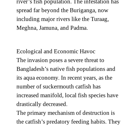
river’s fish population. The infestation has
spread far beyond the Buriganga, now
including major rivers like the Turaag,
Meghna, Jamuna, and Padma.
Ecological and Economic Havoc
The invasion poses a severe threat to
Bangladesh’s native fish populations and
its aqua economy. In recent years, as the
number of suckermouth catfish has
increased manifold, local fish species have
drastically decreased.
The primary mechanism of destruction is
the catfish’s predatory feeding habits. They