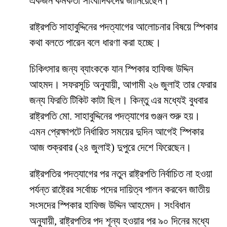
একজন কর্মকর্তা সাংবাদিকদের জানিয়েছেন।
রাষ্ট্রপতি সাহাবুদ্দিনের পদত্যাগের আলোচনার বিষয়ে স্পিকার
কথা বলতে পারেন বলে ধারণা করা হচ্ছে।
চিকিৎসার জন্য ব্যাংককে যান স্পিকার হাফিজ উদ্দিন
আহমদ। সফরসূচি অনুযায়ী, আগামী ২৬ জুলাই তার ফেরার
জন্য ফিরতি টিকিট কাটা ছিল। কিন্তু এর মধ্যেই বুধবার
রাষ্ট্রপতি মো. সাহাবুদ্দিনের পদত্যাগের গুঞ্জন শুরু হয়।
এমন প্রেক্ষাপটে নির্ধারিত সময়ের দুদিন আগেই স্পিকার
আজ শুক্রবার (২৪ জুলাই) দুপুরে দেশে ফিরেছেন।
রাষ্ট্রপতির পদত্যাগের পর নতুন রাষ্ট্রপতি নির্বাচিত না হওয়া
পর্যন্ত রাষ্ট্রের সর্বোচ্চ পদের দায়িত্ব পালন করবেন জাতীয়
সংসদের স্পিকার হাফিজ উদ্দিন আহমেদ। সংবিধান
অনুযায়ী, রাষ্ট্রপতির পদ শূন্য হওয়ার পর ৯০ দিনের মধ্যে