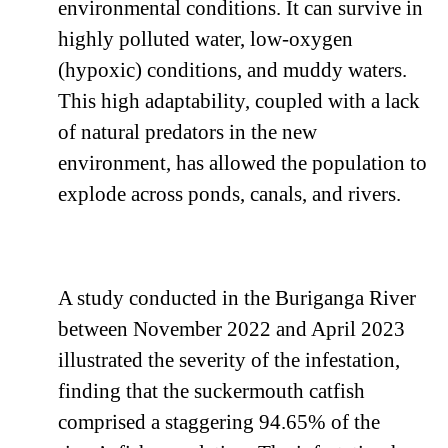
environmental conditions. It can survive in
highly polluted water, low-oxygen
(hypoxic) conditions, and muddy waters.
This high adaptability, coupled with a lack
of natural predators in the new
environment, has allowed the population to
explode across ponds, canals, and rivers.
A study conducted in the Buriganga River
between November 2022 and April 2023
illustrated the severity of the infestation,
finding that the suckermouth catfish
comprised a staggering 94.65% of the