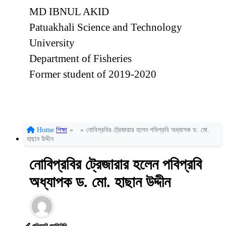
MD IBNUL AKID
Patuakhali Science and Technology
University
Department of Fisheries
Former student of 2019-2020
Home
শিক্ষা
»
»
নোবিপ্রবির ট্রেজারার হলেন পবিপ্রবি অধ্যাপক ড. মো.
হাছান উদ্দীন
নোবিপ্রবির ট্রেজারার হলেন পবিপ্রবি
অধ্যাপক ড. মো. হাছান উদ্দীন