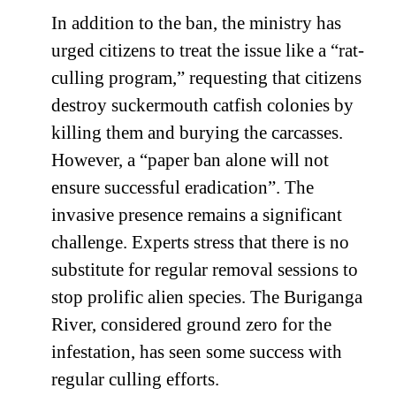
In addition to the ban, the ministry has
urged citizens to treat the issue like a “rat-
culling program,” requesting that citizens
destroy suckermouth catfish colonies by
killing them and burying the carcasses.
However, a “paper ban alone will not
ensure successful eradication”. The
invasive presence remains a significant
challenge. Experts stress that there is no
substitute for regular removal sessions to
stop prolific alien species. The Buriganga
River, considered ground zero for the
infestation, has seen some success with
regular culling efforts.