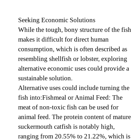
Seeking Economic Solutions
While the tough, bony structure of the fish
makes it difficult for direct human
consumption, which is often described as
resembling shellfish or lobster, exploring
alternative economic uses could provide a
sustainable solution.
Alternative uses could include turning the
fish into:Fishmeal or Animal Feed: The
meat of non-toxic fish can be used for
animal feed. The protein content of mature
suckermouth catfish is notably high,
ranging from 20.55% to 21.22%, which is