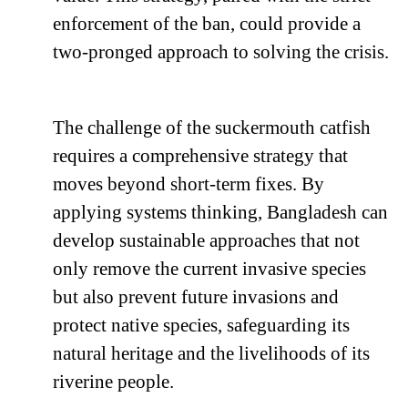
enforcement of the ban, could provide a
two-pronged approach to solving the crisis.
The challenge of the suckermouth catfish
requires a comprehensive strategy that
moves beyond short-term fixes. By
applying systems thinking, Bangladesh can
develop sustainable approaches that not
only remove the current invasive species
but also prevent future invasions and
protect native species, safeguarding its
natural heritage and the livelihoods of its
riverine people.