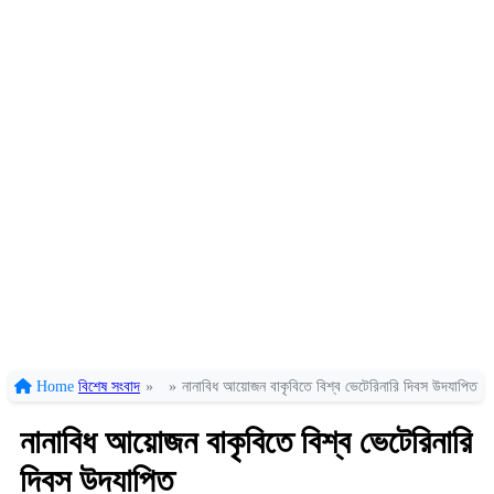
Home
বিশেষ সংবাদ
»
»
নানাবিধ আয়োজন বাকৃবিতে বিশ্ব ভেটেরিনারি দিবস উদযাপিত
নানাবিধ আয়োজন বাকৃবিতে বিশ্ব ভেটেরিনারি
দিবস উদযাপিত