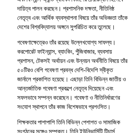
দায়িত্ব পালন করছেন। প্রশাসনিক দক্ষতা, নীতিনিষ্ঠ
নেতৃত্ব এবং আর্থিক ব্যবস্থাপনা বিষয়ে তাঁর অভিজ্ঞতা তাঁকে
দেশের বিশ্ববিদ্যালয় অঙ্গনে সুপরিচিত করে তুলেছে।
গবেষণাক্ষেত্রেও তাঁর রয়েছে উল্লেখযোগ্য সাফল্য।
করপোরেট ফাইন্যান্স, ব্যাংকিং, পুঁজিবাজার, ব্যবসায়
প্রশাসন, টেকসই অর্থায়ন এবং উন্নয়ন অর্থনীতি বিষয়ে তাঁর
৫০টিরও বেশি গবেষণা প্রবন্ধ দেশি-বিদেশি স্বীকৃত
জার্নালে প্রকাশিত হয়েছে। এছাড়া তিনি বিভিন্ন জাতীয় ও
আন্তর্জাতিক গবেষণা প্রকল্পে নেতৃত্ব দিয়েছেন এবং
সফলভাবে সম্পন্ন করেছেন। গবেষণা ও নীতিনির্ধারণের
সংযোগ স্থাপনে তাঁর কাজ বিশেষভাবে প্রশংসিত।
শিক্ষকতার পাশাপাশি তিনি বিভিন্ন পেশাগত ও সামাজিক
সংগঠনের সঙ্গেও সম্পৃক্ত। তিনি ইউনিভার্সিটি টিচার্স