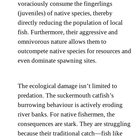
voraciously consume the fingerlings
(juveniles) of native species, thereby
directly reducing the population of local
fish. Furthermore, their aggressive and
omnivorous nature allows them to
outcompete native species for resources and
even dominate spawning sites.
The ecological damage isn’t limited to
predation. The suckermouth catfish’s
burrowing behaviour is actively eroding
river banks. For native fishermen, the
consequences are stark. They are struggling
because their traditional catch—fish like