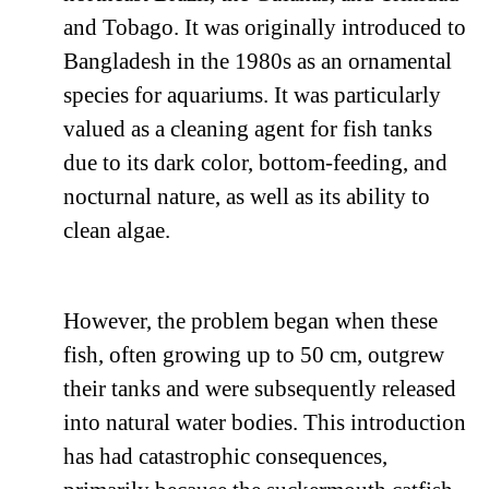
and Tobago. It was originally introduced to
Bangladesh in the 1980s as an ornamental
species for aquariums. It was particularly
valued as a cleaning agent for fish tanks
due to its dark color, bottom-feeding, and
nocturnal nature, as well as its ability to
clean algae.
However, the problem began when these
fish, often growing up to 50 cm, outgrew
their tanks and were subsequently released
into natural water bodies. This introduction
has had catastrophic consequences,