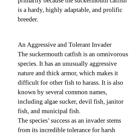
primarily because the suckermouth catfish
is a hardy, highly adaptable, and prolific
breeder.
An Aggressive and Tolerant Invader
The suckermouth catfish is an omnivorous
species. It has an unusually aggressive
nature and thick armor, which makes it
difficult for other fish to harass. It is also
known by several common names,
including algae sucker, devil fish, janitor
fish, and municipal fish.
The species’ success as an invader stems
from its incredible tolerance for harsh