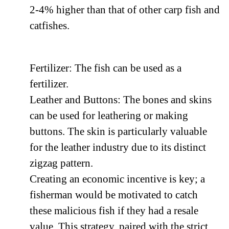
2-4% higher than that of other carp fish and
catfishes.
Fertilizer: The fish can be used as a
fertilizer.
Leather and Buttons: The bones and skins
can be used for leathering or making
buttons. The skin is particularly valuable
for the leather industry due to its distinct
zigzag pattern.
Creating an economic incentive is key; a
fisherman would be motivated to catch
these malicious fish if they had a resale
value. This strategy, paired with the strict