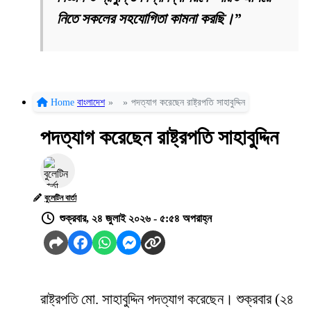
নিতে সকলের সহযোগিতা কামনা করছি।”
Home
বাংলাদেশ
»
»
পদত্যাগ করেছেন রাষ্ট্রপতি সাহাবুদ্দিন
পদত্যাগ করেছেন রাষ্ট্রপতি সাহাবুদ্দিন
বুলেটিন বার্তা
শুক্রবার, ২৪ জুলাই ২০২৬ - ৫:৫৪ অপরাহ্ন
রাষ্ট্রপতি মো. সাহাবুদ্দিন পদত্যাগ করেছেন। শুক্রবার (২৪