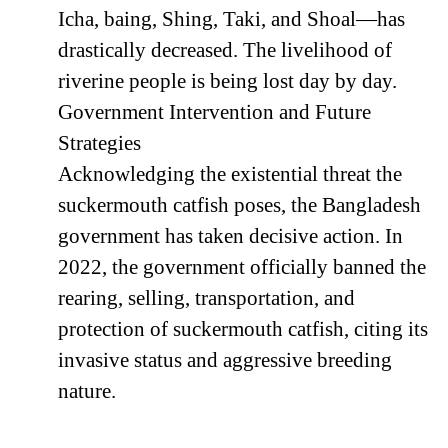
Icha, baing, Shing, Taki, and Shoal—has
drastically decreased. The livelihood of
riverine people is being lost day by day.
Government Intervention and Future
Strategies
Acknowledging the existential threat the
suckermouth catfish poses, the Bangladesh
government has taken decisive action. In
2022, the government officially banned the
rearing, selling, transportation, and
protection of suckermouth catfish, citing its
invasive status and aggressive breeding
nature.