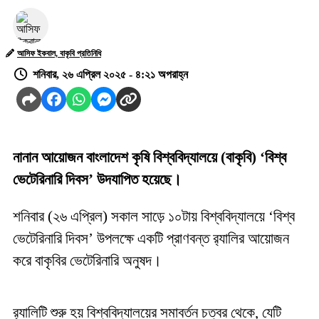
আসিফ ইকবাল, বাকৃবি প্রতিনিধি
শনিবার, ২৬ এপ্রিল ২০২৫ - ৪:২১ অপরাহ্ন
নানান আয়োজন বাংলাদেশ কৃষি বিশ্ববিদ্যালয়ে (বাকৃবি) ‘বিশ্ব
ভেটেরিনারি দিবস’ উদযাপিত হয়েছে।
শনিবার (২৬ এপ্রিল) সকাল সাড়ে ১০টায় বিশ্ববিদ্যালয়ে ‘বিশ্ব
ভেটেরিনারি দিবস’ উপলক্ষে একটি প্রাণবন্ত র‌্যালির আয়োজন
করে বাকৃবির ভেটেরিনারি অনুষদ।
র‌্যালিটি শুরু হয় বিশ্ববিদ্যালয়ের সমাবর্তন চত্বর থেকে, যেটি