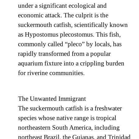
under a significant ecological and
economic attack. The culprit is the
suckermouth catfish, scientifically known
as Hypostomus plecostomus. This fish,
commonly called “pleco” by locals, has
rapidly transformed from a popular
aquarium fixture into a crippling burden
for riverine communities.
The Unwanted Immigrant
The suckermouth catfish is a freshwater
species whose native range is tropical
northeastern South America, including
northeast Brazil, the Guianas, and Trinidad