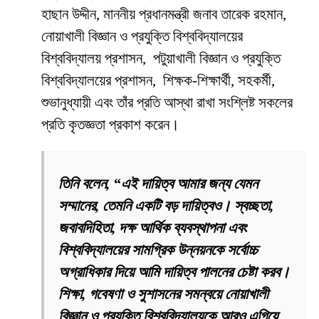
হাছান উদ্দীন, মাননীয় প্রধানমন্ত্রী জনাব তারেক রহমান,
নোয়াখালী বিজ্ঞান ও প্রযুক্তি বিশ্ববিদ্যালয়ের
বিশ্ববিদ্যালয় প্রশাসন, পটুয়াখালী বিজ্ঞান ও প্রযুক্তি
বিশ্ববিদ্যালয়ের প্রশাসন, শিক্ষক-শিক্ষার্থী, সহকর্মী,
শুভানুধ্যায়ী এবং তাঁর প্রতি আস্থা রাখা সংশ্লিষ্ট সকলের
প্রতি কৃতজ্ঞতা প্রকাশ করেন।
তিনি বলেন, “এই দায়িত্ব আমার জন্য যেমন
সম্মানের, তেমনি একটি বড় দায়িত্বও। স্বচ্ছতা,
জবাবদিহিতা, দক্ষ আর্থিক ব্যবস্থাপনা এবং
বিশ্ববিদ্যালয়ের সামগ্রিক উন্নয়নকে সর্বোচ্চ
অগ্রাধিকার দিয়ে আমি দায়িত্ব পালনের চেষ্টা করব।
শিক্ষা, গবেষণা ও সুশাসনের সমন্বয়ে নোয়াখালী
বিজ্ঞান ও প্রযুক্তি বিশ্ববিদ্যালয়কে আরও এগিয়ে