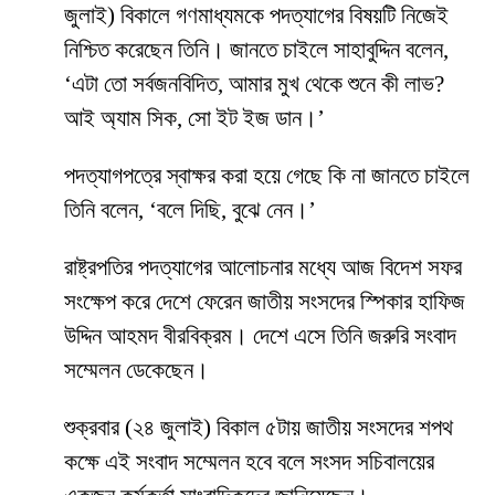
জুলাই) বিকালে গণমাধ্যমকে পদত্যাগের বিষয়টি নিজেই
নিশ্চিত করেছেন তিনি। জানতে চাইলে সাহাবুদ্দিন বলেন,
‘এটা তো সর্বজনবিদিত, আমার মুখ থেকে শুনে কী লাভ?
আই অ্যাম সিক, সো ইট ইজ ডান।’
পদত্যাগপত্রে স্বাক্ষর করা হয়ে গেছে কি না জানতে চাইলে
তিনি বলেন, ‘বলে দিছি, বুঝে নেন।’
রাষ্ট্রপতির পদত্যাগের আলোচনার মধ্যে আজ বিদেশ সফর
সংক্ষেপ করে দেশে ফেরেন জাতীয় সংসদের স্পিকার হাফিজ
উদ্দিন আহমদ বীরবিক্রম। দেশে এসে তিনি জরুরি সংবাদ
সম্মেলন ডেকেছেন।
শুক্রবার (২৪ জুলাই) বিকাল ৫টায় জাতীয় সংসদের শপথ
কক্ষে এই সংবাদ সম্মেলন হবে বলে সংসদ সচিবালয়ের