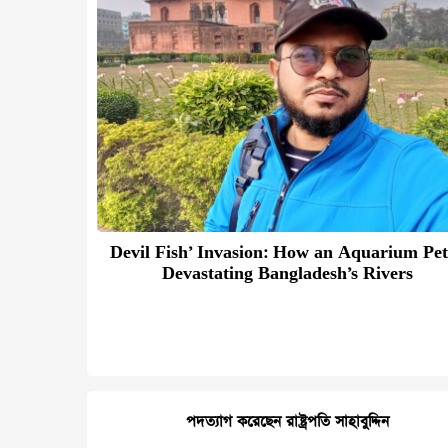
Devil Fish’ Invasion: How an Aquarium Pet
Devastating Bangladesh’s Rivers
পদত্যাগ করেছেন রাষ্ট্রপতি সাহাবুদ্দিন