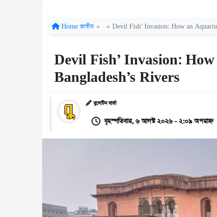
Home
জাতীয়
»
»
Devil Fish’ Invasion: How an Aquariu
Devil Fish’ Invasion: How
Bangladesh’s Rivers
বুলেটিন বার্তা
বৃহস্পতিবার, ৬ আগস্ট ২০২৬ - ২:০৯ অপরাহ্ন