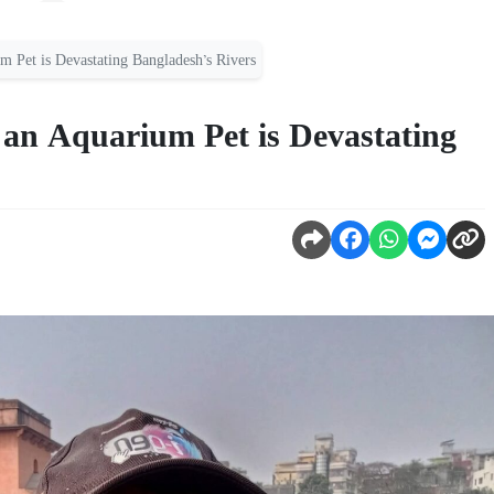
m Pet is Devastating Bangladesh’s Rivers
 an Aquarium Pet is Devastating