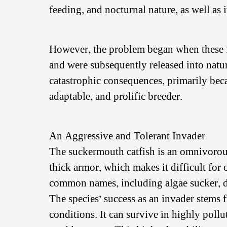
feeding, and nocturnal nature, as well as it
However, the problem began when these f
and were subsequently released into natur
catastrophic consequences, primarily beca
adaptable, and prolific breeder.
An Aggressive and Tolerant Invader
The suckermouth catfish is an omnivorous
thick armor, which makes it difficult for o
common names, including algae sucker, dev
The species’ success as an invader stems 
conditions. It can survive in highly pol