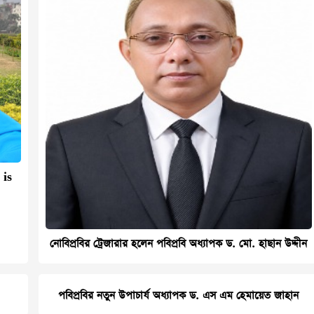
 is
নোবিপ্রবির ট্রেজারার হলেন পবিপ্রবি অধ্যাপক ড. মো. হাছান উদ্দীন
পবিপ্রবির নতুন উপাচার্য অধ্যাপক ড. এস এম হেমায়েত জাহান