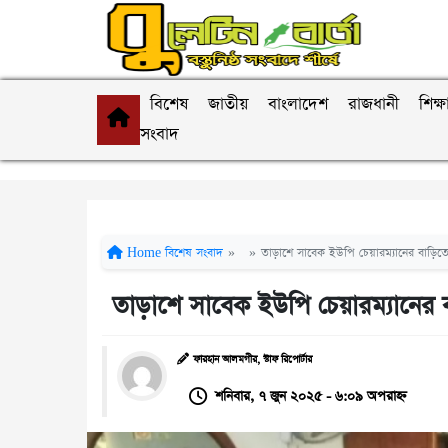
বিশেষ
জাতীয়
বাংলাদেশ
রাজধানী
শিক্ষ
সংবাদ
Home
বিশেষ সংবাদ
»
»
তাড়াশে সাবেক ইউপি চেয়ারম্যানের বাড়িত
তাড়াশে সাবেক ইউপি চেয়ারম্যানের 
ফারহান আলমগীর, স্টাফ রিপোর্টার
শনিবার, ৭ জুন ২০২৫ - ৬:০৯ অপরাহ্ন