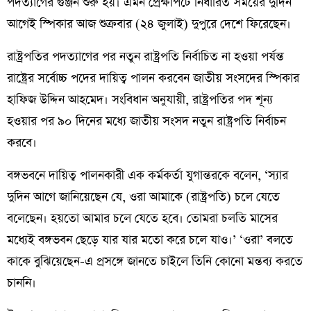
পদত্যাগের গুঞ্জন শুরু হয়। এমন প্রেক্ষাপটে নির্ধারিত সময়ের দুদিন
আগেই স্পিকার আজ শুক্রবার (২৪ জুলাই) দুপুরে দেশে ফিরেছেন।
রাষ্ট্রপতির পদত্যাগের পর নতুন রাষ্ট্রপতি নির্বাচিত না হওয়া পর্যন্ত
রাষ্ট্রের সর্বোচ্চ পদের দায়িত্ব পালন করবেন জাতীয় সংসদের স্পিকার
হাফিজ উদ্দিন আহমেদ। সংবিধান অনুযায়ী, রাষ্ট্রপতির পদ শূন্য
হওয়ার পর ৯০ দিনের মধ্যে জাতীয় সংসদ নতুন রাষ্ট্রপতি নির্বাচন
করবে।
বঙ্গভবনে দায়িত্ব পালনকারী এক কর্মকর্তা যুগান্তরকে বলেন, ‘স্যার
দুদিন আগে জানিয়েছেন যে, ওরা আমাকে (রাষ্ট্রপতি) চলে যেতে
বলেছেন। হয়তো আমার চলে যেতে হবে। তোমরা চলতি মাসের
মধ্যেই বঙ্গভবন ছেড়ে যার যার মতো করে চলে যাও।’ ‘ওরা’ বলতে
কাকে বুঝিয়েছেন-এ প্রসঙ্গে জানতে চাইলে তিনি কোনো মন্তব্য করতে
চাননি।