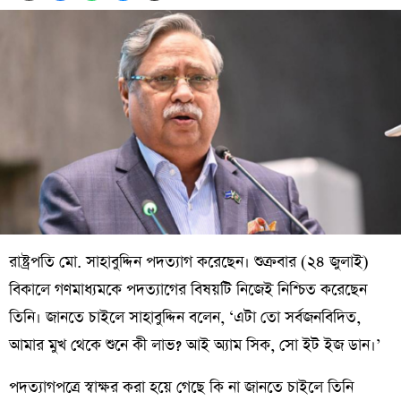
রাষ্ট্রপতি মো. সাহাবুদ্দিন পদত্যাগ করেছেন। শুক্রবার (২৪ জুলাই)
বিকালে গণমাধ্যমকে পদত্যাগের বিষয়টি নিজেই নিশ্চিত করেছেন
তিনি। জানতে চাইলে সাহাবুদ্দিন বলেন, ‘এটা তো সর্বজনবিদিত,
আমার মুখ থেকে শুনে কী লাভ? আই অ্যাম সিক, সো ইট ইজ ডান।’
পদত্যাগপত্রে স্বাক্ষর করা হয়ে গেছে কি না জানতে চাইলে তিনি