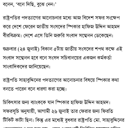
বলেন, ‘বলে দিছি, বুঝে নেন।’
রাষ্ট্রপতির পদত্যাগের আলোচনার মধ্যে আজ বিদেশ সফর সংক্ষেপ
করে দেশে ফেরেন জাতীয় সংসদের স্পিকার হাফিজ উদ্দিন আহমদ
বীরবিক্রম। দেশে এসে তিনি জরুরি সংবাদ সম্মেলন ডেকেছেন।
শুক্রবার (২৪ জুলাই) বিকাল ৫টায় জাতীয় সংসদের শপথ কক্ষে এই
সংবাদ সম্মেলন হবে বলে সংসদ সচিবালয়ের একজন কর্মকর্তা
সাংবাদিকদের জানিয়েছেন।
রাষ্ট্রপতি সাহাবুদ্দিনের পদত্যাগের আলোচনার বিষয়ে স্পিকার কথা
বলতে পারেন বলে ধারণা করা হচ্ছে।
চিকিৎসার জন্য ব্যাংককে যান স্পিকার হাফিজ উদ্দিন আহমদ।
সফরসূচি অনুযায়ী, আগামী ২৬ জুলাই তার ফেরার জন্য ফিরতি
টিকিট কাটা ছিল। কিন্তু এর মধ্যেই বুধবার রাষ্ট্রপতি মো. সাহাবুদ্দিনের