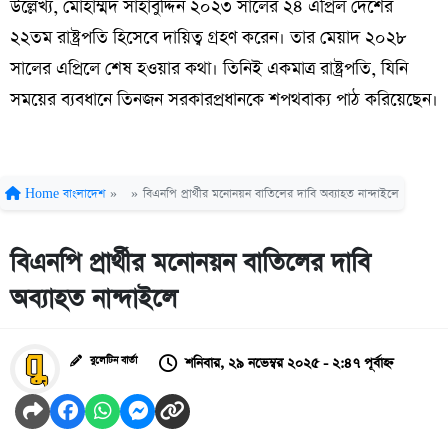
উল্লেখ্য, মোহাম্মদ সাহাবুদ্দিন ২০২৩ সালের ২৪ এপ্রিল দেশের
২২তম রাষ্ট্রপতি হিসেবে দায়িত্ব গ্রহণ করেন। তার মেয়াদ ২০২৮
সালের এপ্রিলে শেষ হওয়ার কথা। তিনিই একমাত্র রাষ্ট্রপতি, যিনি
সময়ের ব্যবধানে তিনজন সরকারপ্রধানকে শপথবাক্য পাঠ করিয়েছেন।
Home
বাংলাদেশ
»
»
বিএনপি প্রার্থীর মনোনয়ন বাতিলের দাবি অব্যাহত নান্দাইলে
বিএনপি প্রার্থীর মনোনয়ন বাতিলের দাবি
অব্যাহত নান্দাইলে
শনিবার, ২৯ নভেম্বর ২০২৫ - ২:৪৭ পূর্বাহ্ন
বুলেটিন বার্তা