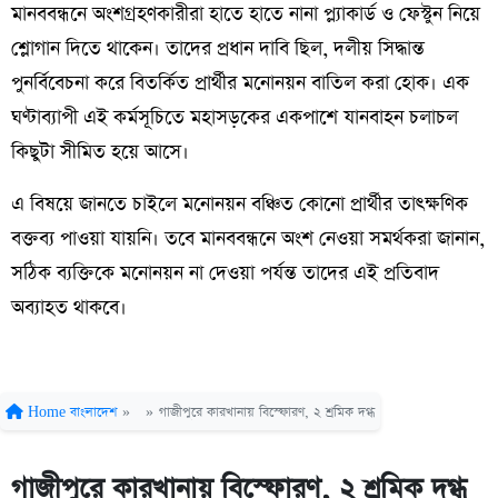
মানববন্ধনে অংশগ্রহণকারীরা হাতে হাতে নানা প্ল্যাকার্ড ও ফেস্টুন নিয়ে
শ্লোগান দিতে থাকেন। তাদের প্রধান দাবি ছিল, দলীয় সিদ্ধান্ত
পুনর্বিবেচনা করে বিতর্কিত প্রার্থীর মনোনয়ন বাতিল করা হোক। এক
ঘণ্টাব্যাপী এই কর্মসূচিতে মহাসড়কের একপাশে যানবাহন চলাচল
কিছুটা সীমিত হয়ে আসে।
এ বিষয়ে জানতে চাইলে মনোনয়ন বঞ্চিত কোনো প্রার্থীর তাৎক্ষণিক
বক্তব্য পাওয়া যায়নি। তবে মানববন্ধনে অংশ নেওয়া সমর্থকরা জানান,
সঠিক ব্যক্তিকে মনোনয়ন না দেওয়া পর্যন্ত তাদের এই প্রতিবাদ
অব্যাহত থাকবে।
Home
বাংলাদেশ
»
»
গাজীপুরে কারখানায় বিস্ফোরণ, ২ শ্রমিক দগ্ধ
গাজীপুরে কারখানায় বিস্ফোরণ, ২ শ্রমিক দগ্ধ