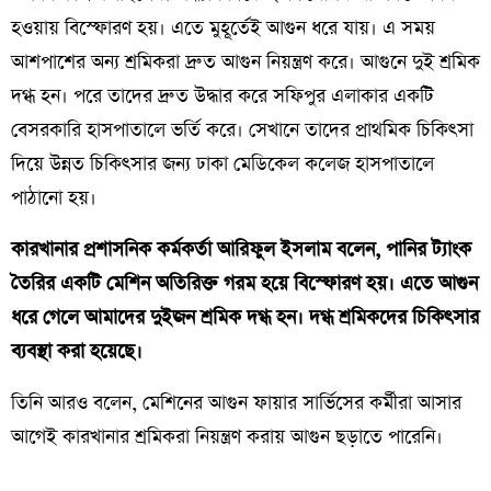
হওয়ায় বিস্ফোরণ হয়। এতে মুহূর্তেই আগুন ধরে যায়। এ সময়
আশপাশের অন্য শ্রমিকরা দ্রুত আগুন নিয়ন্ত্রণ করে। আগুনে দুই শ্রমিক
দগ্ধ হন। পরে তাদের দ্রুত উদ্ধার করে সফিপুর এলাকার একটি
বেসরকারি হাসপাতালে ভর্তি করে। সেখানে তাদের প্রাথমিক চিকিৎসা
দিয়ে উন্নত চিকিৎসার জন্য ঢাকা মেডিকেল কলেজ হাসপাতালে
পাঠানো হয়।
কারখানার প্রশাসনিক কর্মকর্তা আরিফুল ইসলাম বলেন, পানির ট্যাংক
তৈরির একটি মেশিন অতিরিক্ত গরম হয়ে বিস্ফোরণ হয়। এতে আগুন
ধরে গেলে আমাদের দুইজন শ্রমিক দগ্ধ হন। দগ্ধ শ্রমিকদের চিকিৎসার
ব্যবস্থা করা হয়েছে।
তিনি আরও বলেন, মেশিনের আগুন ফায়ার সার্ভিসের কর্মীরা আসার
আগেই কারখানার শ্রমিকরা নিয়ন্ত্রণ করায় আগুন ছড়াতে পারেনি।