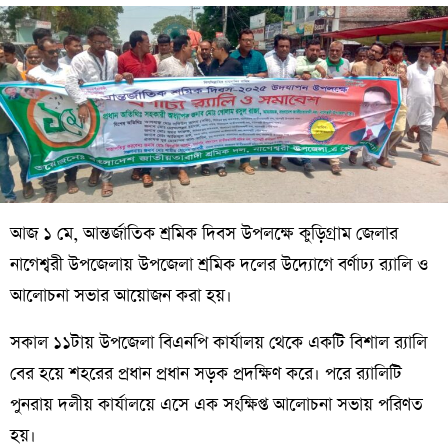
আজ ১ মে, আন্তর্জাতিক শ্রমিক দিবস উপলক্ষে কুড়িগ্রাম জেলার
নাগেশ্বরী উপজেলায় উপজেলা শ্রমিক দলের উদ্যোগে বর্ণাঢ্য র‍্যালি ও
আলোচনা সভার আয়োজন করা হয়।
সকাল ১১টায় উপজেলা বিএনপি কার্যালয় থেকে একটি বিশাল র‍্যালি
বের হয়ে শহরের প্রধান প্রধান সড়ক প্রদক্ষিণ করে। পরে র‍্যালিটি
পুনরায় দলীয় কার্যালয়ে এসে এক সংক্ষিপ্ত আলোচনা সভায় পরিণত
হয়।