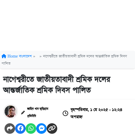
Home
বাংলাদেশ
»
»
নাগেশ্বরীতে জাতীয়তাবাদী শ্রমিক দলের আন্তর্জাতিক শ্রমিক দিবস
পালিত
নাগেশ্বরীতে জাতীয়তাবাদী শ্রমিক দলের
আন্তর্জাতিক শ্রমিক দিবস পালিত
বৃহস্পতিবার, ১ মে ২০২৫ - ১২:২৪
জাহিদ খান কুড়িগ্রাম
অপরাহ্ন
প্রতিনিধি