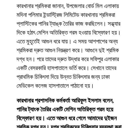
কারখানার শ্রমিকরা জানান, উপজেলার বোর্ড মিল এলাকায়
মদিনা পলিমার ইন্ডাস্ট্রিজ লিমিটেড কারখানায় শ্রমিকরা
প্লাস্টিকের পানির ট্যাঙ্ক তৈরির কাজ করছিলেন। সন্ধ্যার
দিকে হঠাৎ মেশিন অতিরিক্ত গরম হওয়ায় বিস্ফোরণ হয়।
এতে মুহূর্তেই আগুন ধরে যায়। এ সময় আশপাশের অন্য
শ্রমিকরা দ্রুত আগুন নিয়ন্ত্রণ করে। আগুনে দুই শ্রমিক
দগ্ধ হন। পরে তাদের দ্রুত উদ্ধার করে সফিপুর এলাকার
একটি বেসরকারি হাসপাতালে ভর্তি করে। সেখানে তাদের
প্রাথমিক চিকিৎসা দিয়ে উন্নত চিকিৎসার জন্য ঢাকা
মেডিকেল কলেজ হাসপাতালে পাঠানো হয়।
কারখানার প্রশাসনিক কর্মকর্তা আরিফুল ইসলাম বলেন,
পানির ট্যাংক তৈরির একটি মেশিন অতিরিক্ত গরম হয়ে
বিস্ফোরণ হয়। এতে আগুন ধরে গেলে আমাদের দুইজন
শ্রমিক দগ্ধ হন। দগ্ধ শ্রমিকদের চিকিৎসার ব্যবস্থা করা