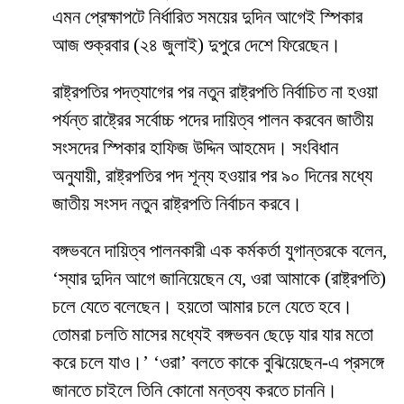
এমন প্রেক্ষাপটে নির্ধারিত সময়ের দুদিন আগেই স্পিকার
আজ শুক্রবার (২৪ জুলাই) দুপুরে দেশে ফিরেছেন।
রাষ্ট্রপতির পদত্যাগের পর নতুন রাষ্ট্রপতি নির্বাচিত না হওয়া
পর্যন্ত রাষ্ট্রের সর্বোচ্চ পদের দায়িত্ব পালন করবেন জাতীয়
সংসদের স্পিকার হাফিজ উদ্দিন আহমেদ। সংবিধান
অনুযায়ী, রাষ্ট্রপতির পদ শূন্য হওয়ার পর ৯০ দিনের মধ্যে
জাতীয় সংসদ নতুন রাষ্ট্রপতি নির্বাচন করবে।
বঙ্গভবনে দায়িত্ব পালনকারী এক কর্মকর্তা যুগান্তরকে বলেন,
‘স্যার দুদিন আগে জানিয়েছেন যে, ওরা আমাকে (রাষ্ট্রপতি)
চলে যেতে বলেছেন। হয়তো আমার চলে যেতে হবে।
তোমরা চলতি মাসের মধ্যেই বঙ্গভবন ছেড়ে যার যার মতো
করে চলে যাও।’ ‘ওরা’ বলতে কাকে বুঝিয়েছেন-এ প্রসঙ্গে
জানতে চাইলে তিনি কোনো মন্তব্য করতে চাননি।