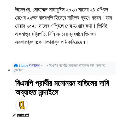
উল্লেখ্য, মোহাম্মদ সাহাবুদ্দিন ২০২৩ সালের ২৪ এপ্রিল
দেশের ২২তম রাষ্ট্রপতি হিসেবে দায়িত্ব গ্রহণ করেন। তার
মেয়াদ ২০২৮ সালের এপ্রিলে শেষ হওয়ার কথা। তিনিই
একমাত্র রাষ্ট্রপতি, যিনি সময়ের ব্যবধানে তিনজন
সরকারপ্রধানকে শপথবাক্য পাঠ করিয়েছেন।
Home
বাংলাদেশ
»
»
বিএনপি প্রার্থীর মনোনয়ন বাতিলের দাবি অব্যাহত
নান্দাইলে
বিএনপি প্রার্থীর মনোনয়ন বাতিলের দাবি
অব্যাহত নান্দাইলে
বুলেটিন বার্তা