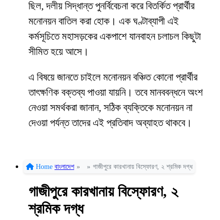
ছিল, দলীয় সিদ্ধান্ত পুনর্বিবেচনা করে বিতর্কিত প্রার্থীর
মনোনয়ন বাতিল করা হোক। এক ঘণ্টাব্যাপী এই
কর্মসূচিতে মহাসড়কের একপাশে যানবাহন চলাচল কিছুটা
সীমিত হয়ে আসে।
এ বিষয়ে জানতে চাইলে মনোনয়ন বঞ্চিত কোনো প্রার্থীর
তাৎক্ষণিক বক্তব্য পাওয়া যায়নি। তবে মানববন্ধনে অংশ
নেওয়া সমর্থকরা জানান, সঠিক ব্যক্তিকে মনোনয়ন না
দেওয়া পর্যন্ত তাদের এই প্রতিবাদ অব্যাহত থাকবে।
Home
বাংলাদেশ
»
»
গাজীপুরে কারখানায় বিস্ফোরণ, ২ শ্রমিক দগ্ধ
গাজীপুরে কারখানায় বিস্ফোরণ, ২
শ্রমিক দগ্ধ