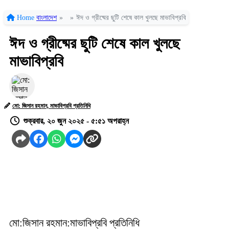
Home
বাংলাদেশ
»
»
‎ঈদ ও গ্রীষ্মের ছুটি শেষে কাল খুলছে মাভাবিপ্রবি
‎ঈদ ও গ্রীষ্মের ছুটি শেষে কাল খুলছে
মাভাবিপ্রবি
মো: জিসান রহমান, মাভাবিপ্রবি প্রতিনিধি
শুক্রবার, ২০ জুন ২০২৫ - ৫:৫১ অপরাহ্ন
‎
মো:জিসান রহমান:‎মাভাবিপ্রবি প্রতিনিধি