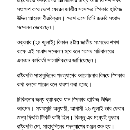
রাষ্ট্রপতির পদত্যাগের আলোচনার মধ্যে আজ বিদেশ সফর
সংক্ষেপ করে দেশে ফেরেন জাতীয় সংসদের স্পিকার হাফিজ
উদ্দিন আহমদ বীরবিক্রম। দেশে এসে তিনি জরুরি সংবাদ
সম্মেলন ডেকেছেন।
শুক্রবার (২৪ জুলাই) বিকাল ৫টায় জাতীয় সংসদের শপথ
কক্ষে এই সংবাদ সম্মেলন হবে বলে সংসদ সচিবালয়ের
একজন কর্মকর্তা সাংবাদিকদের জানিয়েছেন।
রাষ্ট্রপতি সাহাবুদ্দিনের পদত্যাগের আলোচনার বিষয়ে স্পিকার
কথা বলতে পারেন বলে ধারণা করা হচ্ছে।
চিকিৎসার জন্য ব্যাংককে যান স্পিকার হাফিজ উদ্দিন
আহমদ। সফরসূচি অনুযায়ী, আগামী ২৬ জুলাই তার ফেরার
জন্য ফিরতি টিকিট কাটা ছিল। কিন্তু এর মধ্যেই বুধবার
রাষ্ট্রপতি মো. সাহাবুদ্দিনের পদত্যাগের গুঞ্জন শুরু হয়।