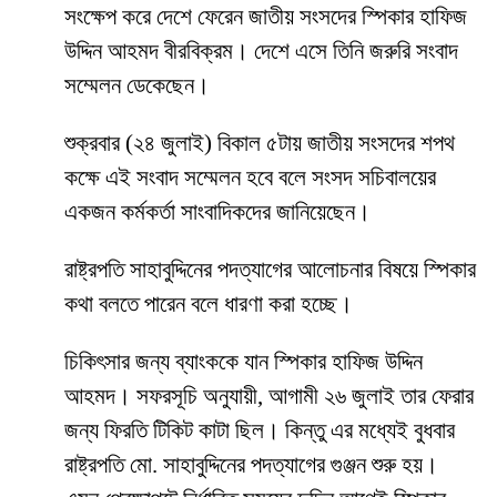
সংক্ষেপ করে দেশে ফেরেন জাতীয় সংসদের স্পিকার হাফিজ
উদ্দিন আহমদ বীরবিক্রম। দেশে এসে তিনি জরুরি সংবাদ
সম্মেলন ডেকেছেন।
শুক্রবার (২৪ জুলাই) বিকাল ৫টায় জাতীয় সংসদের শপথ
কক্ষে এই সংবাদ সম্মেলন হবে বলে সংসদ সচিবালয়ের
একজন কর্মকর্তা সাংবাদিকদের জানিয়েছেন।
রাষ্ট্রপতি সাহাবুদ্দিনের পদত্যাগের আলোচনার বিষয়ে স্পিকার
কথা বলতে পারেন বলে ধারণা করা হচ্ছে।
চিকিৎসার জন্য ব্যাংককে যান স্পিকার হাফিজ উদ্দিন
আহমদ। সফরসূচি অনুযায়ী, আগামী ২৬ জুলাই তার ফেরার
জন্য ফিরতি টিকিট কাটা ছিল। কিন্তু এর মধ্যেই বুধবার
রাষ্ট্রপতি মো. সাহাবুদ্দিনের পদত্যাগের গুঞ্জন শুরু হয়।