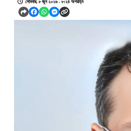
সোমবার, ৮ জুন ২০২৬ - ৮:২৪ অপরাহ্ন