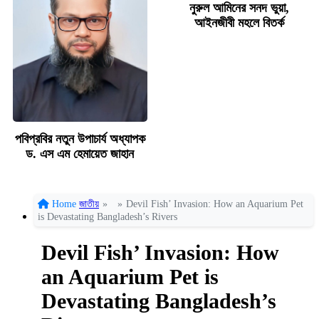
নুরুল আমিনের সনদ ভুয়া,
আইনজীবী মহলে বিতর্ক
পবিপ্রবির নতুন উপাচার্য অধ্যাপক
ড. এস এম হেমায়েত জাহান
Home
জাতীয়
»
»
Devil Fish’ Invasion: How an Aquarium Pet
is Devastating Bangladesh’s Rivers
Devil Fish’ Invasion: How
an Aquarium Pet is
Devastating Bangladesh’s