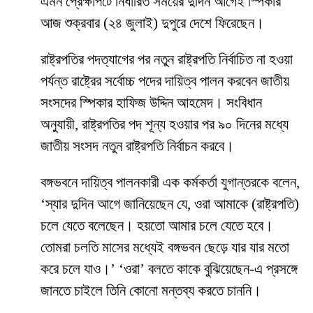
এমন প্রেক্ষাপটে নির্ধারিত সময়ের দুদিন আগেই স্পিকার
আজ শুক্রবার (২৪ জুলাই) দুপুরে দেশে ফিরেছেন।
রাষ্ট্রপতির পদত্যাগের পর নতুন রাষ্ট্রপতি নির্বাচিত না হওয়া
পর্যন্ত রাষ্ট্রের সর্বোচ্চ পদের দায়িত্ব পালন করবেন জাতীয়
সংসদের স্পিকার হাফিজ উদ্দিন আহমেদ। সংবিধান
অনুযায়ী, রাষ্ট্রপতির পদ শূন্য হওয়ার পর ৯০ দিনের মধ্যে
জাতীয় সংসদ নতুন রাষ্ট্রপতি নির্বাচন করবে।
বঙ্গভবনে দায়িত্ব পালনকারী এক কর্মকর্তা যুগান্তরকে বলেন,
‘স্যার দুদিন আগে জানিয়েছেন যে, ওরা আমাকে (রাষ্ট্রপতি)
চলে যেতে বলেছেন। হয়তো আমার চলে যেতে হবে।
তোমরা চলতি মাসের মধ্যেই বঙ্গভবন ছেড়ে যার যার মতো
করে চলে যাও।’ ‘ওরা’ বলতে কাকে বুঝিয়েছেন-এ প্রসঙ্গে
জানতে চাইলে তিনি কোনো মন্তব্য করতে চাননি।