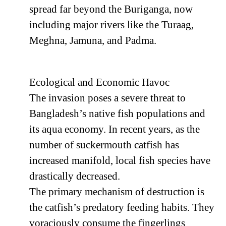
spread far beyond the Buriganga, now
including major rivers like the Turaag,
Meghna, Jamuna, and Padma.
Ecological and Economic Havoc
The invasion poses a severe threat to
Bangladesh’s native fish populations and
its aqua economy. In recent years, as the
number of suckermouth catfish has
increased manifold, local fish species have
drastically decreased.
The primary mechanism of destruction is
the catfish’s predatory feeding habits. They
voraciously consume the fingerlings