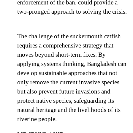
enforcement of the ban, could provide a
two-pronged approach to solving the crisis.
The challenge of the suckermouth catfish
requires a comprehensive strategy that
moves beyond short-term fixes. By
applying systems thinking, Bangladesh can
develop sustainable approaches that not
only remove the current invasive species
but also prevent future invasions and
protect native species, safeguarding its
natural heritage and the livelihoods of its
riverine people.