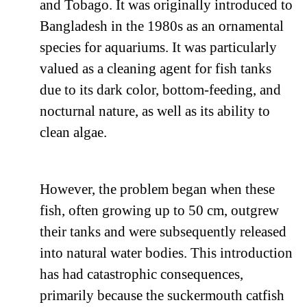
and Tobago. It was originally introduced to
Bangladesh in the 1980s as an ornamental
species for aquariums. It was particularly
valued as a cleaning agent for fish tanks
due to its dark color, bottom-feeding, and
nocturnal nature, as well as its ability to
clean algae.
However, the problem began when these
fish, often growing up to 50 cm, outgrew
their tanks and were subsequently released
into natural water bodies. This introduction
has had catastrophic consequences,
primarily because the suckermouth catfish