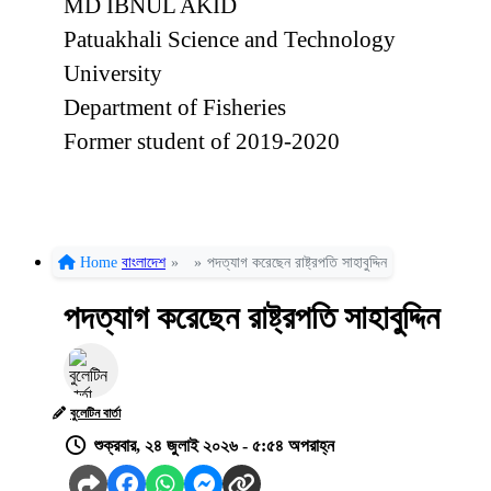
MD IBNUL AKID
Patuakhali Science and Technology
University
Department of Fisheries
Former student of 2019-2020
Home
বাংলাদেশ
»
»
পদত্যাগ করেছেন রাষ্ট্রপতি সাহাবুদ্দিন
পদত্যাগ করেছেন রাষ্ট্রপতি সাহাবুদ্দিন
বুলেটিন বার্তা
শুক্রবার, ২৪ জুলাই ২০২৬ - ৫:৫৪ অপরাহ্ন