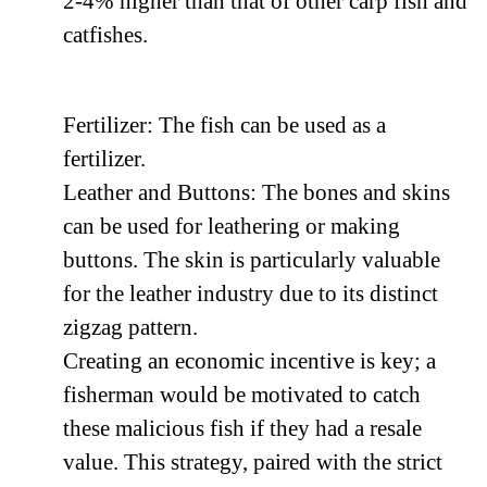
2-4% higher than that of other carp fish and
catfishes.
Fertilizer: The fish can be used as a
fertilizer.
Leather and Buttons: The bones and skins
can be used for leathering or making
buttons. The skin is particularly valuable
for the leather industry due to its distinct
zigzag pattern.
Creating an economic incentive is key; a
fisherman would be motivated to catch
these malicious fish if they had a resale
value. This strategy, paired with the strict