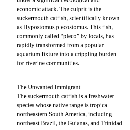
under a significant ecological and
economic attack. The culprit is the
suckermouth catfish, scientifically known
as Hypostomus plecostomus. This fish,
commonly called “pleco” by locals, has
rapidly transformed from a popular
aquarium fixture into a crippling burden
for riverine communities.
The Unwanted Immigrant
The suckermouth catfish is a freshwater
species whose native range is tropical
northeastern South America, including
northeast Brazil, the Guianas, and Trinidad