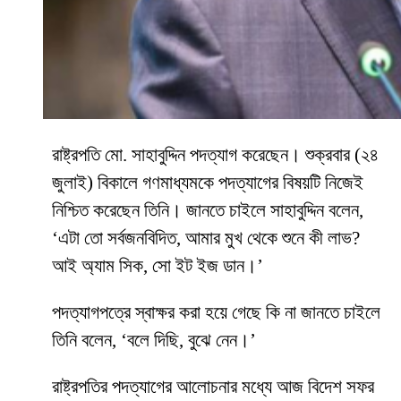
রাষ্ট্রপতি মো. সাহাবুদ্দিন পদত্যাগ করেছেন। শুক্রবার (২৪
জুলাই) বিকালে গণমাধ্যমকে পদত্যাগের বিষয়টি নিজেই
নিশ্চিত করেছেন তিনি। জানতে চাইলে সাহাবুদ্দিন বলেন,
‘এটা তো সর্বজনবিদিত, আমার মুখ থেকে শুনে কী লাভ?
আই অ্যাম সিক, সো ইট ইজ ডান।’
পদত্যাগপত্রে স্বাক্ষর করা হয়ে গেছে কি না জানতে চাইলে
তিনি বলেন, ‘বলে দিছি, বুঝে নেন।’
রাষ্ট্রপতির পদত্যাগের আলোচনার মধ্যে আজ বিদেশ সফর