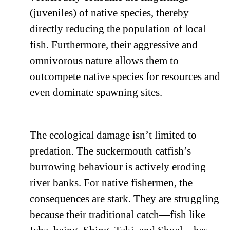
(juveniles) of native species, thereby
directly reducing the population of local
fish. Furthermore, their aggressive and
omnivorous nature allows them to
outcompete native species for resources and
even dominate spawning sites.
The ecological damage isn’t limited to
predation. The suckermouth catfish’s
burrowing behaviour is actively eroding
river banks. For native fishermen, the
consequences are stark. They are struggling
because their traditional catch—fish like