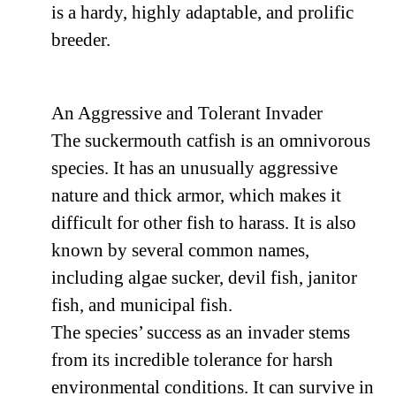
is a hardy, highly adaptable, and prolific
breeder.
An Aggressive and Tolerant Invader
The suckermouth catfish is an omnivorous
species. It has an unusually aggressive
nature and thick armor, which makes it
difficult for other fish to harass. It is also
known by several common names,
including algae sucker, devil fish, janitor
fish, and municipal fish.
The species’ success as an invader stems
from its incredible tolerance for harsh
environmental conditions. It can survive in