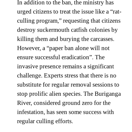
In addition to the ban, the ministry has
urged citizens to treat the issue like a “rat-
culling program,” requesting that citizens
destroy suckermouth catfish colonies by
killing them and burying the carcasses.
However, a “paper ban alone will not
ensure successful eradication”. The
invasive presence remains a significant
challenge. Experts stress that there is no
substitute for regular removal sessions to
stop prolific alien species. The Buriganga
River, considered ground zero for the
infestation, has seen some success with
regular culling efforts.