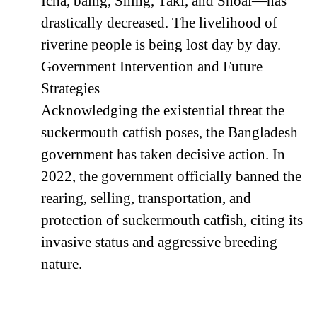
Icha, baing, Shing, Taki, and Shoal—has
drastically decreased. The livelihood of
riverine people is being lost day by day.
Government Intervention and Future
Strategies
Acknowledging the existential threat the
suckermouth catfish poses, the Bangladesh
government has taken decisive action. In
2022, the government officially banned the
rearing, selling, transportation, and
protection of suckermouth catfish, citing its
invasive status and aggressive breeding
nature.