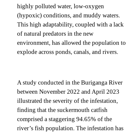
highly polluted water, low-oxygen
(hypoxic) conditions, and muddy waters.
This high adaptability, coupled with a lack
of natural predators in the new
environment, has allowed the population to
explode across ponds, canals, and rivers.
A study conducted in the Buriganga River
between November 2022 and April 2023
illustrated the severity of the infestation,
finding that the suckermouth catfish
comprised a staggering 94.65% of the
river’s fish population. The infestation has