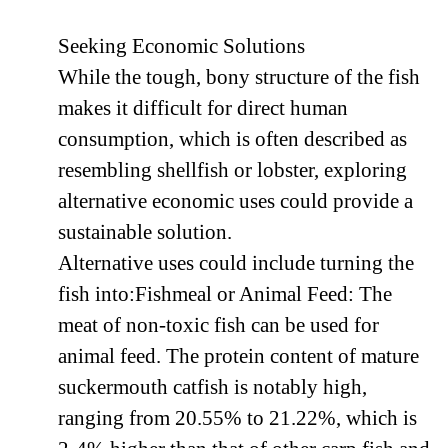
Seeking Economic Solutions
While the tough, bony structure of the fish
makes it difficult for direct human
consumption, which is often described as
resembling shellfish or lobster, exploring
alternative economic uses could provide a
sustainable solution.
Alternative uses could include turning the
fish into:Fishmeal or Animal Feed: The
meat of non-toxic fish can be used for
animal feed. The protein content of mature
suckermouth catfish is notably high,
ranging from 20.55% to 21.22%, which is