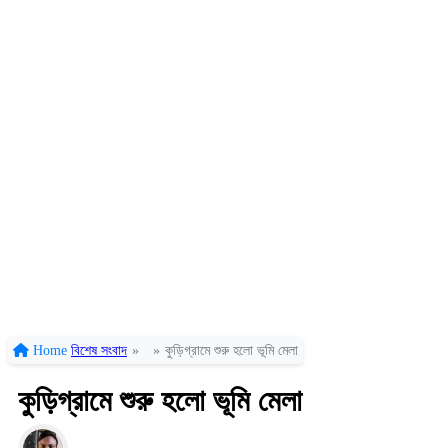
Home
বিশেষ সংবাদ
»
»
কুড়িগ্রামে শুরু হলো ভূমি মেলা
কুড়িগ্রামে শুরু হলো ভূমি মেলা