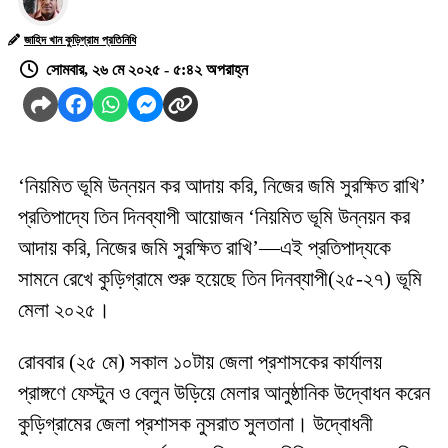
জাহিদ খান কুড়িগ্রাম প্রতিনিধি
সোমবার, ২৬ মে ২০২৫ - ৫:৪২ অপরাহ্ন
‘নিয়মিত ভূমি উন্নয়ন কর আদায় করি, নিজের জমি সুরক্ষিত রাখি’
প্রতিপাদ্যে তিন দিনব্যাপী আয়োজন ‘নিয়মিত ভূমি উন্নয়ন কর
আদায় করি, নিজের জমি সুরক্ষিত রাখি’—এই প্রতিপাদ্যকে
সামনে রেখে কুড়িগ্রামে শুরু হয়েছে তিন দিনব্যাপী(২৫-২৭) ভূমি
মেলা ২০২৫।
রোববার (২৫ মে) সকাল ১০টায় জেলা প্রশাসকের কার্যালয়
প্রাঙ্গণে ফেস্টুন ও বেলুন উড়িয়ে মেলার আনুষ্ঠানিক উদ্বোধন করেন
কুড়িগ্রামের জেলা প্রশাসক নুসরাত সুলতানা। উদ্বোধনী