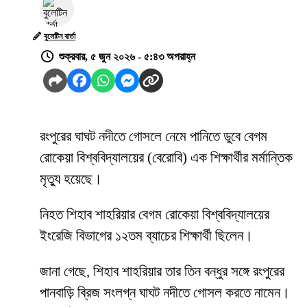
বুলেটিন বার্তা
শুক্রবার, ৫ জুন ২০২৬ - ৫:৪৩ অপরাহ্ন
রংপুরের ঘাঘট নদীতে গোসলে নেমে পানিতে ডুবে বেগম
রোকেয়া বিশ্ববিদ্যালয়ের (বেরোবি) এক শিক্ষার্থীর মর্মান্তিক
মৃত্যু হয়েছে।
নিহত শিহাব শাহরিয়ার বেগম রোকেয়া বিশ্ববিদ্যালয়ের
ইংরেজি বিভাগের ১২তম ব্যাচের শিক্ষার্থী ছিলেন।
জানা গেছে, শিহাব শাহরিয়ার তার তিন বন্ধুর সঙ্গে রংপুরের
পানবাড়ি ব্রিজ সংলগ্ন ঘাঘট নদীতে গোসল করতে নামেন।