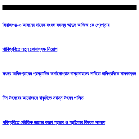
আপনার জন্য নির্বাচিত
সিরাজগঞ্জ-৩ আসনের সাবেক সংসদ সদস্য আব্দুল আজিজ কে গ্রেপ্তার
পাবিপ্রবিতে নতুন কোষাধ্যক্ষ নিয়োগ
মৎস্য অধিদপ্তরের প্রস্তাবিত অর্গানোগ্রাম বাস্তবায়নের দাবিতে হাবিপ্রবিতে মানববন্ধন
টিম উৎসবের আয়োজনে বাকৃবিতে নবান্ন উৎসব পালিত
পবিপ্রবিতে ভৌতিক জালের কারণ প্রভাব ও প্রতিকার বিষয়ক সংলাপ