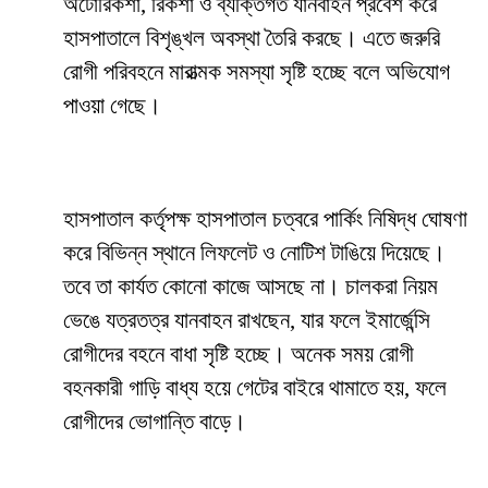
অটোরিকশা, রিকশা ও ব্যক্তিগত যানবাহন প্রবেশ করে
হাসপাতালে বিশৃঙ্খল অবস্থা তৈরি করছে। এতে জরুরি
রোগী পরিবহনে মারাত্মক সমস্যা সৃষ্টি হচ্ছে বলে অভিযোগ
পাওয়া গেছে।
হাসপাতাল কর্তৃপক্ষ হাসপাতাল চত্বরে পার্কিং নিষিদ্ধ ঘোষণা
করে বিভিন্ন স্থানে লিফলেট ও নোটিশ টাঙিয়ে দিয়েছে।
তবে তা কার্যত কোনো কাজে আসছে না। চালকরা নিয়ম
ভেঙে যত্রতত্র যানবাহন রাখছেন, যার ফলে ইমার্জেন্সি
রোগীদের বহনে বাধা সৃষ্টি হচ্ছে। অনেক সময় রোগী
বহনকারী গাড়ি বাধ্য হয়ে গেটের বাইরে থামাতে হয়, ফলে
রোগীদের ভোগান্তি বাড়ে।