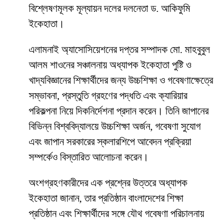
বিশ্লেষণমূলক মূল্যায়ন দলের দলনেতা ড. আকিফুমি
ইকেহাতা।
এলামনাই অ্যাসোসিয়েশনের দপ্তর সম্পাদক মো. মাহবুবুল
আলম শাওনের সঞ্চালনায় অধ্যাপক ইকেহাতা পুষ্টি ও
খাদ্যবিজ্ঞানের শিক্ষার্থীদের জন্য উচ্চশিক্ষা ও গবেষণাক্ষেত্রে
সম্ভাবনা, প্রস্তুতি গ্রহণের পদ্ধতি এবং ক্যারিয়ার
পরিকল্পনা নিয়ে দিকনির্দেশনা প্রদান করেন। তিনি জাপানের
বিভিন্ন বিশ্ববিদ্যালয়ে উচ্চশিক্ষা অর্জন, গবেষণা সুযোগ
এবং জাপান সরকারের স্কলারশিপে আবেদন প্রক্রিয়া
সম্পর্কেও বিস্তারিত আলোচনা করেন।
অংশগ্রহণকারীদের এক প্রশ্নের উত্তরে অধ্যাপক
ইকেহাতা জানান, তার প্রতিষ্ঠান বাংলাদেশের শিক্ষা
প্রতিষ্ঠান এবং শিক্ষার্থীদের সঙ্গে যৌথ গবেষণা পরিচালনায়