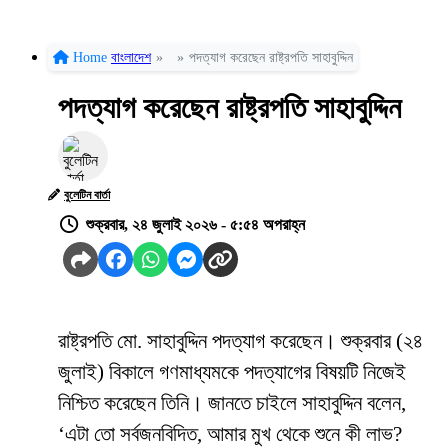
Home
বাংলাদেশ
»
»
পদত্যাগ করেছেন রাষ্ট্রপতি সাহাবুদ্দিন
পদত্যাগ করেছেন রাষ্ট্রপতি সাহাবুদ্দিন
বুলেটিন বার্তা
শুক্রবার, ২৪ জুলাই ২০২৬ - ৫:৫৪ অপরাহ্ন
রাষ্ট্রপতি মো. সাহাবুদ্দিন পদত্যাগ করেছেন। শুক্রবার (২৪
জুলাই) বিকালে গণমাধ্যমকে পদত্যাগের বিষয়টি নিজেই
নিশ্চিত করেছেন তিনি। জানতে চাইলে সাহাবুদ্দিন বলেন,
‘এটা তো সর্বজনবিদিত, আমার মুখ থেকে শুনে কী লাভ?