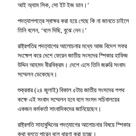
আই অ্যাম সিক, সো ইট ইজ ডান।’
পদত্যাগপত্রে স্বাক্ষর করা হয়ে গেছে কি না জানতে চাইলে
তিনি বলেন, ‘বলে দিছি, বুঝে নেন।’
রাষ্ট্রপতির পদত্যাগের আলোচনার মধ্যে আজ বিদেশ সফর
সংক্ষেপ করে দেশে ফেরেন জাতীয় সংসদের স্পিকার হাফিজ
উদ্দিন আহমদ বীরবিক্রম। দেশে এসে তিনি জরুরি সংবাদ
সম্মেলন ডেকেছেন।
শুক্রবার (২৪ জুলাই) বিকাল ৫টায় জাতীয় সংসদের শপথ
কক্ষে এই সংবাদ সম্মেলন হবে বলে সংসদ সচিবালয়ের
একজন কর্মকর্তা সাংবাদিকদের জানিয়েছেন।
রাষ্ট্রপতি সাহাবুদ্দিনের পদত্যাগের আলোচনার বিষয়ে স্পিকার
কথা বলতে পারেন বলে ধারণা করা হচ্ছে।