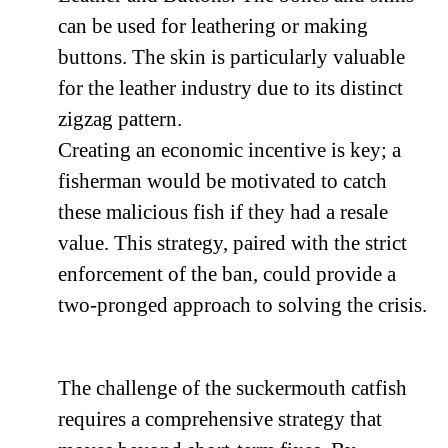
can be used for leathering or making
buttons. The skin is particularly valuable
for the leather industry due to its distinct
zigzag pattern.
Creating an economic incentive is key; a
fisherman would be motivated to catch
these malicious fish if they had a resale
value. This strategy, paired with the strict
enforcement of the ban, could provide a
two-pronged approach to solving the crisis.
The challenge of the suckermouth catfish
requires a comprehensive strategy that