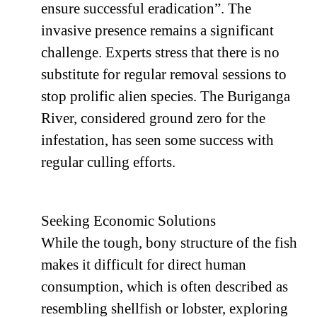
ensure successful eradication”. The
invasive presence remains a significant
challenge. Experts stress that there is no
substitute for regular removal sessions to
stop prolific alien species. The Buriganga
River, considered ground zero for the
infestation, has seen some success with
regular culling efforts.
Seeking Economic Solutions
While the tough, bony structure of the fish
makes it difficult for direct human
consumption, which is often described as
resembling shellfish or lobster, exploring