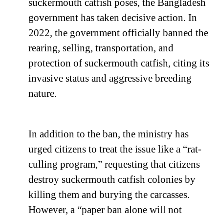
suckermouth catfish poses, the Bangladesh
government has taken decisive action. In
2022, the government officially banned the
rearing, selling, transportation, and
protection of suckermouth catfish, citing its
invasive status and aggressive breeding
nature.
In addition to the ban, the ministry has
urged citizens to treat the issue like a “rat-
culling program,” requesting that citizens
destroy suckermouth catfish colonies by
killing them and burying the carcasses.
However, a “paper ban alone will not