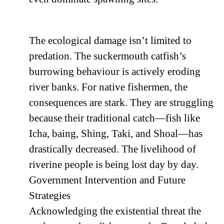
The ecological damage isn’t limited to
predation. The suckermouth catfish’s
burrowing behaviour is actively eroding
river banks. For native fishermen, the
consequences are stark. They are struggling
because their traditional catch—fish like
Icha, baing, Shing, Taki, and Shoal—has
drastically decreased. The livelihood of
riverine people is being lost day by day.
Government Intervention and Future
Strategies
Acknowledging the existential threat the