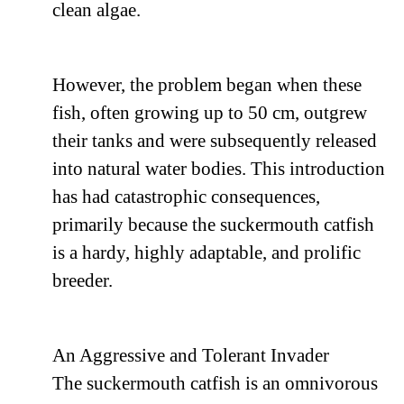
clean algae.
However, the problem began when these
fish, often growing up to 50 cm, outgrew
their tanks and were subsequently released
into natural water bodies. This introduction
has had catastrophic consequences,
primarily because the suckermouth catfish
is a hardy, highly adaptable, and prolific
breeder.
An Aggressive and Tolerant Invader
The suckermouth catfish is an omnivorous