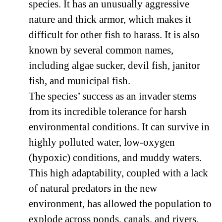
species. It has an unusually aggressive
nature and thick armor, which makes it
difficult for other fish to harass. It is also
known by several common names,
including algae sucker, devil fish, janitor
fish, and municipal fish.
The species’ success as an invader stems
from its incredible tolerance for harsh
environmental conditions. It can survive in
highly polluted water, low-oxygen
(hypoxic) conditions, and muddy waters.
This high adaptability, coupled with a lack
of natural predators in the new
environment, has allowed the population to
explode across ponds, canals, and rivers.