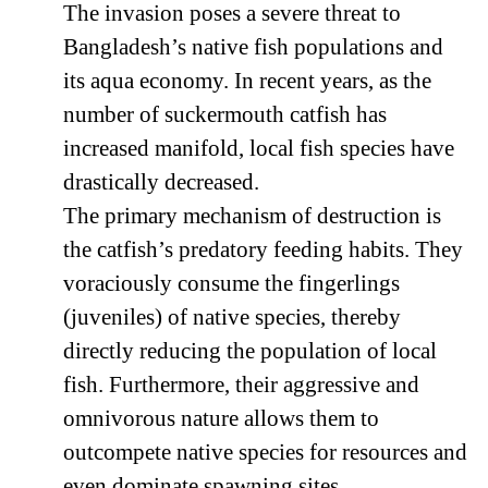
The invasion poses a severe threat to
Bangladesh’s native fish populations and
its aqua economy. In recent years, as the
number of suckermouth catfish has
increased manifold, local fish species have
drastically decreased.
The primary mechanism of destruction is
the catfish’s predatory feeding habits. They
voraciously consume the fingerlings
(juveniles) of native species, thereby
directly reducing the population of local
fish. Furthermore, their aggressive and
omnivorous nature allows them to
outcompete native species for resources and
even dominate spawning sites.