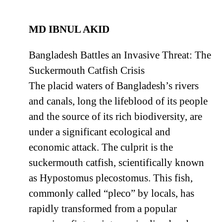
MD IBNUL AKID
Bangladesh Battles an Invasive Threat: The
Suckermouth Catfish Crisis
The placid waters of Bangladesh’s rivers
and canals, long the lifeblood of its people
and the source of its rich biodiversity, are
under a significant ecological and
economic attack. The culprit is the
suckermouth catfish, scientifically known
as Hypostomus plecostomus. This fish,
commonly called “pleco” by locals, has
rapidly transformed from a popular