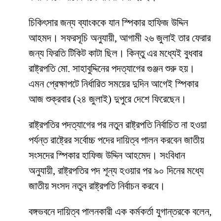
চিকিৎসার জন্য ব্যাংককে যান স্পিকার হাফিজ উদ্দিন
আহমদ। সফরসূচি অনুযায়ী, আগামী ২৬ জুলাই তার ফেরার
জন্য ফিরতি টিকিট কাটা ছিল। কিন্তু এর মধ্যেই বুধবার
রাষ্ট্রপতি মো. সাহাবুদ্দিনের পদত্যাগের গুঞ্জন শুরু হয়।
এমন প্রেক্ষাপটে নির্ধারিত সময়ের দুদিন আগেই স্পিকার
আজ শুক্রবার (২৪ জুলাই) দুপুরে দেশে ফিরেছেন।
রাষ্ট্রপতির পদত্যাগের পর নতুন রাষ্ট্রপতি নির্বাচিত না হওয়া
পর্যন্ত রাষ্ট্রের সর্বোচ্চ পদের দায়িত্ব পালন করবেন জাতীয়
সংসদের স্পিকার হাফিজ উদ্দিন আহমেদ। সংবিধান
অনুযায়ী, রাষ্ট্রপতির পদ শূন্য হওয়ার পর ৯০ দিনের মধ্যে
জাতীয় সংসদ নতুন রাষ্ট্রপতি নির্বাচন করবে।
বঙ্গভবনে দায়িত্ব পালনকারী এক কর্মকর্তা যুগান্তরকে বলেন,