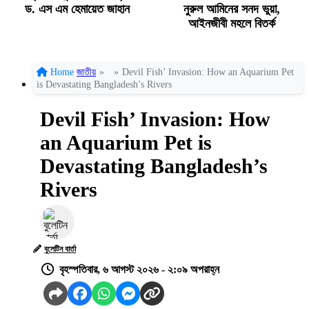
ড. এস এম হেমায়েত জাহান
নুরুল আমিনের সনদ ভুয়া,
আইনজীবী মহলে বিতর্ক
Home
জাতীয়
»
»
Devil Fish’ Invasion: How an Aquarium Pet
is Devastating Bangladesh’s Rivers
Devil Fish’ Invasion: How
an Aquarium Pet is
Devastating Bangladesh’s
Rivers
বুলেটিন বার্তা
বৃহস্পতিবার, ৬ আগস্ট ২০২৬ - ২:০৯ অপরাহ্ন