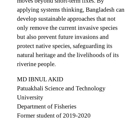
moves beyond short-term fixes. By
applying systems thinking, Bangladesh can
develop sustainable approaches that not
only remove the current invasive species
but also prevent future invasions and
protect native species, safeguarding its
natural heritage and the livelihoods of its
riverine people.
MD IBNUL AKID
Patuakhali Science and Technology
University
Department of Fisheries
Former student of 2019-2020