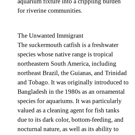
aquarium fixture into a crippling burden
for riverine communities.
The Unwanted Immigrant
The suckermouth catfish is a freshwater
species whose native range is tropical
northeastern South America, including
northeast Brazil, the Guianas, and Trinidad
and Tobago. It was originally introduced to
Bangladesh in the 1980s as an ornamental
species for aquariums. It was particularly
valued as a cleaning agent for fish tanks
due to its dark color, bottom-feeding, and
nocturnal nature, as well as its ability to