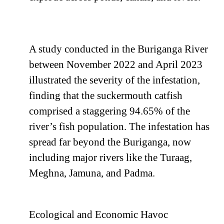
A study conducted in the Buriganga River
between November 2022 and April 2023
illustrated the severity of the infestation,
finding that the suckermouth catfish
comprised a staggering 94.65% of the
river’s fish population. The infestation has
spread far beyond the Buriganga, now
including major rivers like the Turaag,
Meghna, Jamuna, and Padma.
Ecological and Economic Havoc