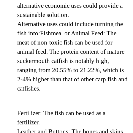
alternative economic uses could provide a
sustainable solution.
Alternative uses could include turning the
fish into:Fishmeal or Animal Feed: The
meat of non-toxic fish can be used for
animal feed. The protein content of mature
suckermouth catfish is notably high,
ranging from 20.55% to 21.22%, which is
2-4% higher than that of other carp fish and
catfishes.
Fertilizer: The fish can be used as a
fertilizer.
Leather and Buttons: The bones and skins