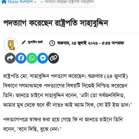
Home
বাংলাদেশ
»
»
পদত্যাগ করেছেন রাষ্ট্রপতি সাহাবুদ্দিন
পদত্যাগ করেছেন রাষ্ট্রপতি সাহাবুদ্দিন
শুক্রবার, ২৪ জুলাই ২০২৬ - ৫:৫৪ অপরাহ্ন
বুলেটিন বার্তা
রাষ্ট্রপতি মো. সাহাবুদ্দিন পদত্যাগ করেছেন। শুক্রবার (২৪ জুলাই)
বিকালে গণমাধ্যমকে পদত্যাগের বিষয়টি নিজেই নিশ্চিত করেছেন
তিনি। জানতে চাইলে সাহাবুদ্দিন বলেন, ‘এটা তো সর্বজনবিদিত,
আমার মুখ থেকে শুনে কী লাভ? আই অ্যাম সিক, সো ইট ইজ ডান।’
পদত্যাগপত্রে স্বাক্ষর করা হয়ে গেছে কি না জানতে চাইলে তিনি
বলেন, ‘বলে দিছি, বুঝে নেন।’