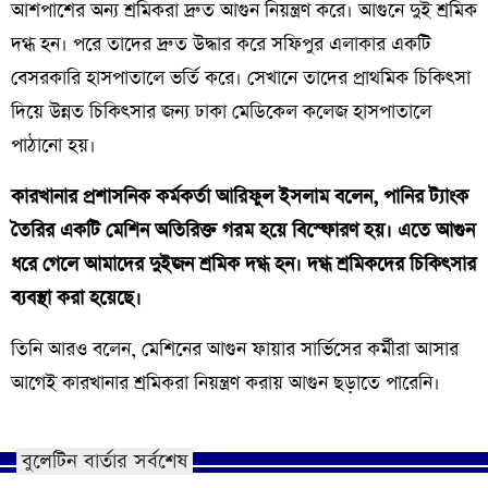
আশপাশের অন্য শ্রমিকরা দ্রুত আগুন নিয়ন্ত্রণ করে। আগুনে দুই শ্রমিক
দগ্ধ হন। পরে তাদের দ্রুত উদ্ধার করে সফিপুর এলাকার একটি
বেসরকারি হাসপাতালে ভর্তি করে। সেখানে তাদের প্রাথমিক চিকিৎসা
দিয়ে উন্নত চিকিৎসার জন্য ঢাকা মেডিকেল কলেজ হাসপাতালে
পাঠানো হয়।
কারখানার প্রশাসনিক কর্মকর্তা আরিফুল ইসলাম বলেন, পানির ট্যাংক
তৈরির একটি মেশিন অতিরিক্ত গরম হয়ে বিস্ফোরণ হয়। এতে আগুন
ধরে গেলে আমাদের দুইজন শ্রমিক দগ্ধ হন। দগ্ধ শ্রমিকদের চিকিৎসার
ব্যবস্থা করা হয়েছে।
তিনি আরও বলেন, মেশিনের আগুন ফায়ার সার্ভিসের কর্মীরা আসার
আগেই কারখানার শ্রমিকরা নিয়ন্ত্রণ করায় আগুন ছড়াতে পারেনি।
বুলেটিন বার্তার সর্বশেষ