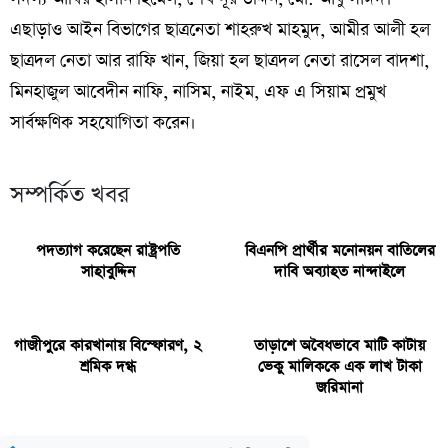
এছাড়াও আইন বিভাগের ছাত্রনেতা শাহরুখ মাহমুদ, আমীর আলী হল
ছাত্রদল নেতা আর রাফি খান, জিয়া হল ছাত্রদল নেতা রাসেল বাদশা,
মিনহাজুল আবেদীন নাফি, নাসিম, নাইম, এফ এ সিয়াম প্রমুখ
সার্বক্ষণিক সহযোগিতা করেন।
সম্পর্কিত খবর
পদত্যাগ করেছেন রাষ্ট্রপতি
বিএনপি প্রার্থীর মনোনয়ন বাতিলের
সাহাবুদ্দিন
দাবি অব্যাহত নান্দাইলে
গাজীপুরে কারখানায় বিস্ফোরণ, ২
তাড়াশে অবৈধভাবে মাটি কাটায়
শ্রমিক দগ্ধ
ভেকু মালিককে এক লাখ টাকা
জরিমানা