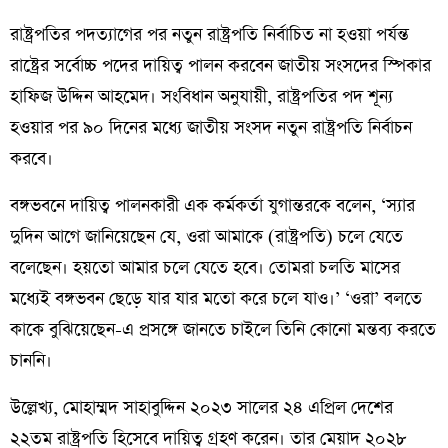
রাষ্ট্রপতির পদত্যাগের পর নতুন রাষ্ট্রপতি নির্বাচিত না হওয়া পর্যন্ত
রাষ্ট্রের সর্বোচ্চ পদের দায়িত্ব পালন করবেন জাতীয় সংসদের স্পিকার
হাফিজ উদ্দিন আহমেদ। সংবিধান অনুযায়ী, রাষ্ট্রপতির পদ শূন্য
হওয়ার পর ৯০ দিনের মধ্যে জাতীয় সংসদ নতুন রাষ্ট্রপতি নির্বাচন
করবে।
বঙ্গভবনে দায়িত্ব পালনকারী এক কর্মকর্তা যুগান্তরকে বলেন, ‘স্যার
দুদিন আগে জানিয়েছেন যে, ওরা আমাকে (রাষ্ট্রপতি) চলে যেতে
বলেছেন। হয়তো আমার চলে যেতে হবে। তোমরা চলতি মাসের
মধ্যেই বঙ্গভবন ছেড়ে যার যার মতো করে চলে যাও।’ ‘ওরা’ বলতে
কাকে বুঝিয়েছেন-এ প্রসঙ্গে জানতে চাইলে তিনি কোনো মন্তব্য করতে
চাননি।
উল্লেখ্য, মোহাম্মদ সাহাবুদ্দিন ২০২৩ সালের ২৪ এপ্রিল দেশের
২২তম রাষ্ট্রপতি হিসেবে দায়িত্ব গ্রহণ করেন। তার মেয়াদ ২০২৮