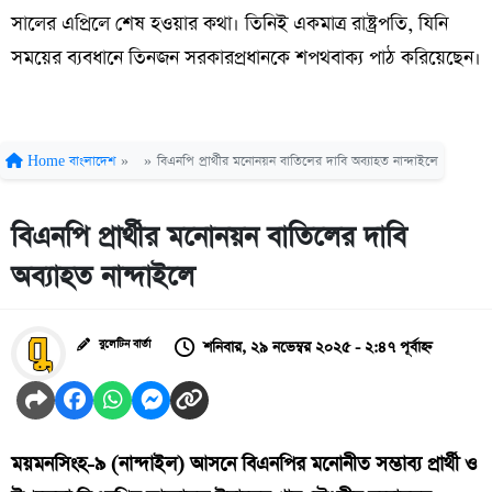
সালের এপ্রিলে শেষ হওয়ার কথা। তিনিই একমাত্র রাষ্ট্রপতি, যিনি
সময়ের ব্যবধানে তিনজন সরকারপ্রধানকে শপথবাক্য পাঠ করিয়েছেন।
Home
বাংলাদেশ
»
»
বিএনপি প্রার্থীর মনোনয়ন বাতিলের দাবি অব্যাহত নান্দাইলে
বিএনপি প্রার্থীর মনোনয়ন বাতিলের দাবি
অব্যাহত নান্দাইলে
শনিবার, ২৯ নভেম্বর ২০২৫ - ২:৪৭ পূর্বাহ্ন
বুলেটিন বার্তা
ময়মনসিংহ-৯ (নান্দাইল) আসনে বিএনপির মনোনীত সম্ভাব্য প্রার্থী ও