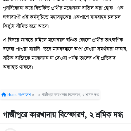
পুনর্বিবেচনা করে বিতর্কিত প্রার্থীর মনোনয়ন বাতিল করা হোক। এক
ঘণ্টাব্যাপী এই কর্মসূচিতে মহাসড়কের একপাশে যানবাহন চলাচল
কিছুটা সীমিত হয়ে আসে।
এ বিষয়ে জানতে চাইলে মনোনয়ন বঞ্চিত কোনো প্রার্থীর তাৎক্ষণিক
বক্তব্য পাওয়া যায়নি। তবে মানববন্ধনে অংশ নেওয়া সমর্থকরা জানান,
সঠিক ব্যক্তিকে মনোনয়ন না দেওয়া পর্যন্ত তাদের এই প্রতিবাদ
অব্যাহত থাকবে।
Home
বাংলাদেশ
»
»
গাজীপুরে কারখানায় বিস্ফোরণ, ২ শ্রমিক দগ্ধ
গাজীপুরে কারখানায় বিস্ফোরণ, ২ শ্রমিক দগ্ধ