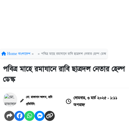
Home
বাংলাদেশ
»
»
পবিত্র মাহে রমাযানে রাবি ছাত্রদল নেতার হেল্প ডেস্ক
পবিত্র মাহে রমাযানে রাবি ছাত্রদল নেতার হেল্প
ডেস্ক
সোমবার, ৩ মার্চ ২০২৫ - ১:১১
মো. রাফাসান আলম, রাবি
অপরাহ্ন
প্রতিনিধি: