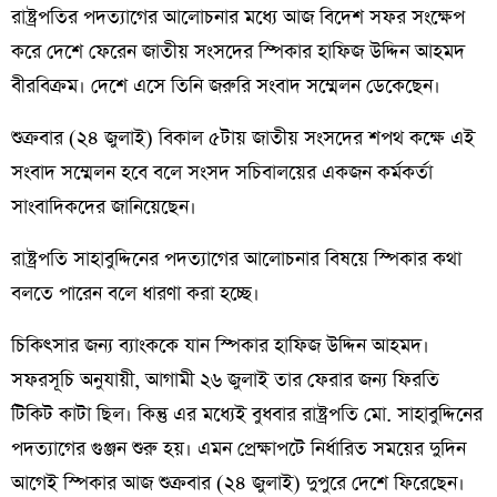
রাষ্ট্রপতির পদত্যাগের আলোচনার মধ্যে আজ বিদেশ সফর সংক্ষেপ
করে দেশে ফেরেন জাতীয় সংসদের স্পিকার হাফিজ উদ্দিন আহমদ
বীরবিক্রম। দেশে এসে তিনি জরুরি সংবাদ সম্মেলন ডেকেছেন।
শুক্রবার (২৪ জুলাই) বিকাল ৫টায় জাতীয় সংসদের শপথ কক্ষে এই
সংবাদ সম্মেলন হবে বলে সংসদ সচিবালয়ের একজন কর্মকর্তা
সাংবাদিকদের জানিয়েছেন।
রাষ্ট্রপতি সাহাবুদ্দিনের পদত্যাগের আলোচনার বিষয়ে স্পিকার কথা
বলতে পারেন বলে ধারণা করা হচ্ছে।
চিকিৎসার জন্য ব্যাংককে যান স্পিকার হাফিজ উদ্দিন আহমদ।
সফরসূচি অনুযায়ী, আগামী ২৬ জুলাই তার ফেরার জন্য ফিরতি
টিকিট কাটা ছিল। কিন্তু এর মধ্যেই বুধবার রাষ্ট্রপতি মো. সাহাবুদ্দিনের
পদত্যাগের গুঞ্জন শুরু হয়। এমন প্রেক্ষাপটে নির্ধারিত সময়ের দুদিন
আগেই স্পিকার আজ শুক্রবার (২৪ জুলাই) দুপুরে দেশে ফিরেছেন।