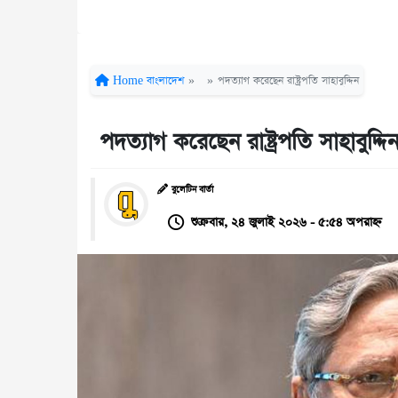
Home
বাংলাদেশ
»
»
পদত্যাগ করেছেন রাষ্ট্রপতি সাহাবুদ্দিন
পদত্যাগ করেছেন রাষ্ট্রপতি সাহাবুদ্দি
বুলেটিন বার্তা
শুক্রবার, ২৪ জুলাই ২০২৬ - ৫:৫৪ অপরাহ্ন