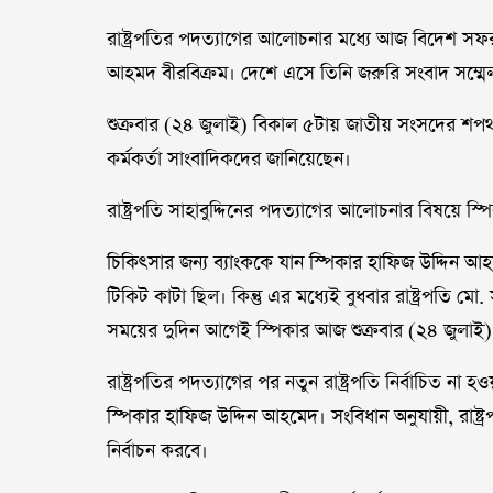
রাষ্ট্রপতির পদত্যাগের আলোচনার মধ্যে আজ বিদেশ সফর
আহমদ বীরবিক্রম। দেশে এসে তিনি জরুরি সংবাদ সম্ম
শুক্রবার (২৪ জুলাই) বিকাল ৫টায় জাতীয় সংসদের শ
কর্মকর্তা সাংবাদিকদের জানিয়েছেন।
রাষ্ট্রপতি সাহাবুদ্দিনের পদত্যাগের আলোচনার বিষয়ে স
চিকিৎসার জন্য ব্যাংককে যান স্পিকার হাফিজ উদ্দিন 
টিকিট কাটা ছিল। কিন্তু এর মধ্যেই বুধবার রাষ্ট্রপতি মো. স
সময়ের দুদিন আগেই স্পিকার আজ শুক্রবার (২৪ জুলাই)
রাষ্ট্রপতির পদত্যাগের পর নতুন রাষ্ট্রপতি নির্বাচিত না হও
স্পিকার হাফিজ উদ্দিন আহমেদ। সংবিধান অনুযায়ী, রাষ্ট্
নির্বাচন করবে।