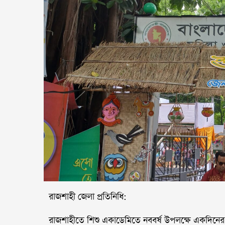
রাজশাহী জেলা প্রতিনিধি:
রাজশাহীতে শিশু একাডেমিতে নববর্ষ উপলক্ষে একদিনের