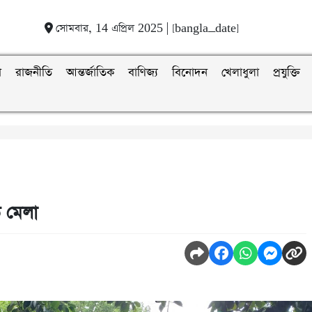
সোমবার, 14 এপ্রিল 2025 | [bangla_date]
া
রাজনীতি
আন্তর্জাতিক
বাণিজ্য
বিনোদন
খেলাধুলা
প্রযুক্তি
ে মেলা