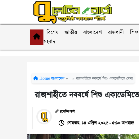
বিশেষ
জাতীয়
বাংলাদেশ
রাজধানী
শিক্ষ
সংবাদ
Home
বাংলাদেশ
»
»
রাজশাহীতে নববর্ষে শিশু একাডেমিতে মেলা
রাজশাহীতে নববর্ষে শিশু একাডেমিত
বুলেটিন বার্তা
সোমবার, ১৪ এপ্রিল ২০২৫ - ৫:১০ অপরাহ্ন