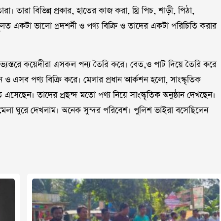
া। তারা বিভিন্ন প্রকার, হাতের কাজ করা, থ্রি পিচ, শাড়ী, পিঠা,
লত একটা ভালো প্রদশর্নী ও পণ্য বিক্রি ও তাদের একটা পরিচিতি করার
অভ্যস্তরে কয়েদীরা এসকল পন্য তৈরি করে। বেত,ও পাট দিয়ে তৈরি করে
 এসব পণ্য বিক্রি করে। মেলার প্রধান আর্কশন হলো, সাংস্কৃতিক
ে এসেছেন। তাদের প্রছন্দ মতো পণ্য নিয়ে সাংস্কৃতিক অনুষ্ঠান দেখছেন।
মেলা ঘুরে দেখলাম। অনেক সুন্দর পরিবেশ। পুলিশ ভাইরা বসেছিলেন