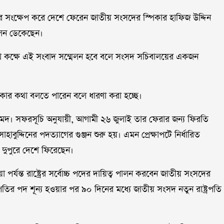
 সংক্ষেপ করে দেশে ফেরেন জাতীয় সংসদের স্পিকার হাফিজ উদ্দিন
েলন ডেকেছেন।
পথ কক্ষে এই সংবাদ সম্মেলন হবে বলে সংসদ সচিবালয়ের একজন
্পিকার কথা বলতে পারেন বলে ধারণা করা হচ্ছে।
আহমদ। সফরসূচি অনুযায়ী, আগামী ২৬ জুলাই তার ফেরার জন্য ফিরতি
াহাবুদ্দিনের পদত্যাগের গুঞ্জন শুরু হয়। এমন প্রেক্ষাপটে নির্ধারিত
 দুপুরে দেশে ফিরেছেন।
য়া পর্যন্ত রাষ্ট্রের সর্বোচ্চ পদের দায়িত্ব পালন করবেন জাতীয় সংসদের
রপতির পদ শূন্য হওয়ার পর ৯০ দিনের মধ্যে জাতীয় সংসদ নতুন রাষ্ট্রপতি