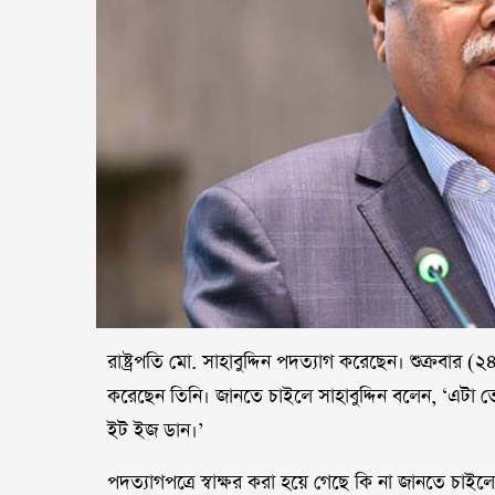
রাষ্ট্রপতি মো. সাহাবুদ্দিন পদত্যাগ করেছেন। শুক্রবার
করেছেন তিনি। জানতে চাইলে সাহাবুদ্দিন বলেন, ‘এটা 
ইট ইজ ডান।’
পদত্যাগপত্রে স্বাক্ষর করা হয়ে গেছে কি না জানতে চাইল