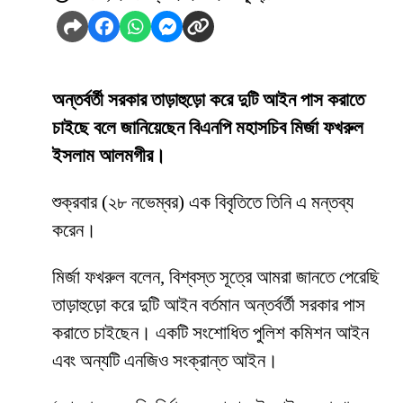
অন্তর্বর্তী সরকার তাড়াহুড়ো করে দুটি আইন পাস করাতে
চাইছে বলে জানিয়েছেন বিএনপি মহাসচিব মির্জা ফখরুল
ইসলাম আলমগীর।
শুক্রবার (২৮ নভেম্বর) এক বিবৃতিতে তিনি এ মন্তব্য
করেন।
মির্জা ফখরুল বলেন, বিশ্বস্ত সূত্রে আমরা জানতে পেরেছি
তাড়াহুড়ো করে দুটি আইন বর্তমান অন্তর্বর্তী সরকার পাস
করাতে চাইছেন। একটি সংশোধিত পুলিশ কমিশন আইন
এবং অন্যটি এনজিও সংক্রান্ত আইন।