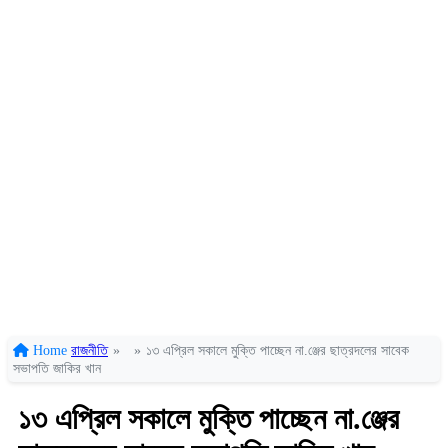
Home
রাজনীতি
»
»
১৩ এপ্রিল সকালে মুক্তি পাচ্ছেন না.ঞ্জের ছাত্রদলের সাবেক
সভাপতি জাকির খান
১৩ এপ্রিল সকালে মুক্তি পাচ্ছেন না.ঞ্জের