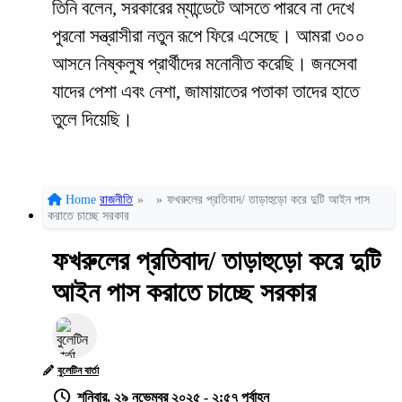
তিনি বলেন, সরকারের ম্যান্ডেটে আসতে পারবে না দেখে
পুরনো সন্ত্রাসীরা নতুন রূপে ফিরে এসেছে। আমরা ৩০০
আসনে নিষ্কলুষ প্রার্থীদের মনোনীত করেছি। জনসেবা
যাদের পেশা এবং নেশা, জামায়াতের পতাকা তাদের হাতে
তুলে দিয়েছি।
Home
রাজনীতি
»
»
ফখরুলের প্রতিবাদ/ তাড়াহুড়ো করে দুটি আইন পাস
করাতে চাচ্ছে সরকার
ফখরুলের প্রতিবাদ/ তাড়াহুড়ো করে দুটি
আইন পাস করাতে চাচ্ছে সরকার
বুলেটিন বার্তা
শনিবার, ২৯ নভেম্বর ২০২৫ - ২:৫৭ পূর্বাহ্ন