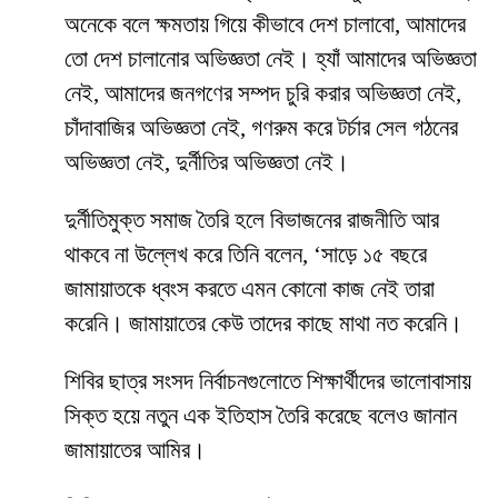
অনেকে বলে ক্ষমতায় গিয়ে কীভাবে দেশ চালাবো, আমাদের
তো দেশ চালানোর অভিজ্ঞতা নেই। হ্যাঁ আমাদের অভিজ্ঞতা
নেই, আমাদের জনগণের সম্পদ চুরি করার অভিজ্ঞতা নেই,
চাঁদাবাজির অভিজ্ঞতা নেই, গণরুম করে টর্চার সেল গঠনের
অভিজ্ঞতা নেই, দুর্নীতির অভিজ্ঞতা নেই।
দুর্নীতিমুক্ত সমাজ তৈরি হলে বিভাজনের রাজনীতি আর
থাকবে না উল্লেখ করে তিনি বলেন, ‘সাড়ে ১৫ বছরে
জামায়াতকে ধ্বংস করতে এমন কোনো কাজ নেই তারা
করেনি। জামায়াতের কেউ তাদের কাছে মাথা নত করেনি।
শিবির ছাত্র সংসদ নির্বাচনগুলোতে শিক্ষার্থীদের ভালোবাসায়
সিক্ত হয়ে নতুন এক ইতিহাস তৈরি করেছে বলেও জানান
জামায়াতের আমির।