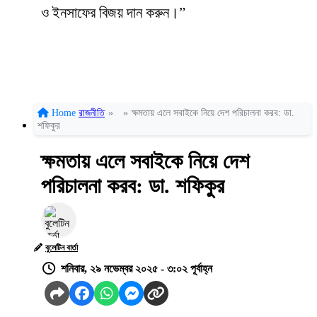
ও ইনসাফের বিজয় দান করুন।”
Home
রাজনীতি
»
»
ক্ষমতায় এলে সবাইকে নিয়ে দেশ পরিচালনা করব: ডা.
শফিকুর
ক্ষমতায় এলে সবাইকে নিয়ে দেশ
পরিচালনা করব: ডা. শফিকুর
বুলেটিন বার্তা
শনিবার, ২৯ নভেম্বর ২০২৫ - ৩:০২ পূর্বাহ্ন