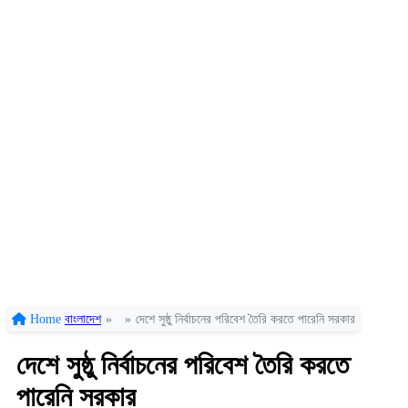
Home
বাংলাদেশ
»
»
দেশে সুষ্ঠু নির্বাচনের পরিবেশ তৈরি করতে পারেনি সরকার
দেশে সুষ্ঠু নির্বাচনের পরিবেশ তৈরি করতে
পারেনি সরকার