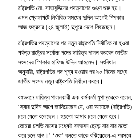
রাষ্ট্রপতি মো. সাহাবুদ্দিনের পদত্যাগের গুঞ্জন শুরু হয়।
এমন প্রেক্ষাপটে নির্ধারিত সময়ের দুদিন আগেই স্পিকার
আজ শুক্রবার (২৪ জুলাই) দুপুরে দেশে ফিরেছেন।
রাষ্ট্রপতির পদত্যাগের পর নতুন রাষ্ট্রপতি নির্বাচিত না হওয়া
পর্যন্ত রাষ্ট্রের সর্বোচ্চ পদের দায়িত্ব পালন করবেন জাতীয়
সংসদের স্পিকার হাফিজ উদ্দিন আহমেদ। সংবিধান
অনুযায়ী, রাষ্ট্রপতির পদ শূন্য হওয়ার পর ৯০ দিনের মধ্যে
জাতীয় সংসদ নতুন রাষ্ট্রপতি নির্বাচন করবে।
বঙ্গভবনে দায়িত্ব পালনকারী এক কর্মকর্তা যুগান্তরকে বলেন,
‘স্যার দুদিন আগে জানিয়েছেন যে, ওরা আমাকে (রাষ্ট্রপতি)
চলে যেতে বলেছেন। হয়তো আমার চলে যেতে হবে।
তোমরা চলতি মাসের মধ্যেই বঙ্গভবন ছেড়ে যার যার মতো
করে চলে যাও।’ ‘ওরা’ বলতে কাকে বুঝিয়েছেন-এ প্রসঙ্গে