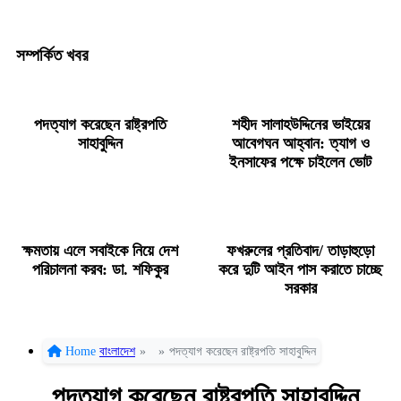
সম্পর্কিত খবর
পদত্যাগ করেছেন রাষ্ট্রপতি
শহীদ সালাহউদ্দিনের ভাইয়ের
সাহাবুদ্দিন
আবেগঘন আহ্বান: ত্যাগ ও
ইনসাফের পক্ষে চাইলেন ভোট
ক্ষমতায় এলে সবাইকে নিয়ে দেশ
ফখরুলের প্রতিবাদ/ তাড়াহুড়ো
পরিচালনা করব: ডা. শফিকুর
করে দুটি আইন পাস করাতে চাচ্ছে
সরকার
Home
বাংলাদেশ
»
»
পদত্যাগ করেছেন রাষ্ট্রপতি সাহাবুদ্দিন
পদত্যাগ করেছেন রাষ্ট্রপতি সাহাবুদ্দিন