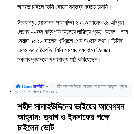
জানতে চাইলে তিনি কোনো মন্তব্য করতে চাননি।
উল্লেখ্য, মোহাম্মদ সাহাবুদ্দিন ২০২৩ সালের ২৪ এপ্রিল
দেশের ২২তম রাষ্ট্রপতি হিসেবে দায়িত্ব গ্রহণ করেন। তার
মেয়াদ ২০২৮ সালের এপ্রিলে শেষ হওয়ার কথা। তিনিই
একমাত্র রাষ্ট্রপতি, যিনি সময়ের ব্যবধানে তিনজন
সরকারপ্রধানকে শপথবাক্য পাঠ করিয়েছেন।
Home
রাজনীতি
»
»
শহীদ সালাহউদ্দিনের ভাইয়ের আবেগঘন আহ্বান: ত্যাগ
ও ইনসাফের পক্ষে চাইলেন ভোট
শহীদ সালাহউদ্দিনের ভাইয়ের আবেগঘন
আহ্বান: ত্যাগ ও ইনসাফের পক্ষে
চাইলেন ভোট