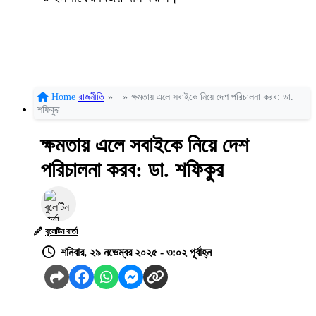
Home
রাজনীতি
»
»
ক্ষমতায় এলে সবাইকে নিয়ে দেশ পরিচালনা করব: ডা.
শফিকুর
ক্ষমতায় এলে সবাইকে নিয়ে দেশ
পরিচালনা করব: ডা. শফিকুর
বুলেটিন বার্তা
শনিবার, ২৯ নভেম্বর ২০২৫ - ৩:০২ পূর্বাহ্ন