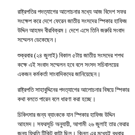
রাষ্ট্রপতির পদত্যাগের আলোচনার মধ্যে আজ বিদেশ সফর
সংক্ষেপ করে দেশে ফেরেন জাতীয় সংসদের স্পিকার হাফিজ
উদ্দিন আহমদ বীরবিক্রম। দেশে এসে তিনি জরুরি সংবাদ
সম্মেলন ডেকেছেন।
শুক্রবার (২৪ জুলাই) বিকাল ৫টায় জাতীয় সংসদের শপথ
কক্ষে এই সংবাদ সম্মেলন হবে বলে সংসদ সচিবালয়ের
একজন কর্মকর্তা সাংবাদিকদের জানিয়েছেন।
রাষ্ট্রপতি সাহাবুদ্দিনের পদত্যাগের আলোচনার বিষয়ে স্পিকার
কথা বলতে পারেন বলে ধারণা করা হচ্ছে।
চিকিৎসার জন্য ব্যাংককে যান স্পিকার হাফিজ উদ্দিন
আহমদ। সফরসূচি অনুযায়ী, আগামী ২৬ জুলাই তার ফেরার
জন্য ফিরতি টিকিট কাটা ছিল। কিন্তু এর মধ্যেই বুধবার