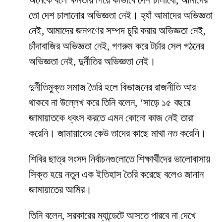
অনেকে বলে ক্ষমতায় গিয়ে কীভাবে দেশ চালাবো, আমাদের
তো দেশ চালানোর অভিজ্ঞতা নেই। হ্যাঁ আমাদের অভিজ্ঞতা
নেই, আমাদের জনগণের সম্পদ চুরি করার অভিজ্ঞতা নেই,
চাঁদাবাজির অভিজ্ঞতা নেই, গণরুম করে টর্চার সেল গঠনের
অভিজ্ঞতা নেই, দুর্নীতির অভিজ্ঞতা নেই।
দুর্নীতিমুক্ত সমাজ তৈরি হলে বিভাজনের রাজনীতি আর
থাকবে না উল্লেখ করে তিনি বলেন, ‘সাড়ে ১৫ বছরে
জামায়াতকে ধ্বংস করতে এমন কোনো কাজ নেই তারা
করেনি। জামায়াতের কেউ তাদের কাছে মাথা নত করেনি।
শিবির ছাত্র সংসদ নির্বাচনগুলোতে শিক্ষার্থীদের ভালোবাসায়
সিক্ত হয়ে নতুন এক ইতিহাস তৈরি করেছে বলেও জানান
জামায়াতের আমির।
তিনি বলেন, সরকারের ম্যান্ডেটে আসতে পারবে না দেখে