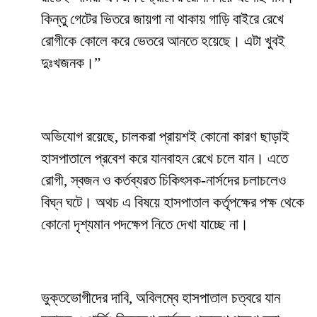
কিন্তু গেটের ভিতরে জায়গা না থাকায় গাড়ি বাইরে রেখে
রোগীকে কোলে করে ভেতরে আনতে হয়েছে। এটা খুবই
দুঃখজনক।”
অভিযোগ রয়েছে, চালকরা প্রায়শই কোনো কারণ ছাড়াই
হাসপাতালে প্রবেশ করে যানবাহন রেখে চলে যান। এতে
রোগী, স্বজন ও কর্তব্যরত চিকিৎসক-নার্সদের চলাচলেও
বিঘ্ন ঘটে। অথচ এ বিষয়ে হাসপাতাল কর্তৃপক্ষের পক্ষ থেকে
কোনো দৃশ্যমান পদক্ষেপ নিতে দেখা যাচ্ছে না।
ভুক্তভোগীদের দাবি, অবিলম্বে হাসপাতাল চত্বরে যান