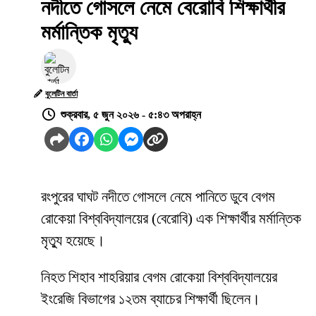
নদীতে গোসলে নেমে বেরোবি শিক্ষার্থীর
মর্মান্তিক মৃত্যু
বুলেটিন বার্তা
শুক্রবার, ৫ জুন ২০২৬ - ৫:৪৩ অপরাহ্ন
রংপুরের ঘাঘট নদীতে গোসলে নেমে পানিতে ডুবে বেগম
রোকেয়া বিশ্ববিদ্যালয়ের (বেরোবি) এক শিক্ষার্থীর মর্মান্তিক
মৃত্যু হয়েছে।
নিহত শিহাব শাহরিয়ার বেগম রোকেয়া বিশ্ববিদ্যালয়ের
ইংরেজি বিভাগের ১২তম ব্যাচের শিক্ষার্থী ছিলেন।