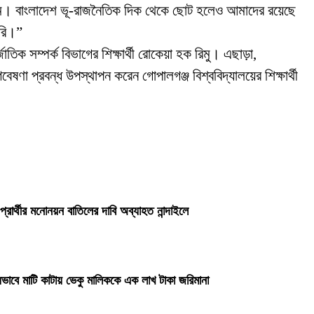
রিসীম। বাংলাদেশ ভূ-রাজনৈতিক দিক থেকে ছোট হলেও আমাদের রয়েছে
ারি।”
তিক সম্পর্ক বিভাগের শিক্ষার্থী রোকেয়া হক রিমু। এছাড়া,
েষণা প্রবন্ধ উপস্থাপন করেন গোপালগঞ্জ বিশ্ববিদ্যালয়ের শিক্ষার্থী
প্রার্থীর মনোনয়ন বাতিলের দাবি অব্যাহত নান্দাইলে
ভাবে মাটি কাটায় ভেকু মালিককে এক লাখ টাকা জরিমানা