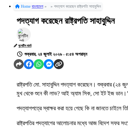
Home
বাংলাদেশ
»
»
পদত্যাগ করেছেন রাষ্ট্রপতি সাহাবুদ্দিন
পদত্যাগ করেছেন রাষ্ট্রপতি সাহাবুদ্দিন
বুলেটিন বার্তা
শুক্রবার, ২৪ জুলাই ২০২৬ - ৫:৫৪ অপরাহ্ন
রাষ্ট্রপতি মো. সাহাবুদ্দিন পদত্যাগ করেছেন। শুক্রবার (২৪
মুখ থেকে শুনে কী লাভ? আই অ্যাম সিক, সো ইট ইজ ডান।
পদত্যাগপত্রে স্বাক্ষর করা হয়ে গেছে কি না জানতে চাইলে ত
রাষ্ট্রপতির পদত্যাগের আলোচনার মধ্যে আজ বিদেশ সফর সংক