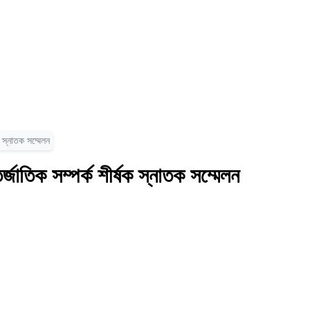
ক স্নাতক সম্মেলন
্জাতিক সম্পর্ক শীর্ষক স্নাতক সম্মেলন