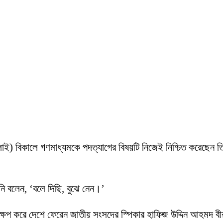
 জুলাই) বিকালে গণমাধ্যমকে পদত্যাগের বিষয়টি নিজেই নিশ্চিত করেছেন 
’
িনি বলেন, ‘বলে দিছি, বুঝে নেন।’
্ষেপ করে দেশে ফেরেন জাতীয় সংসদের স্পিকার হাফিজ উদ্দিন আহমদ 