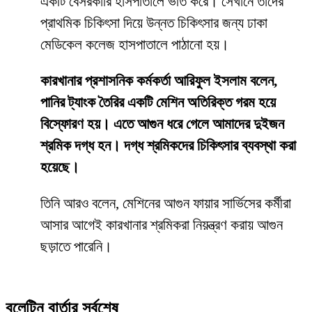
একটি বেসরকারি হাসপাতালে ভর্তি করে। সেখানে তাদের
প্রাথমিক চিকিৎসা দিয়ে উন্নত চিকিৎসার জন্য ঢাকা
মেডিকেল কলেজ হাসপাতালে পাঠানো হয়।
কারখানার প্রশাসনিক কর্মকর্তা আরিফুল ইসলাম বলেন,
পানির ট্যাংক তৈরির একটি মেশিন অতিরিক্ত গরম হয়ে
বিস্ফোরণ হয়। এতে আগুন ধরে গেলে আমাদের দুইজন
শ্রমিক দগ্ধ হন। দগ্ধ শ্রমিকদের চিকিৎসার ব্যবস্থা করা
হয়েছে।
তিনি আরও বলেন, মেশিনের আগুন ফায়ার সার্ভিসের কর্মীরা
আসার আগেই কারখানার শ্রমিকরা নিয়ন্ত্রণ করায় আগুন
ছড়াতে পারেনি।
বুলেটিন বার্তার সর্বশেষ