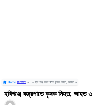
Home
বাংলাদেশ
»
»
হবিগঞ্জে বজ্রপাতে কৃষক নিহত, আহত ৩
হবিগঞ্জে বজ্রপাতে কৃষক নিহত, আহত ৩