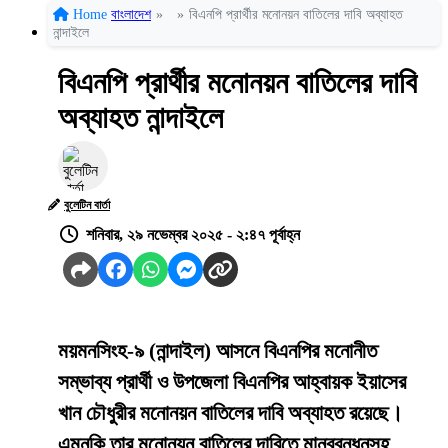
Home
বাংলাদেশ
»
»
বিএনপি প্রার্থীর মনোনয়ন বাতিলের দাবি অব্যাহত
নান্দাইলে
বিএনপি প্রার্থীর মনোনয়ন বাতিলের দাবি
অব্যাহত নান্দাইলে
বুলেটিন বার্তা
শনিবার, ২৯ নভেম্বর ২০২৫ - ২:৪৭ পূর্বাহ্ন
ময়মনসিংহ-৯ (নান্দাইল) আসনে বিএনপির মনোনীত
সম্ভাব্য প্রার্থী ও উপজেলা বিএনপির আহ্বায়ক ইয়াসের
খান চৌধুরীর মনোনয়ন বাতিলের দাবি অব্যাহত রয়েছে।
এমনকি তার মনোনয়ন বাতিলের দাবিতে মানববন্ধনসহ