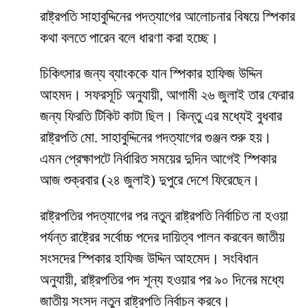
রাষ্ট্রপতি সাহাবুদ্দিনের পদত্যাগের আলোচনার বিষয়ে স্পিকার
কথা বলতে পারেন বলে ধারণা করা হচ্ছে।
চিকিৎসার জন্য ব্যাংককে যান স্পিকার হাফিজ উদ্দিন
আহমদ। সফরসূচি অনুযায়ী, আগামী ২৬ জুলাই তার ফেরার
জন্য ফিরতি টিকিট কাটা ছিল। কিন্তু এর মধ্যেই বুধবার
রাষ্ট্রপতি মো. সাহাবুদ্দিনের পদত্যাগের গুঞ্জন শুরু হয়।
এমন প্রেক্ষাপটে নির্ধারিত সময়ের দুদিন আগেই স্পিকার
আজ শুক্রবার (২৪ জুলাই) দুপুরে দেশে ফিরেছেন।
রাষ্ট্রপতির পদত্যাগের পর নতুন রাষ্ট্রপতি নির্বাচিত না হওয়া
পর্যন্ত রাষ্ট্রের সর্বোচ্চ পদের দায়িত্ব পালন করবেন জাতীয়
সংসদের স্পিকার হাফিজ উদ্দিন আহমেদ। সংবিধান
অনুযায়ী, রাষ্ট্রপতির পদ শূন্য হওয়ার পর ৯০ দিনের মধ্যে
জাতীয় সংসদ নতুন রাষ্ট্রপতি নির্বাচন করবে।