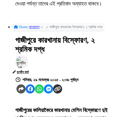
দেওয়া পর্যন্ত তাদের এই প্রতিবাদ অব্যাহত থাকবে।
Home
বাংলাদেশ
»
»
গাজীপুরে কারখানায় বিস্ফোরণ, ২ শ্রমিক দগ্ধ
গাজীপুরে কারখানায় বিস্ফোরণ, ২
শ্রমিক দগ্ধ
বুলেটিন বার্তা
শনিবার, ২৯ নভেম্বর ২০২৫ - ২:৩৬ পূর্বাহ্ন
গাজীপুরের কালিয়াকৈরে কারখানায় মেশিন বিস্ফোরণে দুই