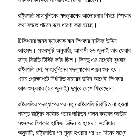
রাষ্ট্রপতি সাহাবুদ্দিনের পদত্যাগের আলোচনার বিষয়ে স্পিকার
কথা বলতে পারেন বলে ধারণা করা হচ্ছে।
চিকিৎসার জন্য ব্যাংককে যান স্পিকার হাফিজ উদ্দিন
আহমদ। সফরসূচি অনুযায়ী, আগামী ২৬ জুলাই তার ফেরার
জন্য ফিরতি টিকিট কাটা ছিল। কিন্তু এর মধ্যেই বুধবার
রাষ্ট্রপতি মো. সাহাবুদ্দিনের পদত্যাগের গুঞ্জন শুরু হয়।
এমন প্রেক্ষাপটে নির্ধারিত সময়ের দুদিন আগেই স্পিকার
আজ শুক্রবার (২৪ জুলাই) দুপুরে দেশে ফিরেছেন।
রাষ্ট্রপতির পদত্যাগের পর নতুন রাষ্ট্রপতি নির্বাচিত না হওয়া
পর্যন্ত রাষ্ট্রের সর্বোচ্চ পদের দায়িত্ব পালন করবেন জাতীয়
সংসদের স্পিকার হাফিজ উদ্দিন আহমেদ। সংবিধান
অনুযায়ী, রাষ্ট্রপতির পদ শূন্য হওয়ার পর ৯০ দিনের মধ্যে