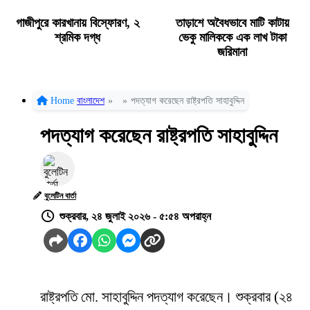
গাজীপুরে কারখানায় বিস্ফোরণ, ২
তাড়াশে অবৈধভাবে মাটি কাটায়
শ্রমিক দগ্ধ
ভেকু মালিককে এক লাখ টাকা
জরিমানা
Home
বাংলাদেশ
»
»
পদত্যাগ করেছেন রাষ্ট্রপতি সাহাবুদ্দিন
পদত্যাগ করেছেন রাষ্ট্রপতি সাহাবুদ্দিন
বুলেটিন বার্তা
শুক্রবার, ২৪ জুলাই ২০২৬ - ৫:৫৪ অপরাহ্ন
রাষ্ট্রপতি মো. সাহাবুদ্দিন পদত্যাগ করেছেন। শুক্রবার (২৪