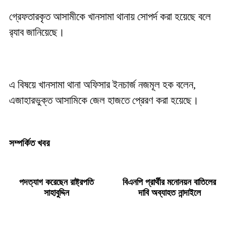
গ্রেফতারকৃত আসামীকে খানসামা থানায় সোপর্দ করা হয়েছে বলে
র‌্যাব জানিয়েছে।
এ বিষয়ে খানসামা থানা অফিসার ইনচার্জ নজমূল হক বলেন,
এজাহারভুক্ত আসামিকে জেল হাজতে প্রেরণ করা হয়েছে।
সম্পর্কিত খবর
পদত্যাগ করেছেন রাষ্ট্রপতি
বিএনপি প্রার্থীর মনোনয়ন বাতিলের
সাহাবুদ্দিন
দাবি অব্যাহত নান্দাইলে