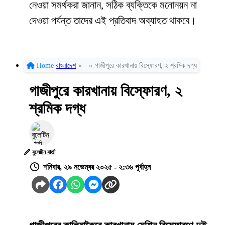
নেওয়া সমর্থকরা জানান, সঠিক ব্যক্তিকে মনোনয়ন না
দেওয়া পর্যন্ত তাদের এই প্রতিবাদ অব্যাহত থাকবে।
Home
বাংলাদেশ
»
»
গাজীপুরে কারখানায় বিস্ফোরণ, ২ শ্রমিক দগ্ধ
গাজীপুরে কারখানায় বিস্ফোরণ, ২
শ্রমিক দগ্ধ
বুলেটিন বার্তা
শনিবার, ২৯ নভেম্বর ২০২৫ - ২:৩৬ পূর্বাহ্ন