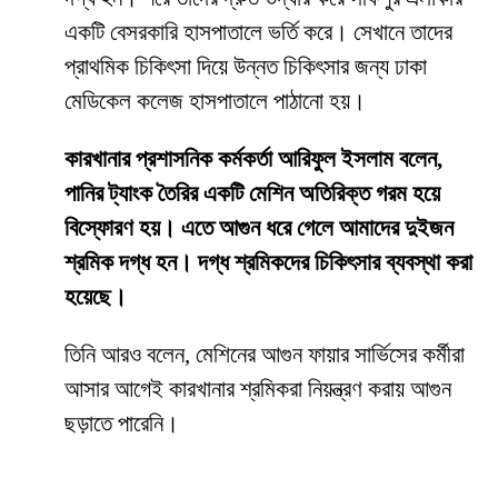
একটি বেসরকারি হাসপাতালে ভর্তি করে। সেখানে তাদের
প্রাথমিক চিকিৎসা দিয়ে উন্নত চিকিৎসার জন্য ঢাকা
মেডিকেল কলেজ হাসপাতালে পাঠানো হয়।
কারখানার প্রশাসনিক কর্মকর্তা আরিফুল ইসলাম বলেন,
পানির ট্যাংক তৈরির একটি মেশিন অতিরিক্ত গরম হয়ে
বিস্ফোরণ হয়। এতে আগুন ধরে গেলে আমাদের দুইজন
শ্রমিক দগ্ধ হন। দগ্ধ শ্রমিকদের চিকিৎসার ব্যবস্থা করা
হয়েছে।
তিনি আরও বলেন, মেশিনের আগুন ফায়ার সার্ভিসের কর্মীরা
আসার আগেই কারখানার শ্রমিকরা নিয়ন্ত্রণ করায় আগুন
ছড়াতে পারেনি।