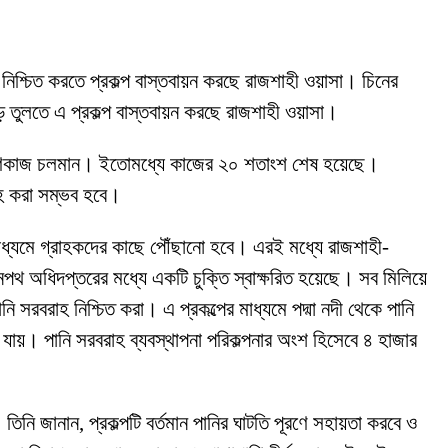
 নিশ্চিত করতে প্রকল্প বাস্তবায়ন করছে রাজশাহী ওয়াসা। চিনের
গড়ে তুলতে এ প্রকল্প বাস্তবায়ন করছে রাজশাহী ওয়াসা।
নির্মাণকাজ চলমান। ইতোমধ্যে কাজের ২০ শতাংশ শেষ হয়েছে।
রাহ করা সম্ভব হবে।
াধ্যমে গ্রাহকদের কাছে পৌঁছানো হবে। এরই মধ্যে রাজশাহী-
থ অধিদপ্তরের মধ্যে একটি চুক্তি স্বাক্ষরিত হয়েছে। সব মিলিয়ে
সরবরাহ নিশ্চিত করা। এ প্রকল্পের মাধ্যমে পদ্মা নদী থেকে পানি
 যায়। পানি সরবরাহ ব্যবস্থাপনা পরিকল্পনার অংশ হিসেবে ৪ হাজার
তিনি জানান, প্রকল্পটি বর্তমান পানির ঘাটতি পূরণে সহায়তা করবে ও