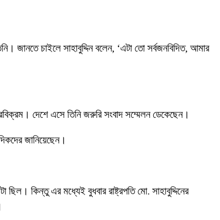
তিনি। জানতে চাইলে সাহাবুদ্দিন বলেন, ‘এটা তো সর্বজনবিদিত, আমার
বীরবিক্রম। দেশে এসে তিনি জরুরি সংবাদ সম্মেলন ডেকেছেন।
াদিকদের জানিয়েছেন।
ল। কিন্তু এর মধ্যেই বুধবার রাষ্ট্রপতি মো. সাহাবুদ্দিনের
।