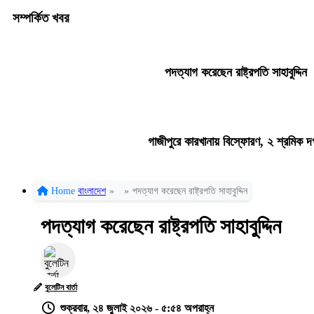
সম্পর্কিত খবর
পদত্যাগ করেছেন রাষ্ট্রপতি সাহাবুদ্দিন
গাজীপুরে কারখানায় বিস্ফোরণ, ২ শ্রমিক দ
Home
বাংলাদেশ
»
»
পদত্যাগ করেছেন রাষ্ট্রপতি সাহাবুদ্দিন
পদত্যাগ করেছেন রাষ্ট্রপতি সাহাবুদ্দিন
বুলেটিন বার্তা
শুক্রবার, ২৪ জুলাই ২০২৬ - ৫:৫৪ অপরাহ্ন