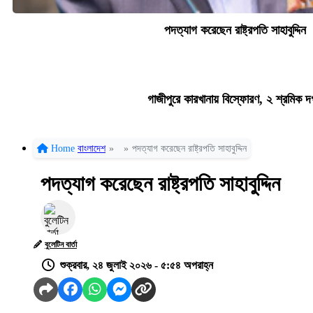
পদত্যাগ করেছেন রাষ্ট্রপতি সাহাবুদ্দিন
গাজীপুরে কারখানায় বিস্ফোরণ, ২ শ্রমিক দ
Home
বাংলাদেশ
»
»
পদত্যাগ করেছেন রাষ্ট্রপতি সাহাবুদ্দিন
পদত্যাগ করেছেন রাষ্ট্রপতি সাহাবুদ্দিন
বুলেটিন বার্তা
শুক্রবার, ২৪ জুলাই ২০২৬ - ৫:৫৪ অপরাহ্ন