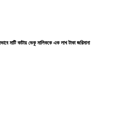
ভাবে মাটি কাটায় ভেকু মালিককে এক লাখ টাকা জরিমানা