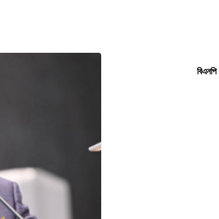
বিএনপি 