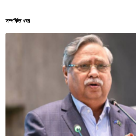
সম্পর্কিত খবর