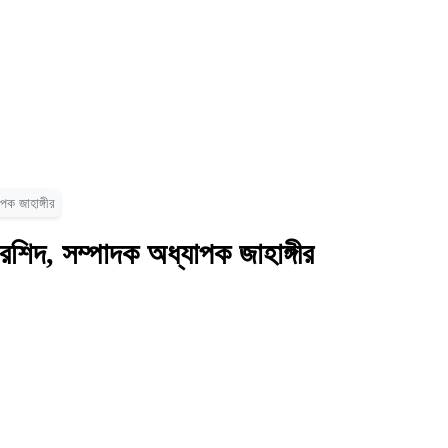
পক জাহাঙ্গীর
রশিদ, সম্পাদক অধ্যাপক জাহাঙ্গীর