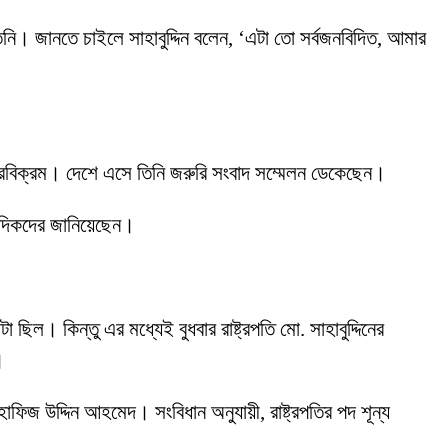
তিনি। জানতে চাইলে সাহাবুদ্দিন বলেন, ‘এটা তো সর্বজনবিদিত, আমার
বীরবিক্রম। দেশে এসে তিনি জরুরি সংবাদ সম্মেলন ডেকেছেন।
াদিকদের জানিয়েছেন।
ল। কিন্তু এর মধ্যেই বুধবার রাষ্ট্রপতি মো. সাহাবুদ্দিনের
।
ার হাফিজ উদ্দিন আহমেদ। সংবিধান অনুযায়ী, রাষ্ট্রপতির পদ শূন্য