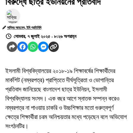
বিরুদ্ধে ছাত্র ইউনিয়নের প্রতিবাদ
সাব্বির আহমেদ, ইবি প্রতিনিধি
সোমবার, ৭ জুলাই ২০২৫ - ৮:২৬ অপরাহ্ন
ইসলামী বিশ্ববিদ্যালয়ের ২০১৮-১৯ শিক্ষাবর্ষের শিক্ষার্থীদের
মার্কশিট (নম্বরপত্র) প্রাপ্তিতে দীর্ঘসূত্রিতা ও ভোগান্তির
প্রতিবাদ জানিয়েছে বাংলাদেশ ছাত্র ইউনিয়ন, ইসলামী
বিশ্ববিদ্যালয় সংসদ। এক বছর আগে স্নাতক সম্পন্ন করেও
নম্বরপত্র না পাওয়ায় চাকরি ও উচ্চশিক্ষার মতো গুরুত্বপূর্ণ
ক্ষেত্রে শিক্ষার্থীরা চরম অনিশ্চয়তার মধ্যে পড়েছেন বলে অভিযোগ
সংগঠনটির।