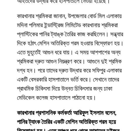
আহতদের উদ্ধার করে হাসপাতালে নেওয়া হয়েছে।
কারখানার শ্রমিকরা জানান, উপজেলার বোর্ড মিল এলাকায়
মদিনা পলিমার ইন্ডাস্ট্রিজ লিমিটেড কারখানায় শ্রমিকরা
প্লাস্টিকের পানির ট্যাঙ্ক তৈরির কাজ করছিলেন। সন্ধ্যার
দিকে হঠাৎ মেশিন অতিরিক্ত গরম হওয়ায় বিস্ফোরণ হয়।
এতে মুহূর্তেই আগুন ধরে যায়। এ সময় আশপাশের অন্য
শ্রমিকরা দ্রুত আগুন নিয়ন্ত্রণ করে। আগুনে দুই শ্রমিক
দগ্ধ হন। পরে তাদের দ্রুত উদ্ধার করে সফিপুর এলাকার
একটি বেসরকারি হাসপাতালে ভর্তি করে। সেখানে তাদের
প্রাথমিক চিকিৎসা দিয়ে উন্নত চিকিৎসার জন্য ঢাকা
মেডিকেল কলেজ হাসপাতালে পাঠানো হয়।
কারখানার প্রশাসনিক কর্মকর্তা আরিফুল ইসলাম বলেন,
পানির ট্যাংক তৈরির একটি মেশিন অতিরিক্ত গরম হয়ে