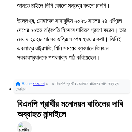
জানতে চাইলে তিনি কোনো মন্তব্য করতে চাননি।
উল্লেখ্য, মোহাম্মদ সাহাবুদ্দিন ২০২৩ সালের ২৪ এপ্রিল
দেশের ২২তম রাষ্ট্রপতি হিসেবে দায়িত্ব গ্রহণ করেন। তার
মেয়াদ ২০২৮ সালের এপ্রিলে শেষ হওয়ার কথা। তিনিই
একমাত্র রাষ্ট্রপতি, যিনি সময়ের ব্যবধানে তিনজন
সরকারপ্রধানকে শপথবাক্য পাঠ করিয়েছেন।
Home
বাংলাদেশ
»
»
বিএনপি প্রার্থীর মনোনয়ন বাতিলের দাবি অব্যাহত
নান্দাইলে
বিএনপি প্রার্থীর মনোনয়ন বাতিলের দাবি
অব্যাহত নান্দাইলে