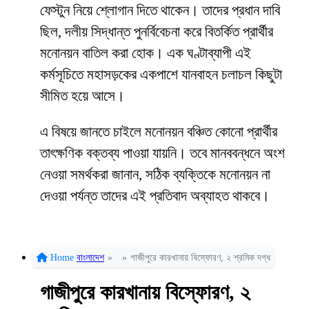
ফেস্টুন নিয়ে শ্লোগান দিতে থাকেন। তাদের প্রধান দাবি
ছিল, দলীয় সিদ্ধান্ত পুনর্বিবেচনা করে বিতর্কিত প্রার্থীর
মনোনয়ন বাতিল করা হোক। এক ঘণ্টাব্যাপী এই
কর্মসূচিতে মহাসড়কের একপাশে যানবাহন চলাচল কিছুটা
সীমিত হয়ে আসে।
এ বিষয়ে জানতে চাইলে মনোনয়ন বঞ্চিত কোনো প্রার্থীর
তাৎক্ষণিক বক্তব্য পাওয়া যায়নি। তবে মানববন্ধনে অংশ
নেওয়া সমর্থকরা জানান, সঠিক ব্যক্তিকে মনোনয়ন না
দেওয়া পর্যন্ত তাদের এই প্রতিবাদ অব্যাহত থাকবে।
Home
বাংলাদেশ
»
»
গাজীপুরে কারখানায় বিস্ফোরণ, ২ শ্রমিক দগ্ধ
গাজীপুরে কারখানায় বিস্ফোরণ, ২