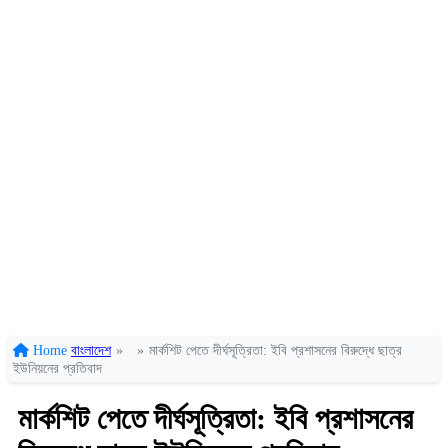
Home
বাংলাদেশ
»
»
মার্কশিট পেতে দীর্ঘসূত্রিতা: ইবি প্রশাসনের বিরুদ্ধে ছাত্র
ইউনিয়নের প্রতিবাদ
মার্কশিট পেতে দীর্ঘসূত্রিতা: ইবি প্রশাসনের