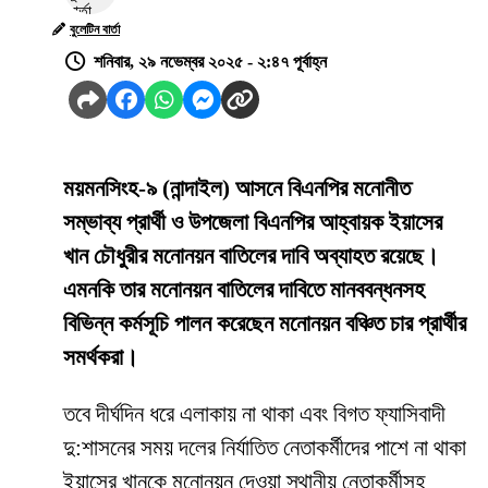
বুলেটিন বার্তা
শনিবার, ২৯ নভেম্বর ২০২৫ - ২:৪৭ পূর্বাহ্ন
ময়মনসিংহ-৯ (নান্দাইল) আসনে বিএনপির মনোনীত
সম্ভাব্য প্রার্থী ও উপজেলা বিএনপির আহ্বায়ক ইয়াসের
খান চৌধুরীর মনোনয়ন বাতিলের দাবি অব্যাহত রয়েছে।
এমনকি তার মনোনয়ন বাতিলের দাবিতে মানববন্ধনসহ
বিভিন্ন কর্মসূচি পালন করেছেন মনোনয়ন বঞ্চিত চার প্রার্থীর
সমর্থকরা।
তবে দীর্ঘদিন ধরে এলাকায় না থাকা এবং বিগত ফ্যাসিবাদী
দু:শাসনের সময় দলের নির্যাতিত নেতাকর্মীদের পাশে না থাকা
ইয়াসের খানকে মনোনয়ন দেওয়া স্থানীয় নেতাকর্মীসহ