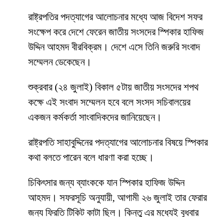
রাষ্ট্রপতির পদত্যাগের আলোচনার মধ্যে আজ বিদেশ সফর
সংক্ষেপ করে দেশে ফেরেন জাতীয় সংসদের স্পিকার হাফিজ
উদ্দিন আহমদ বীরবিক্রম। দেশে এসে তিনি জরুরি সংবাদ
সম্মেলন ডেকেছেন।
শুক্রবার (২৪ জুলাই) বিকাল ৫টায় জাতীয় সংসদের শপথ
কক্ষে এই সংবাদ সম্মেলন হবে বলে সংসদ সচিবালয়ের
একজন কর্মকর্তা সাংবাদিকদের জানিয়েছেন।
রাষ্ট্রপতি সাহাবুদ্দিনের পদত্যাগের আলোচনার বিষয়ে স্পিকার
কথা বলতে পারেন বলে ধারণা করা হচ্ছে।
চিকিৎসার জন্য ব্যাংককে যান স্পিকার হাফিজ উদ্দিন
আহমদ। সফরসূচি অনুযায়ী, আগামী ২৬ জুলাই তার ফেরার
জন্য ফিরতি টিকিট কাটা ছিল। কিন্তু এর মধ্যেই বুধবার