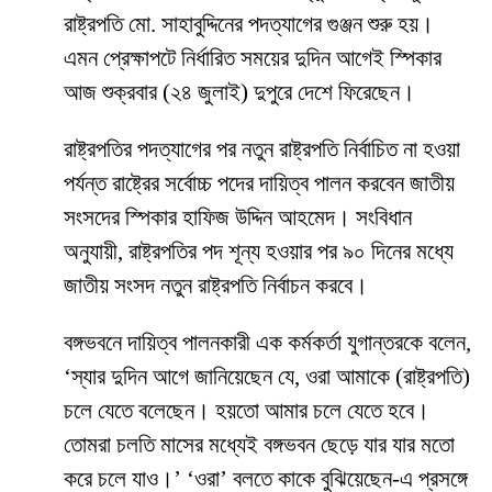
রাষ্ট্রপতি মো. সাহাবুদ্দিনের পদত্যাগের গুঞ্জন শুরু হয়।
এমন প্রেক্ষাপটে নির্ধারিত সময়ের দুদিন আগেই স্পিকার
আজ শুক্রবার (২৪ জুলাই) দুপুরে দেশে ফিরেছেন।
রাষ্ট্রপতির পদত্যাগের পর নতুন রাষ্ট্রপতি নির্বাচিত না হওয়া
পর্যন্ত রাষ্ট্রের সর্বোচ্চ পদের দায়িত্ব পালন করবেন জাতীয়
সংসদের স্পিকার হাফিজ উদ্দিন আহমেদ। সংবিধান
অনুযায়ী, রাষ্ট্রপতির পদ শূন্য হওয়ার পর ৯০ দিনের মধ্যে
জাতীয় সংসদ নতুন রাষ্ট্রপতি নির্বাচন করবে।
বঙ্গভবনে দায়িত্ব পালনকারী এক কর্মকর্তা যুগান্তরকে বলেন,
‘স্যার দুদিন আগে জানিয়েছেন যে, ওরা আমাকে (রাষ্ট্রপতি)
চলে যেতে বলেছেন। হয়তো আমার চলে যেতে হবে।
তোমরা চলতি মাসের মধ্যেই বঙ্গভবন ছেড়ে যার যার মতো
করে চলে যাও।’ ‘ওরা’ বলতে কাকে বুঝিয়েছেন-এ প্রসঙ্গে