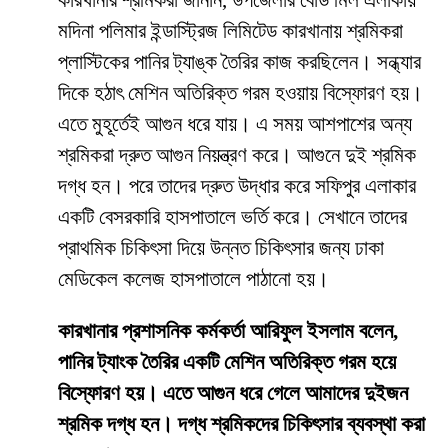
কারখানার শ্রমিকরা জানান, উপজেলার বোর্ড মিল এলাকায়
মদিনা পলিমার ইন্ডাস্ট্রিজ লিমিটেড কারখানায় শ্রমিকরা
প্লাস্টিকের পানির ট্যাঙ্ক তৈরির কাজ করছিলেন। সন্ধ্যার
দিকে হঠাৎ মেশিন অতিরিক্ত গরম হওয়ায় বিস্ফোরণ হয়।
এতে মুহূর্তেই আগুন ধরে যায়। এ সময় আশপাশের অন্য
শ্রমিকরা দ্রুত আগুন নিয়ন্ত্রণ করে। আগুনে দুই শ্রমিক
দগ্ধ হন। পরে তাদের দ্রুত উদ্ধার করে সফিপুর এলাকার
একটি বেসরকারি হাসপাতালে ভর্তি করে। সেখানে তাদের
প্রাথমিক চিকিৎসা দিয়ে উন্নত চিকিৎসার জন্য ঢাকা
মেডিকেল কলেজ হাসপাতালে পাঠানো হয়।
কারখানার প্রশাসনিক কর্মকর্তা আরিফুল ইসলাম বলেন,
পানির ট্যাংক তৈরির একটি মেশিন অতিরিক্ত গরম হয়ে
বিস্ফোরণ হয়। এতে আগুন ধরে গেলে আমাদের দুইজন
শ্রমিক দগ্ধ হন। দগ্ধ শ্রমিকদের চিকিৎসার ব্যবস্থা করা