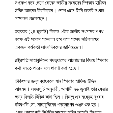
সংক্ষেপ করে দেশে ফেরেন জাতীয় সংসদের স্পিকার হাফিজ
উদ্দিন আহমদ বীরবিক্রম। দেশে এসে তিনি জরুরি সংবাদ
সম্মেলন ডেকেছেন।
শুক্রবার (২৪ জুলাই) বিকাল ৫টায় জাতীয় সংসদের শপথ
কক্ষে এই সংবাদ সম্মেলন হবে বলে সংসদ সচিবালয়ের
একজন কর্মকর্তা সাংবাদিকদের জানিয়েছেন।
রাষ্ট্রপতি সাহাবুদ্দিনের পদত্যাগের আলোচনার বিষয়ে স্পিকার
কথা বলতে পারেন বলে ধারণা করা হচ্ছে।
চিকিৎসার জন্য ব্যাংককে যান স্পিকার হাফিজ উদ্দিন
আহমদ। সফরসূচি অনুযায়ী, আগামী ২৬ জুলাই তার ফেরার
জন্য ফিরতি টিকিট কাটা ছিল। কিন্তু এর মধ্যেই বুধবার
রাষ্ট্রপতি মো. সাহাবুদ্দিনের পদত্যাগের গুঞ্জন শুরু হয়।
এমন প্রেক্ষাপটে নির্ধারিত সময়ের দুদিন আগেই স্পিকার