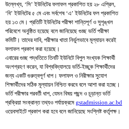
উল্লেখ্য, ‘সি’ ইউনিটের ফলাফল প্রকাশিত হয় ২৮ এপ্রিল,
‘বি’ ইউনিটের ৫ মে এবং সর্বশেষ ‘এ’ ইউনিটের ফল প্রকাশিত
হয় ১৩ মে। প্রতিটি ইউনিটের পরীক্ষা শান্তিপূর্ণ ও সুশৃঙ্খল
পরিবেশে অনুষ্ঠিত হয়েছে বলে জানিয়েছে গুচ্ছ ভর্তি পরীক্ষা
কমিটি। তাদের দাবি, পরীক্ষার খাতা নির্ভুলভাবে মূল্যায়ন করেই
ফলাফল প্রকাশ করা হয়েছে।
এবারের গুচ্ছ পদ্ধতিতে তিনটি ইউনিটে বিপুল সংখ্যক শিক্ষার্থী
অংশগ্রহণ করেন, যা বিশ্ববিদ্যালয়ে ভর্তি-ইচ্ছুক শিক্ষার্থীদের
জন্য একটি গুরুত্বপূর্ণ ধাপ। ফলাফল ও নিরীক্ষার সুযোগ
শিক্ষার্থীদের সঠিক মূল্যায়ন নিশ্চিত করবে বলে আশা করা হচ্ছে।
ভর্তি পরীক্ষার পরবর্তী ধাপ, যেমন বিষয় পছন্দ ও চূড়ান্ত ভর্তি
প্রক্রিয়া সংক্রান্ত তথ্যও পর্যায়ক্রমে
gstadmission.ac.bd
ওয়েবসাইটে প্রকাশ করা হবে বলে জানিয়েছে সংশ্লিষ্ট কর্তৃপক্ষ।