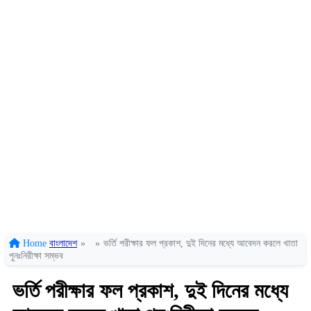
Home
বাংলাদেশ
»
»
ভর্তি পরীক্ষার ফল প্রকাশ, দুই দিনের মধ্যে আবেদন করলে খাতা
পুনঃনিরীক্ষা সম্ভব
ভর্তি পরীক্ষার ফল প্রকাশ, দুই দিনের মধ্যে