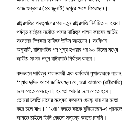
আজ শুক্রবার (২৪ জুলাই) দুপুরে দেশে ফিরেছেন।
রাষ্ট্রপতির পদত্যাগের পর নতুন রাষ্ট্রপতি নির্বাচিত না হওয়া
পর্যন্ত রাষ্ট্রের সর্বোচ্চ পদের দায়িত্ব পালন করবেন জাতীয়
সংসদের স্পিকার হাফিজ উদ্দিন আহমেদ। সংবিধান
অনুযায়ী, রাষ্ট্রপতির পদ শূন্য হওয়ার পর ৯০ দিনের মধ্যে
জাতীয় সংসদ নতুন রাষ্ট্রপতি নির্বাচন করবে।
বঙ্গভবনে দায়িত্ব পালনকারী এক কর্মকর্তা যুগান্তরকে বলেন,
‘স্যার দুদিন আগে জানিয়েছেন যে, ওরা আমাকে (রাষ্ট্রপতি)
চলে যেতে বলেছেন। হয়তো আমার চলে যেতে হবে।
তোমরা চলতি মাসের মধ্যেই বঙ্গভবন ছেড়ে যার যার মতো
করে চলে যাও।’ ‘ওরা’ বলতে কাকে বুঝিয়েছেন-এ প্রসঙ্গে
জানতে চাইলে তিনি কোনো মন্তব্য করতে চাননি।