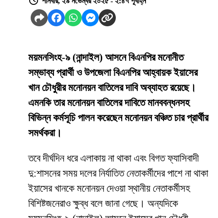
শনিবার, ২৯ নভেম্বর ২০২৫ - ২:৪৭ পূর্বাহ্ন
ময়মনসিংহ-৯ (নান্দাইল) আসনে বিএনপির মনোনীত
সম্ভাব্য প্রার্থী ও উপজেলা বিএনপির আহ্বায়ক ইয়াসের
খান চৌধুরীর মনোনয়ন বাতিলের দাবি অব্যাহত রয়েছে।
এমনকি তার মনোনয়ন বাতিলের দাবিতে মানববন্ধনসহ
বিভিন্ন কর্মসূচি পালন করেছেন মনোনয়ন বঞ্চিত চার প্রার্থীর
সমর্থকরা।
তবে দীর্ঘদিন ধরে এলাকায় না থাকা এবং বিগত ফ্যাসিবাদী
দু:শাসনের সময় দলের নির্যাতিত নেতাকর্মীদের পাশে না থাকা
ইয়াসের খানকে মনোনয়ন দেওয়া স্থানীয় নেতাকর্মীসহ
বিশিষ্টজনেরাও ক্ষুব্ধ বলে জানা গেছে। অন্যদিকে