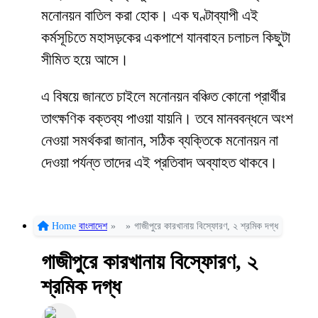
মনোনয়ন বাতিল করা হোক। এক ঘণ্টাব্যাপী এই
কর্মসূচিতে মহাসড়কের একপাশে যানবাহন চলাচল কিছুটা
সীমিত হয়ে আসে।
এ বিষয়ে জানতে চাইলে মনোনয়ন বঞ্চিত কোনো প্রার্থীর
তাৎক্ষণিক বক্তব্য পাওয়া যায়নি। তবে মানববন্ধনে অংশ
নেওয়া সমর্থকরা জানান, সঠিক ব্যক্তিকে মনোনয়ন না
দেওয়া পর্যন্ত তাদের এই প্রতিবাদ অব্যাহত থাকবে।
Home
বাংলাদেশ
»
»
গাজীপুরে কারখানায় বিস্ফোরণ, ২ শ্রমিক দগ্ধ
গাজীপুরে কারখানায় বিস্ফোরণ, ২
শ্রমিক দগ্ধ