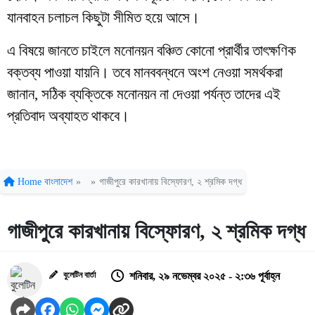
যানবাহন চলাচল কিছুটা সীমিত হয়ে আসে।
এ বিষয়ে জানতে চাইলে মনোনয়ন বঞ্চিত কোনো প্রার্থীর তাৎক্ষণিক
বক্তব্য পাওয়া যায়নি। তবে মানববন্ধনে অংশ নেওয়া সমর্থকরা
জানান, সঠিক ব্যক্তিকে মনোনয়ন না দেওয়া পর্যন্ত তাদের এই
প্রতিবাদ অব্যাহত থাকবে।
Home
বাংলাদেশ
»
»
গাজীপুরে কারখানায় বিস্ফোরণ, ২ শ্রমিক দগ্ধ
গাজীপুরে কারখানায় বিস্ফোরণ, ২ শ্রমিক দগ্ধ
বুলেটিন বার্তা
শনিবার, ২৯ নভেম্বর ২০২৫ - ২:৩৬ পূর্বাহ্ন