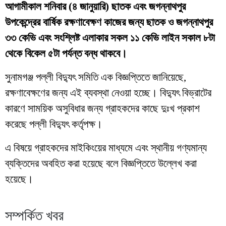
আগামীকাল শনিবার (৪ জানুয়ারি) ছাতক এবং জগন্নাথপুর
উপকেন্দ্রের বার্ষিক রক্ষণাবেক্ষণ কাজের জন্য ছাতক ও জগন্নাথপুর
৩৩ কেভি এবং সংশ্লিষ্ট এলাকার সকল ১১ কেভি লাইন সকাল ৮টা
থেকে বিকেল ৫টা পর্যন্ত বন্ধ থাকবে।
সুনামগঞ্জ পল্লী বিদ্যুৎ সমিতি এক বিজ্ঞপ্তিতে জানিয়েছে,
রক্ষণাবেক্ষণের জন্য এই ব্যবস্থা নেওয়া হচ্ছে। বিদ্যুৎ বিভ্রাটের
কারণে সাময়িক অসুবিধার জন্য গ্রাহকদের কাছে দুঃখ প্রকাশ
করেছে পল্লী বিদ্যুৎ কর্তৃপক্ষ।
এ বিষয়ে গ্রাহকদের মাইকিংয়ের মাধ্যমে এবং স্থানীয় গণ্যমান্য
ব্যক্তিদের অবহিত করা হয়েছে বলে বিজ্ঞপ্তিতে উল্লেখ করা
হয়েছে।
সম্পর্কিত খবর