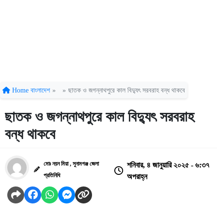
Home
বাংলাদেশ
»
»
ছাতক ও জগন্নাথপুরে কাল বিদ্যুৎ সরবরাহ বন্ধ থাকবে
ছাতক ও জগন্নাথপুরে কাল বিদ্যুৎ সরবরাহ
বন্ধ থাকবে
মোঃ নয়ন মিয়া , সুনামগঞ্জ জেলা
শনিবার, ৪ জানুয়ারি ২০২৫ - ৬:৩৭
প্রতিনিধি
অপরাহ্ন