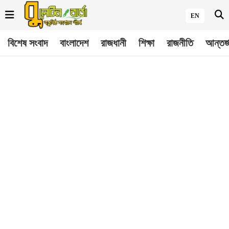
EN
বিশেষ সংবাদ
বাংলাদেশ
রাজধানী
শিক্ষা
রাজনীতি
আন্তর্