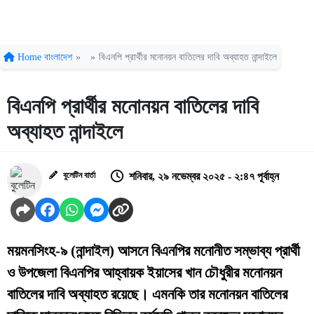
Home
বাংলাদেশ
»
»
বিএনপি প্রার্থীর মনোনয়ন বাতিলের দাবি অব্যাহত নান্দাইলে
বিএনপি প্রার্থীর মনোনয়ন বাতিলের দাবি
অব্যাহত নান্দাইলে
বুলেটিন বার্তা
শনিবার, ২৯ নভেম্বর ২০২৫ - ২:৪৭ পূর্বাহ্ন
ময়মনসিংহ-৯ (নান্দাইল) আসনে বিএনপির মনোনীত সম্ভাব্য প্রার্থী
ও উপজেলা বিএনপির আহ্বায়ক ইয়াসের খান চৌধুরীর মনোনয়ন
বাতিলের দাবি অব্যাহত রয়েছে। এমনকি তার মনোনয়ন বাতিলের