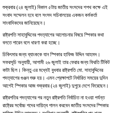
শুক্রবার (২৪ জুলাই) বিকাল ৫টায় জাতীয় সংসদের শপথ কক্ষে এই
সংবাদ সম্মেলন হবে বলে সংসদ সচিবালয়ের একজন কর্মকর্তা
সাংবাদিকদের জানিয়েছেন।
রাষ্ট্রপতি সাহাবুদ্দিনের পদত্যাগের আলোচনার বিষয়ে স্পিকার কথা
বলতে পারেন বলে ধারণা করা হচ্ছে।
চিকিৎসার জন্য ব্যাংককে যান স্পিকার হাফিজ উদ্দিন আহমদ।
সফরসূচি অনুযায়ী, আগামী ২৬ জুলাই তার ফেরার জন্য ফিরতি টিকিট
কাটা ছিল। কিন্তু এর মধ্যেই বুধবার রাষ্ট্রপতি মো. সাহাবুদ্দিনের
পদত্যাগের গুঞ্জন শুরু হয়। এমন প্রেক্ষাপটে নির্ধারিত সময়ের দুদিন
আগেই স্পিকার আজ শুক্রবার (২৪ জুলাই) দুপুরে দেশে ফিরেছেন।
রাষ্ট্রপতির পদত্যাগের পর নতুন রাষ্ট্রপতি নির্বাচিত না হওয়া পর্যন্ত
রাষ্ট্রের সর্বোচ্চ পদের দায়িত্ব পালন করবেন জাতীয় সংসদের স্পিকার