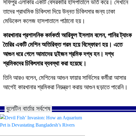
সফিপুর এলাকার একটি বেসরকারি হাসপাতালে ভর্তি করে। সেখানে
তাদের প্রাথমিক চিকিৎসা দিয়ে উন্নত চিকিৎসার জন্য ঢাকা
মেডিকেল কলেজ হাসপাতালে পাঠানো হয়।
কারখানার প্রশাসনিক কর্মকর্তা আরিফুল ইসলাম বলেন, পানির ট্যাংক
তৈরির একটি মেশিন অতিরিক্ত গরম হয়ে বিস্ফোরণ হয়। এতে
আগুন ধরে গেলে আমাদের দুইজন শ্রমিক দগ্ধ হন। দগ্ধ
শ্রমিকদের চিকিৎসার ব্যবস্থা করা হয়েছে।
তিনি আরও বলেন, মেশিনের আগুন ফায়ার সার্ভিসের কর্মীরা আসার
আগেই কারখানার শ্রমিকরা নিয়ন্ত্রণ করায় আগুন ছড়াতে পারেনি।
বুলেটিন বার্তার সর্বশেষ