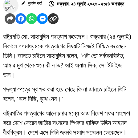
বুলেটিন বার্তা
শুক্রবার, ২৪ জুলাই ২০২৬ - ৫:৫৪ অপরাহ্ন
রাষ্ট্রপতি মো. সাহাবুদ্দিন পদত্যাগ করেছেন। শুক্রবার (২৪ জুলাই)
বিকালে গণমাধ্যমকে পদত্যাগের বিষয়টি নিজেই নিশ্চিত করেছেন
তিনি। জানতে চাইলে সাহাবুদ্দিন বলেন, ‘এটা তো সর্বজনবিদিত,
আমার মুখ থেকে শুনে কী লাভ? আই অ্যাম সিক, সো ইট ইজ
ডান।’
পদত্যাগপত্রে স্বাক্ষর করা হয়ে গেছে কি না জানতে চাইলে তিনি
বলেন, ‘বলে দিছি, বুঝে নেন।’
রাষ্ট্রপতির পদত্যাগের আলোচনার মধ্যে আজ বিদেশ সফর সংক্ষেপ
করে দেশে ফেরেন জাতীয় সংসদের স্পিকার হাফিজ উদ্দিন আহমদ
বীরবিক্রম। দেশে এসে তিনি জরুরি সংবাদ সম্মেলন ডেকেছেন।