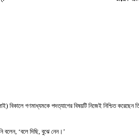
 জুলাই) বিকালে গণমাধ্যমকে পদত্যাগের বিষয়টি নিজেই নিশ্চিত করেছেন 
’
িনি বলেন, ‘বলে দিছি, বুঝে নেন।’