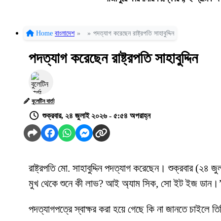
Home
বাংলাদেশ
»
»
পদত্যাগ করেছেন রাষ্ট্রপতি সাহাবুদ্দিন
পদত্যাগ করেছেন রাষ্ট্রপতি সাহাবুদ্দিন
বুলেটিন বার্তা
শুক্রবার, ২৪ জুলাই ২০২৬ - ৫:৫৪ অপরাহ্ন
রাষ্ট্রপতি মো. সাহাবুদ্দিন পদত্যাগ করেছেন। শুক্রবার (২৪
মুখ থেকে শুনে কী লাভ? আই অ্যাম সিক, সো ইট ইজ ডান।
পদত্যাগপত্রে স্বাক্ষর করা হয়ে গেছে কি না জানতে চাইলে ত