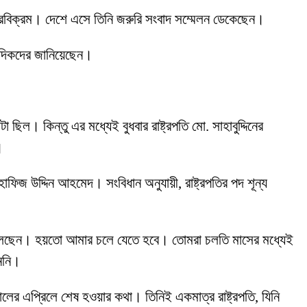
বীরবিক্রম। দেশে এসে তিনি জরুরি সংবাদ সম্মেলন ডেকেছেন।
াদিকদের জানিয়েছেন।
ল। কিন্তু এর মধ্যেই বুধবার রাষ্ট্রপতি মো. সাহাবুদ্দিনের
।
ার হাফিজ উদ্দিন আহমেদ। সংবিধান অনুযায়ী, রাষ্ট্রপতির পদ শূন্য
েতে বলেছেন। হয়তো আমার চলে যেতে হবে। তোমরা চলতি মাসের মধ্যেই
াননি।
ালের এপ্রিলে শেষ হওয়ার কথা। তিনিই একমাত্র রাষ্ট্রপতি, যিনি