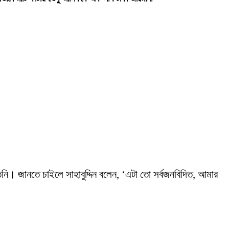
তিনি। জানতে চাইলে সাহাবুদ্দিন বলেন, ‘এটা তো সর্বজনবিদিত, আমার