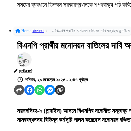
সময়ের ব্যবধানে তিনজন সরকারপ্রধানকে শপথবাক্য পাঠ কর
Home
বাংলাদেশ
»
»
বিএনপি প্রার্থীর মনোনয়ন বাতিলের দাবি অব্যাহত নান্দাইলে
বিএনপি প্রার্থীর মনোনয়ন বাতিলের দাবি অব
বুলেটিন বার্তা
শনিবার, ২৯ নভেম্বর ২০২৫ - ২:৪৭ পূর্বাহ্ন
ময়মনসিংহ-৯ (নান্দাইল) আসনে বিএনপির মনোনীত সম্ভাব্য প্
মানববন্ধনসহ বিভিন্ন কর্মসূচি পালন করেছেন মনোনয়ন বঞ্চিত চ