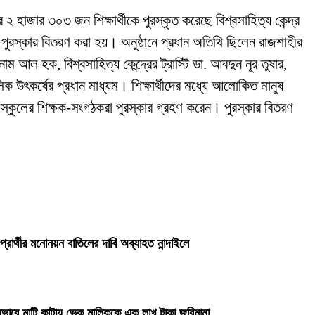
 হাজার ৩০৩ জন শিক্ষার্থীকে পুরস্কৃত করেছে বিশ্বসাহিত্য কেন্দ্র
তে পুরস্কার বিতরণ করা হয়। অনুষ্ঠানে প্রধান অতিথি ছিলেন রাজশাহীর
হক, বিশ্বসাহিত্য কেন্দ্রের ট্রাস্টি ডা. আবদুন নূর তুষার,
উৎকর্ষের প্রধান মাধ্যম। শিক্ষার্থীদের মধ্যে আলোকিত মানুষ
ষে স্কুলের শিক্ষক-সংগঠকরা পুরস্কার গ্রহণ করেন। পুরস্কার বিতরণ
প্রার্থীর মনোনয়ন বাতিলের দাবি অব্যাহত নান্দাইলে
ভাবে মাটি কাটায় ভেকু মালিককে এক লাখ টাকা জরিমানা