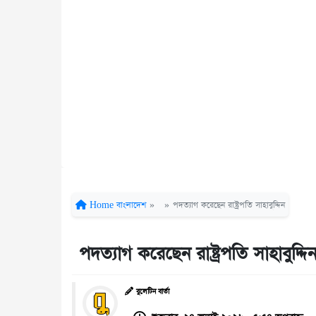
Home
বাংলাদেশ
»
»
পদত্যাগ করেছেন রাষ্ট্রপতি সাহাবুদ্দিন
পদত্যাগ করেছেন রাষ্ট্রপতি সাহাবুদ্দি
বুলেটিন বার্তা