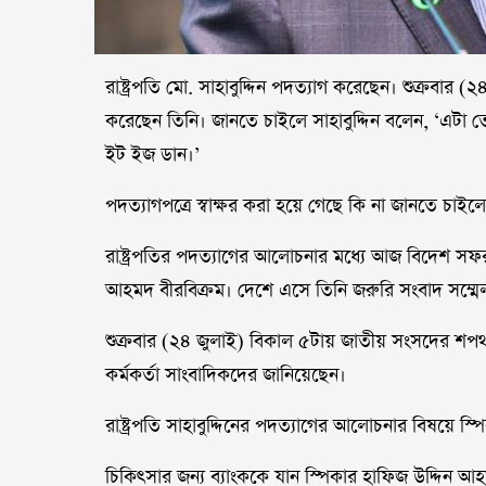
রাষ্ট্রপতি মো. সাহাবুদ্দিন পদত্যাগ করেছেন। শুক্রবার
করেছেন তিনি। জানতে চাইলে সাহাবুদ্দিন বলেন, ‘এটা 
ইট ইজ ডান।’
পদত্যাগপত্রে স্বাক্ষর করা হয়ে গেছে কি না জানতে চাইল
রাষ্ট্রপতির পদত্যাগের আলোচনার মধ্যে আজ বিদেশ সফর
আহমদ বীরবিক্রম। দেশে এসে তিনি জরুরি সংবাদ সম্ম
শুক্রবার (২৪ জুলাই) বিকাল ৫টায় জাতীয় সংসদের শ
কর্মকর্তা সাংবাদিকদের জানিয়েছেন।
রাষ্ট্রপতি সাহাবুদ্দিনের পদত্যাগের আলোচনার বিষয়ে স
চিকিৎসার জন্য ব্যাংককে যান স্পিকার হাফিজ উদ্দিন 