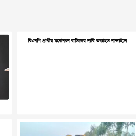
বিএনপি প্রার্থীর মনোনয়ন বাতিলের দাবি অব্যাহত নান্দাইলে