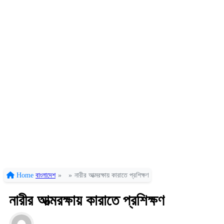
Home
বাংলাদেশ
»
»
নারীর আত্মরক্ষায় কারাতে প্রশিক্ষণ
নারীর আত্মরক্ষায় কারাতে প্রশিক্ষণ