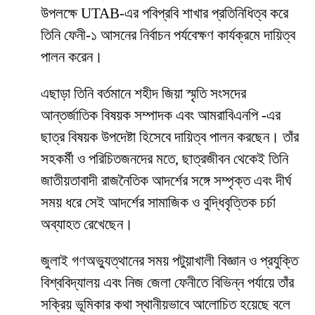
উপলক্ষে UTAB-এর পবিপ্রবি শাখার প্রতিনিধিত্ব করে
তিনি ফেনী-১ আসনের নির্বাচন পর্যবেক্ষণ কার্যক্রমে দায়িত্ব
পালন করেন।
এছাড়া তিনি বর্তমানে শহীদ জিয়া স্মৃতি সংসদের
আন্তর্জাতিক বিষয়ক সম্পাদক এবং আমরাবিএনপি -এর
ছাত্র বিষয়ক উপদেষ্টা হিসেবে দায়িত্ব পালন করছেন। তাঁর
সহকর্মী ও পরিচিতজনদের মতে, ছাত্রজীবন থেকেই তিনি
জাতীয়তাবাদী রাজনৈতিক আদর্শের সঙ্গে সম্পৃক্ত এবং দীর্ঘ
সময় ধরে সেই আদর্শের সামাজিক ও বুদ্ধিবৃত্তিক চর্চা
অব্যাহত রেখেছেন।
জুলাই গণঅভ্যুত্থানের সময় পটুয়াখালী বিজ্ঞান ও প্রযুক্তি
বিশ্ববিদ্যালয় এবং নিজ জেলা ফেনীতে বিভিন্ন পর্যায়ে তাঁর
সক্রিয় ভূমিকার কথা স্থানীয়ভাবে আলোচিত হয়েছে বলে