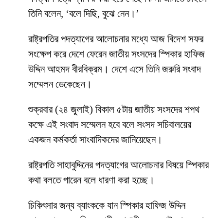
তিনি বলেন, ‘বলে দিছি, বুঝে নেন।’
রাষ্ট্রপতির পদত্যাগের আলোচনার মধ্যে আজ বিদেশ সফর
সংক্ষেপ করে দেশে ফেরেন জাতীয় সংসদের স্পিকার হাফিজ
উদ্দিন আহমদ বীরবিক্রম। দেশে এসে তিনি জরুরি সংবাদ
সম্মেলন ডেকেছেন।
শুক্রবার (২৪ জুলাই) বিকাল ৫টায় জাতীয় সংসদের শপথ
কক্ষে এই সংবাদ সম্মেলন হবে বলে সংসদ সচিবালয়ের
একজন কর্মকর্তা সাংবাদিকদের জানিয়েছেন।
রাষ্ট্রপতি সাহাবুদ্দিনের পদত্যাগের আলোচনার বিষয়ে স্পিকার
কথা বলতে পারেন বলে ধারণা করা হচ্ছে।
চিকিৎসার জন্য ব্যাংককে যান স্পিকার হাফিজ উদ্দিন