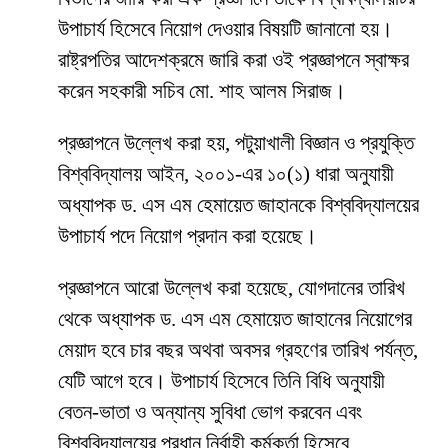
উপাচার্য হিসেবে নিয়োগ দেওয়ার বিষয়টি জানানো হয়।
রাষ্ট্রপতির আদেশক্রমে জারি করা ওই প্রজ্ঞাপনে স্বাক্ষর
করেন সহকারী সচিব মো. শাহ আলম সিরাজ।
প্রজ্ঞাপনে উল্লেখ করা হয়, পটুয়াখালী বিজ্ঞান ও প্রযুক্তি
বিশ্ববিদ্যালয় আইন, ২০০১-এর ১০(১) ধারা অনুযায়ী
অধ্যাপক ড. এস এম হেমায়েত জাহানকে বিশ্ববিদ্যালয়ের
উপাচার্য পদে নিয়োগ প্রদান করা হয়েছে।
প্রজ্ঞাপনে আরো উল্লেখ করা হয়েছে, যোগদানের তারিখ
থেকে অধ্যাপক ড. এস এম হেমায়েত জাহানের নিয়োগের
মেয়াদ হবে চার বছর অথবা অবসর গ্রহণের তারিখ পর্যন্ত,
যেটি আগে হবে। উপাচার্য হিসেবে তিনি বিধি অনুযায়ী
বেতন-ভাতা ও অন্যান্য সুবিধা ভোগ করবেন এবং
বিশ্ববিদ্যালয়ের প্রধান নির্বাহী কর্মকর্তা হিসেবে