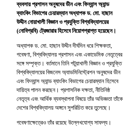
ব্যবসায় প্রশাসন অনুষদের ডীন এবং ফিন্যান্স অ্যান্ড
ব্যাংকিং বিভাগের চেয়ারম্যান অধ্যাপক ড. মো. হাছান
উদ্দীন নোয়াখালী বিজ্ঞান ও প্রযুক্তি বিশ্ববিদ্যালয়ের
(নোবিপ্রবি) ট্রেজারার হিসেবে নিয়োগপ্রাপ্ত হয়েছেন।
অধ্যাপক ড. মো. হাছান উদ্দীন দীর্ঘদিন ধরে শিক্ষকতা,
গবেষণা, বিশ্ববিদ্যালয় প্রশাসন এবং একাডেমিক নেতৃত্বের
সঙ্গে সম্পৃক্ত। বর্তমানে তিনি পটুয়াখালী বিজ্ঞান ও প্রযুক্তি
বিশ্ববিদ্যালয়ের বিজনেস অ্যাডমিনিস্ট্রেশন অনুষদের ডীন
এবং ফিন্যান্স অ্যান্ড ব্যাংকিং বিভাগের চেয়ারম্যান হিসেবে
দায়িত্ব পালন করছেন। প্রশাসনিক দক্ষতা, নীতিনিষ্ঠ
নেতৃত্ব এবং আর্থিক ব্যবস্থাপনা বিষয়ে তাঁর অভিজ্ঞতা তাঁকে
দেশের বিশ্ববিদ্যালয় অঙ্গনে সুপরিচিত করে তুলেছে।
গবেষণাক্ষেত্রেও তাঁর রয়েছে উল্লেখযোগ্য সাফল্য।