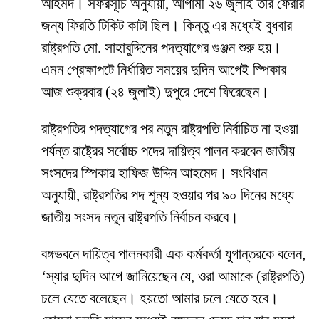
আহমদ। সফরসূচি অনুযায়ী, আগামী ২৬ জুলাই তার ফেরার
জন্য ফিরতি টিকিট কাটা ছিল। কিন্তু এর মধ্যেই বুধবার
রাষ্ট্রপতি মো. সাহাবুদ্দিনের পদত্যাগের গুঞ্জন শুরু হয়।
এমন প্রেক্ষাপটে নির্ধারিত সময়ের দুদিন আগেই স্পিকার
আজ শুক্রবার (২৪ জুলাই) দুপুরে দেশে ফিরেছেন।
রাষ্ট্রপতির পদত্যাগের পর নতুন রাষ্ট্রপতি নির্বাচিত না হওয়া
পর্যন্ত রাষ্ট্রের সর্বোচ্চ পদের দায়িত্ব পালন করবেন জাতীয়
সংসদের স্পিকার হাফিজ উদ্দিন আহমেদ। সংবিধান
অনুযায়ী, রাষ্ট্রপতির পদ শূন্য হওয়ার পর ৯০ দিনের মধ্যে
জাতীয় সংসদ নতুন রাষ্ট্রপতি নির্বাচন করবে।
বঙ্গভবনে দায়িত্ব পালনকারী এক কর্মকর্তা যুগান্তরকে বলেন,
‘স্যার দুদিন আগে জানিয়েছেন যে, ওরা আমাকে (রাষ্ট্রপতি)
চলে যেতে বলেছেন। হয়তো আমার চলে যেতে হবে।