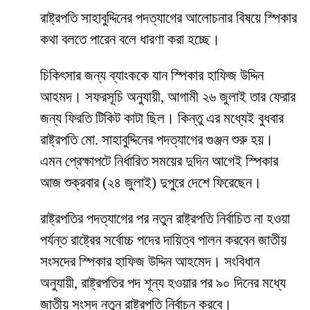
রাষ্ট্রপতি সাহাবুদ্দিনের পদত্যাগের আলোচনার বিষয়ে স্পিকার
কথা বলতে পারেন বলে ধারণা করা হচ্ছে।
চিকিৎসার জন্য ব্যাংককে যান স্পিকার হাফিজ উদ্দিন
আহমদ। সফরসূচি অনুযায়ী, আগামী ২৬ জুলাই তার ফেরার
জন্য ফিরতি টিকিট কাটা ছিল। কিন্তু এর মধ্যেই বুধবার
রাষ্ট্রপতি মো. সাহাবুদ্দিনের পদত্যাগের গুঞ্জন শুরু হয়।
এমন প্রেক্ষাপটে নির্ধারিত সময়ের দুদিন আগেই স্পিকার
আজ শুক্রবার (২৪ জুলাই) দুপুরে দেশে ফিরেছেন।
রাষ্ট্রপতির পদত্যাগের পর নতুন রাষ্ট্রপতি নির্বাচিত না হওয়া
পর্যন্ত রাষ্ট্রের সর্বোচ্চ পদের দায়িত্ব পালন করবেন জাতীয়
সংসদের স্পিকার হাফিজ উদ্দিন আহমেদ। সংবিধান
অনুযায়ী, রাষ্ট্রপতির পদ শূন্য হওয়ার পর ৯০ দিনের মধ্যে
জাতীয় সংসদ নতুন রাষ্ট্রপতি নির্বাচন করবে।