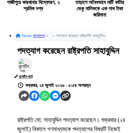
গাজীপুরে কারখানায় বিস্ফোরণ, ২
তাড়াশে অবৈধভাবে মাটি কাটায়
শ্রমিক দগ্ধ
ভেকু মালিককে এক লাখ টাকা
জরিমানা
Home
বাংলাদেশ
»
»
পদত্যাগ করেছেন রাষ্ট্রপতি সাহাবুদ্দিন
পদত্যাগ করেছেন রাষ্ট্রপতি সাহাবুদ্দিন
বুলেটিন বার্তা
শুক্রবার, ২৪ জুলাই ২০২৬ - ৫:৫৪ অপরাহ্ন
রাষ্ট্রপতি মো. সাহাবুদ্দিন পদত্যাগ করেছেন। শুক্রবার (২৪
জুলাই) বিকালে গণমাধ্যমকে পদত্যাগের বিষয়টি নিজেই