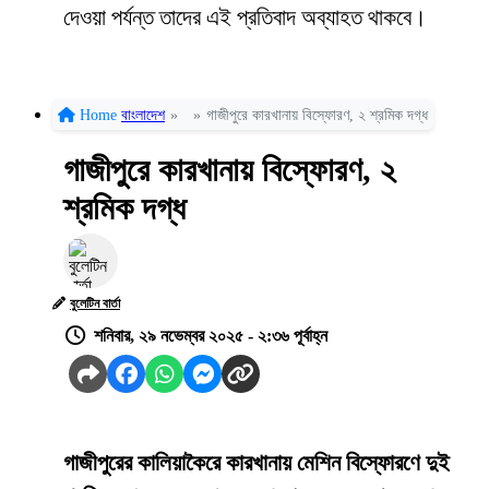
দেওয়া পর্যন্ত তাদের এই প্রতিবাদ অব্যাহত থাকবে।
Home
বাংলাদেশ
»
»
গাজীপুরে কারখানায় বিস্ফোরণ, ২ শ্রমিক দগ্ধ
গাজীপুরে কারখানায় বিস্ফোরণ, ২
শ্রমিক দগ্ধ
বুলেটিন বার্তা
শনিবার, ২৯ নভেম্বর ২০২৫ - ২:৩৬ পূর্বাহ্ন
গাজীপুরের কালিয়াকৈরে কারখানায় মেশিন বিস্ফোরণে দুই