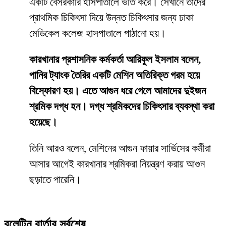
একটি বেসরকারি হাসপাতালে ভর্তি করে। সেখানে তাদের
প্রাথমিক চিকিৎসা দিয়ে উন্নত চিকিৎসার জন্য ঢাকা
মেডিকেল কলেজ হাসপাতালে পাঠানো হয়।
কারখানার প্রশাসনিক কর্মকর্তা আরিফুল ইসলাম বলেন,
পানির ট্যাংক তৈরির একটি মেশিন অতিরিক্ত গরম হয়ে
বিস্ফোরণ হয়। এতে আগুন ধরে গেলে আমাদের দুইজন
শ্রমিক দগ্ধ হন। দগ্ধ শ্রমিকদের চিকিৎসার ব্যবস্থা করা
হয়েছে।
তিনি আরও বলেন, মেশিনের আগুন ফায়ার সার্ভিসের কর্মীরা
আসার আগেই কারখানার শ্রমিকরা নিয়ন্ত্রণ করায় আগুন
ছড়াতে পারেনি।
বুলেটিন বার্তার সর্বশেষ