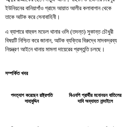
ইউনিয়নের বানিয়াগাঁও গ্রামে আয়াত আলীর কলাবাগান থেকে
তাকে আটক করে সেনাবাহিনী।
এ ব্যাপারে বাহুবল মডেল থানার ওসি (তদন্ত) সুকান্ত চৌধুরী
বিষয়টি নিশ্চিত করে জানান, আটক ব্যক্তির বিরুদ্ধে মাদকদ্রব্য
নিয়ন্ত্রণ আইনে থানায় মামলা দায়েরের প্রস্তুতি চলছে।
সম্পর্কিত খবর
পদত্যাগ করেছেন রাষ্ট্রপতি
বিএনপি প্রার্থীর মনোনয়ন বাতিলের
সাহাবুদ্দিন
দাবি অব্যাহত নান্দাইলে