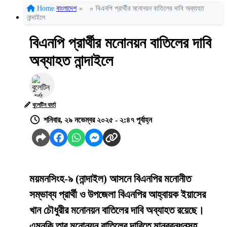
Home
বাংলাদেশ
»
»
বিএনপি প্রার্থীর মনোনয়ন বাতিলের দাবি অব্যাহত
নান্দাইলে
বিএনপি প্রার্থীর মনোনয়ন বাতিলের দাবি
অব্যাহত নান্দাইলে
বুলেটিন বার্তা
শনিবার, ২৯ নভেম্বর ২০২৫ - ২:৪৭ পূর্বাহ্ন
ময়মনসিংহ-৯ (নান্দাইল) আসনে বিএনপির মনোনীত
সম্ভাব্য প্রার্থী ও উপজেলা বিএনপির আহ্বায়ক ইয়াসের
খান চৌধুরীর মনোনয়ন বাতিলের দাবি অব্যাহত রয়েছে।
এমনকি তার মনোনয়ন বাতিলের দাবিতে মানববন্ধনসহ