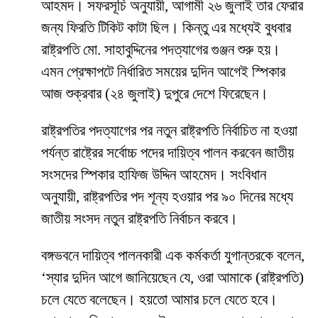
আহমদ। সফরসূচি অনুযায়ী, আগামী ২৬ জুলাই তার ফেরার
জন্য ফিরতি টিকিট কাটা ছিল। কিন্তু এর মধ্যেই বুধবার
রাষ্ট্রপতি মো. সাহাবুদ্দিনের পদত্যাগের গুঞ্জন শুরু হয়।
এমন প্রেক্ষাপটে নির্ধারিত সময়ের দুদিন আগেই স্পিকার
আজ শুক্রবার (২৪ জুলাই) দুপুরে দেশে ফিরেছেন।
রাষ্ট্রপতির পদত্যাগের পর নতুন রাষ্ট্রপতি নির্বাচিত না হওয়া
পর্যন্ত রাষ্ট্রের সর্বোচ্চ পদের দায়িত্ব পালন করবেন জাতীয়
সংসদের স্পিকার হাফিজ উদ্দিন আহমেদ। সংবিধান
অনুযায়ী, রাষ্ট্রপতির পদ শূন্য হওয়ার পর ৯০ দিনের মধ্যে
জাতীয় সংসদ নতুন রাষ্ট্রপতি নির্বাচন করবে।
বঙ্গভবনে দায়িত্ব পালনকারী এক কর্মকর্তা যুগান্তরকে বলেন,
‘স্যার দুদিন আগে জানিয়েছেন যে, ওরা আমাকে (রাষ্ট্রপতি)
চলে যেতে বলেছেন। হয়তো আমার চলে যেতে হবে।