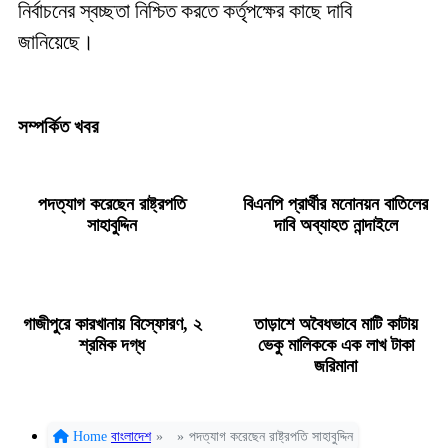
নির্বাচনের স্বচ্ছতা নিশ্চিত করতে কর্তৃপক্ষের কাছে দাবি
জানিয়েছে।
সম্পর্কিত খবর
পদত্যাগ করেছেন রাষ্ট্রপতি
বিএনপি প্রার্থীর মনোনয়ন বাতিলের
সাহাবুদ্দিন
দাবি অব্যাহত নান্দাইলে
গাজীপুরে কারখানায় বিস্ফোরণ, ২
তাড়াশে অবৈধভাবে মাটি কাটায়
শ্রমিক দগ্ধ
ভেকু মালিককে এক লাখ টাকা
জরিমানা
Home
বাংলাদেশ
»
»
পদত্যাগ করেছেন রাষ্ট্রপতি সাহাবুদ্দিন