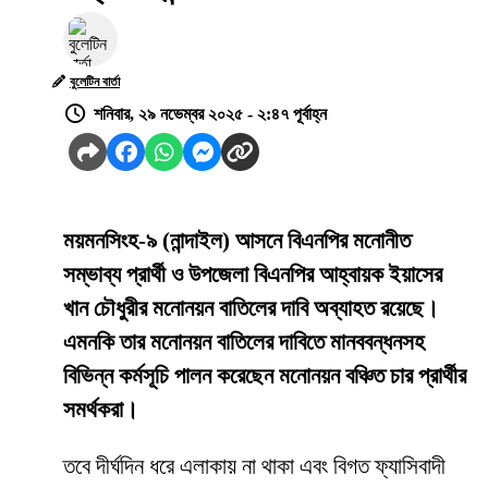
বুলেটিন বার্তা
শনিবার, ২৯ নভেম্বর ২০২৫ - ২:৪৭ পূর্বাহ্ন
ময়মনসিংহ-৯ (নান্দাইল) আসনে বিএনপির মনোনীত
সম্ভাব্য প্রার্থী ও উপজেলা বিএনপির আহ্বায়ক ইয়াসের
খান চৌধুরীর মনোনয়ন বাতিলের দাবি অব্যাহত রয়েছে।
এমনকি তার মনোনয়ন বাতিলের দাবিতে মানববন্ধনসহ
বিভিন্ন কর্মসূচি পালন করেছেন মনোনয়ন বঞ্চিত চার প্রার্থীর
সমর্থকরা।
তবে দীর্ঘদিন ধরে এলাকায় না থাকা এবং বিগত ফ্যাসিবাদী