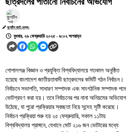
ছাত্রদলের পাতানো নির্বাচনের অভিযোগ
বুলেটিন বার্তা ডেস্ক:
বুধবার, ২৬ ফেব্রুয়ারি ২০২৫ - ৬:০২ অপরাহ্ন
গোপালগঞ্জ বিজ্ঞান ও প্রযুক্তি বিশ্ববিদ্যালয়ে গতকাল অনুষ্ঠিত
হয়েছে বাংলাদেশ জাতীয়তাবাদী ছাত্রদলের কমিটি গঠন নির্বাচন।
নির্বাচনে সভাপতি, সাধারণ সম্পাদক এবং সাংগঠনিক সম্পাদক পদে
ভোটগ্রহণ করা হয়। তবে নির্বাচনের পর নানা অনিয়মের অভিযোগ
উঠেছে, যা পুরো প্রক্রিয়ার স্বচ্ছতা নিয়ে সন্দেহ সৃষ্টি করেছে।
নির্বাচন প্রক্রিয়া শুরু হয় ২৫ ফেব্রুয়ারি, সকাল ১১টায়
বিশ্ববিদ্যালয় প্রাঙ্গনে, যেখানে মোট ২১৬ জন ভোটারের মধ্যে