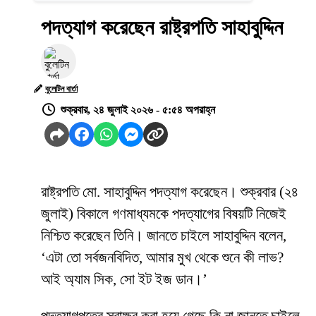
পদত্যাগ করেছেন রাষ্ট্রপতি সাহাবুদ্দিন
বুলেটিন বার্তা
শুক্রবার, ২৪ জুলাই ২০২৬ - ৫:৫৪ অপরাহ্ন
রাষ্ট্রপতি মো. সাহাবুদ্দিন পদত্যাগ করেছেন। শুক্রবার (২৪
জুলাই) বিকালে গণমাধ্যমকে পদত্যাগের বিষয়টি নিজেই
নিশ্চিত করেছেন তিনি। জানতে চাইলে সাহাবুদ্দিন বলেন,
‘এটা তো সর্বজনবিদিত, আমার মুখ থেকে শুনে কী লাভ?
আই অ্যাম সিক, সো ইট ইজ ডান।’