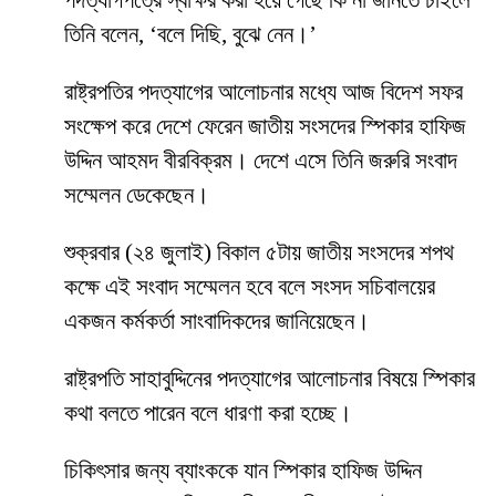
পদত্যাগপত্রে স্বাক্ষর করা হয়ে গেছে কি না জানতে চাইলে
তিনি বলেন, ‘বলে দিছি, বুঝে নেন।’
রাষ্ট্রপতির পদত্যাগের আলোচনার মধ্যে আজ বিদেশ সফর
সংক্ষেপ করে দেশে ফেরেন জাতীয় সংসদের স্পিকার হাফিজ
উদ্দিন আহমদ বীরবিক্রম। দেশে এসে তিনি জরুরি সংবাদ
সম্মেলন ডেকেছেন।
শুক্রবার (২৪ জুলাই) বিকাল ৫টায় জাতীয় সংসদের শপথ
কক্ষে এই সংবাদ সম্মেলন হবে বলে সংসদ সচিবালয়ের
একজন কর্মকর্তা সাংবাদিকদের জানিয়েছেন।
রাষ্ট্রপতি সাহাবুদ্দিনের পদত্যাগের আলোচনার বিষয়ে স্পিকার
কথা বলতে পারেন বলে ধারণা করা হচ্ছে।
চিকিৎসার জন্য ব্যাংককে যান স্পিকার হাফিজ উদ্দিন