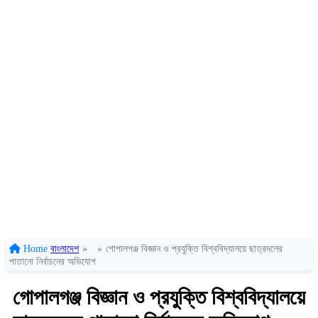
Home
বাংলাদেশ
»
»
গোপালগঞ্জ বিজ্ঞান ও প্রযুক্তি বিশ্ববিদ্যালয়ে ছাত্রদলের
পাতানো নির্বাচনের অভিযোগ
গোপালগঞ্জ বিজ্ঞান ও প্রযুক্তি বিশ্ববিদ্যালয়ে