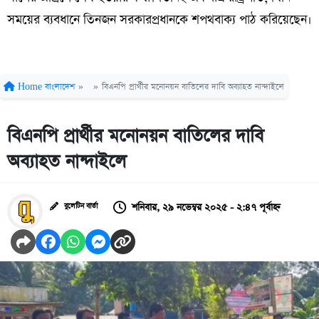
সময়ের ব্যবধানে তিনজন সরকারপ্রধানকে শপথবাক্য পাঠ করিয়েছেন।
Home
বাংলাদেশ
»
»
বিএনপি প্রার্থীর মনোনয়ন বাতিলের দাবি অব্যাহত নান্দাইলে
বিএনপি প্রার্থীর মনোনয়ন বাতিলের দাবি
অব্যাহত নান্দাইলে
শনিবার, ২৯ নভেম্বর ২০২৫ - ২:৪৭ পূর্বাহ্ন
বুলেটিন বার্তা