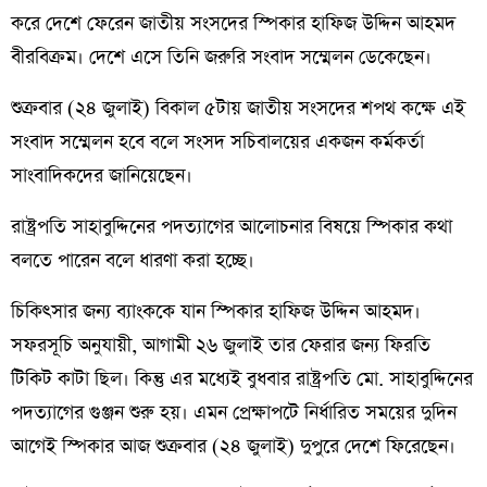
করে দেশে ফেরেন জাতীয় সংসদের স্পিকার হাফিজ উদ্দিন আহমদ
বীরবিক্রম। দেশে এসে তিনি জরুরি সংবাদ সম্মেলন ডেকেছেন।
শুক্রবার (২৪ জুলাই) বিকাল ৫টায় জাতীয় সংসদের শপথ কক্ষে এই
সংবাদ সম্মেলন হবে বলে সংসদ সচিবালয়ের একজন কর্মকর্তা
সাংবাদিকদের জানিয়েছেন।
রাষ্ট্রপতি সাহাবুদ্দিনের পদত্যাগের আলোচনার বিষয়ে স্পিকার কথা
বলতে পারেন বলে ধারণা করা হচ্ছে।
চিকিৎসার জন্য ব্যাংককে যান স্পিকার হাফিজ উদ্দিন আহমদ।
সফরসূচি অনুযায়ী, আগামী ২৬ জুলাই তার ফেরার জন্য ফিরতি
টিকিট কাটা ছিল। কিন্তু এর মধ্যেই বুধবার রাষ্ট্রপতি মো. সাহাবুদ্দিনের
পদত্যাগের গুঞ্জন শুরু হয়। এমন প্রেক্ষাপটে নির্ধারিত সময়ের দুদিন
আগেই স্পিকার আজ শুক্রবার (২৪ জুলাই) দুপুরে দেশে ফিরেছেন।