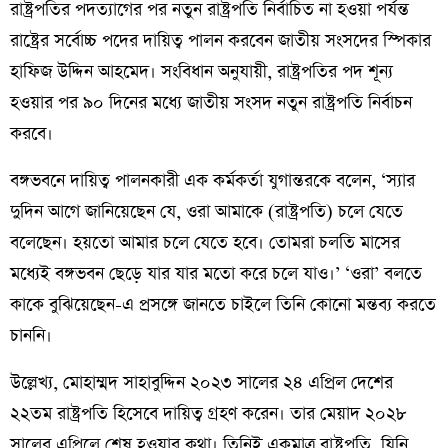
রাষ্ট্রপতির পদত্যাগের পর নতুন রাষ্ট্রপতি নির্বাচিত না হওয়া পর্যন্ত
রাষ্ট্রের সর্বোচ্চ পদের দায়িত্ব পালন করবেন জাতীয় সংসদের স্পিকার
হাফিজ উদ্দিন আহমেদ। সংবিধান অনুযায়ী, রাষ্ট্রপতির পদ শূন্য
হওয়ার পর ৯০ দিনের মধ্যে জাতীয় সংসদ নতুন রাষ্ট্রপতি নির্বাচন
করবে।
বঙ্গভবনে দায়িত্ব পালনকারী এক কর্মকর্তা যুগান্তরকে বলেন, ‘স্যার
দুদিন আগে জানিয়েছেন যে, ওরা আমাকে (রাষ্ট্রপতি) চলে যেতে
বলেছেন। হয়তো আমার চলে যেতে হবে। তোমরা চলতি মাসের
মধ্যেই বঙ্গভবন ছেড়ে যার যার মতো করে চলে যাও।’ ‘ওরা’ বলতে
কাকে বুঝিয়েছেন-এ প্রসঙ্গে জানতে চাইলে তিনি কোনো মন্তব্য করতে
চাননি।
উল্লেখ্য, মোহাম্মদ সাহাবুদ্দিন ২০২৩ সালের ২৪ এপ্রিল দেশের
২২তম রাষ্ট্রপতি হিসেবে দায়িত্ব গ্রহণ করেন। তার মেয়াদ ২০২৮
সালের এপ্রিলে শেষ হওয়ার কথা। তিনিই একমাত্র রাষ্ট্রপতি, যিনি