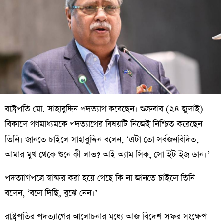
রাষ্ট্রপতি মো. সাহাবুদ্দিন পদত্যাগ করেছেন। শুক্রবার (২৪ জুলাই)
বিকালে গণমাধ্যমকে পদত্যাগের বিষয়টি নিজেই নিশ্চিত করেছেন
তিনি। জানতে চাইলে সাহাবুদ্দিন বলেন, ‘এটা তো সর্বজনবিদিত,
আমার মুখ থেকে শুনে কী লাভ? আই অ্যাম সিক, সো ইট ইজ ডান।’
পদত্যাগপত্রে স্বাক্ষর করা হয়ে গেছে কি না জানতে চাইলে তিনি
বলেন, ‘বলে দিছি, বুঝে নেন।’
রাষ্ট্রপতির পদত্যাগের আলোচনার মধ্যে আজ বিদেশ সফর সংক্ষেপ