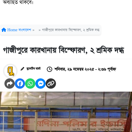
অব্যাহত থাকবে।
Home
বাংলাদেশ
»
»
গাজীপুরে কারখানায় বিস্ফোরণ, ২ শ্রমিক দগ্ধ
গাজীপুরে কারখানায় বিস্ফোরণ, ২ শ্রমিক দগ্ধ
শনিবার, ২৯ নভেম্বর ২০২৫ - ২:৩৬ পূর্বাহ্ন
বুলেটিন বার্তা