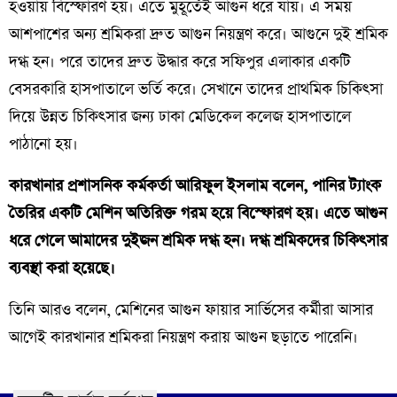
হওয়ায় বিস্ফোরণ হয়। এতে মুহূর্তেই আগুন ধরে যায়। এ সময়
আশপাশের অন্য শ্রমিকরা দ্রুত আগুন নিয়ন্ত্রণ করে। আগুনে দুই শ্রমিক
দগ্ধ হন। পরে তাদের দ্রুত উদ্ধার করে সফিপুর এলাকার একটি
বেসরকারি হাসপাতালে ভর্তি করে। সেখানে তাদের প্রাথমিক চিকিৎসা
দিয়ে উন্নত চিকিৎসার জন্য ঢাকা মেডিকেল কলেজ হাসপাতালে
পাঠানো হয়।
কারখানার প্রশাসনিক কর্মকর্তা আরিফুল ইসলাম বলেন, পানির ট্যাংক
তৈরির একটি মেশিন অতিরিক্ত গরম হয়ে বিস্ফোরণ হয়। এতে আগুন
ধরে গেলে আমাদের দুইজন শ্রমিক দগ্ধ হন। দগ্ধ শ্রমিকদের চিকিৎসার
ব্যবস্থা করা হয়েছে।
তিনি আরও বলেন, মেশিনের আগুন ফায়ার সার্ভিসের কর্মীরা আসার
আগেই কারখানার শ্রমিকরা নিয়ন্ত্রণ করায় আগুন ছড়াতে পারেনি।