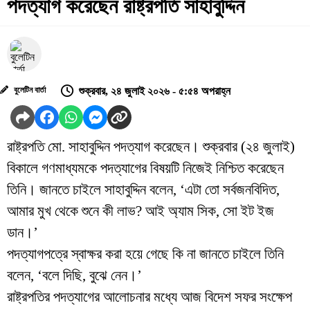
পদত্যাগ করেছেন রাষ্ট্রপতি সাহাবুদ্দিন
বুলেটিন বার্তা
শুক্রবার, ২৪ জুলাই ২০২৬ - ৫:৫৪ অপরাহ্ন
রাষ্ট্রপতি মো. সাহাবুদ্দিন পদত্যাগ করেছেন। শুক্রবার (২৪ জুলাই)
বিকালে গণমাধ্যমকে পদত্যাগের বিষয়টি নিজেই নিশ্চিত করেছেন
তিনি। জানতে চাইলে সাহাবুদ্দিন বলেন, ‘এটা তো সর্বজনবিদিত,
আমার মুখ থেকে শুনে কী লাভ? আই অ্যাম সিক, সো ইট ইজ
ডান।’
পদত্যাগপত্রে স্বাক্ষর করা হয়ে গেছে কি না জানতে চাইলে তিনি
বলেন, ‘বলে দিছি, বুঝে নেন।’
রাষ্ট্রপতির পদত্যাগের আলোচনার মধ্যে আজ বিদেশ সফর সংক্ষেপ