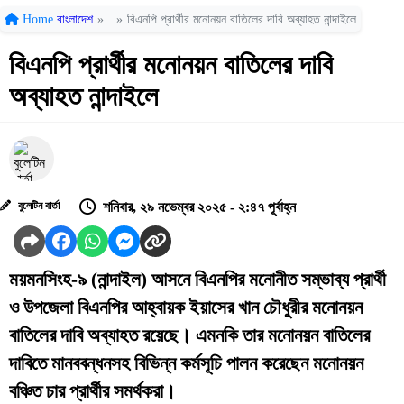
Home
বাংলাদেশ
»
»
বিএনপি প্রার্থীর মনোনয়ন বাতিলের দাবি অব্যাহত নান্দাইলে
বিএনপি প্রার্থীর মনোনয়ন বাতিলের দাবি
অব্যাহত নান্দাইলে
বুলেটিন বার্তা
শনিবার, ২৯ নভেম্বর ২০২৫ - ২:৪৭ পূর্বাহ্ন
ময়মনসিংহ-৯ (নান্দাইল) আসনে বিএনপির মনোনীত সম্ভাব্য প্রার্থী
ও উপজেলা বিএনপির আহ্বায়ক ইয়াসের খান চৌধুরীর মনোনয়ন
বাতিলের দাবি অব্যাহত রয়েছে। এমনকি তার মনোনয়ন বাতিলের
দাবিতে মানববন্ধনসহ বিভিন্ন কর্মসূচি পালন করেছেন মনোনয়ন
বঞ্চিত চার প্রার্থীর সমর্থকরা।