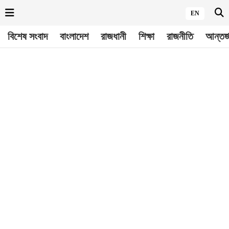
EN
বিশেষ সংবাদ
বাংলাদেশ
রাজধানী
শিক্ষা
রাজনীতি
আন্তর্