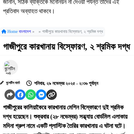
জানান, সঠিক ব্যক্তিকে মনোনয়ন না দেওয়া পর্যন্ত তাদের এই
প্রতিবাদ অব্যাহত থাকবে।
Home
বাংলাদেশ
»
»
গাজীপুরে কারখানায় বিস্ফোরণ, ২ শ্রমিক দগ্ধ
গাজীপুরে কারখানায় বিস্ফোরণ, ২ শ্রমিক দগ্ধ
বুলেটিন বার্তা
শনিবার, ২৯ নভেম্বর ২০২৫ - ২:৩৬ পূর্বাহ্ন
গাজীপুরের কালিয়াকৈরে কারখানায় মেশিন বিস্ফোরণে দুই শ্রমিক
দগ্ধ হয়েছেন। শুক্রবার (২৮ নভেম্বর) সন্ধ্যায় বোর্ডমিল এলাকায়
মদিনা গ্রুপ নামে একটি প্লাস্টিক তৈরির কারখানায় এ ঘটনা ঘটে।