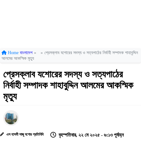
Home
বাংলাদেশ
»
»
প্রেসক্লাব যশোরের সদস্য ও সত্যপাঠের নির্বাহী সম্পাদক শাহাবুদ্দিন
আলমের আকস্মিক মৃত্যু
প্রেসক্লাব যশোরের সদস্য ও সত্যপাঠের
নির্বাহী সম্পাদক শাহাবুদ্দিন আলমের আকস্মিক
মৃত্যু
এস হাসমী সাজু যশোর প্রতিনিধি
বৃহস্পতিবার, ২২ মে ২০২৫ - ৬:১৩ পূর্বাহ্ন