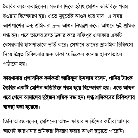
তৈরির কাজ করছিলেন। সন্ধ্যার দিকে হঠাৎ মেশিন অতিরিক্ত গরম
হওয়ায় বিস্ফোরণ হয়। এতে মুহূর্তেই আগুন ধরে যায়। এ সময়
আশপাশের অন্য শ্রমিকরা দ্রুত আগুন নিয়ন্ত্রণ করে। আগুনে দুই শ্রমিক
দগ্ধ হন। পরে তাদের দ্রুত উদ্ধার করে সফিপুর এলাকার একটি
বেসরকারি হাসপাতালে ভর্তি করে। সেখানে তাদের প্রাথমিক চিকিৎসা
দিয়ে উন্নত চিকিৎসার জন্য ঢাকা মেডিকেল কলেজ হাসপাতালে
পাঠানো হয়।
কারখানার প্রশাসনিক কর্মকর্তা আরিফুল ইসলাম বলেন, পানির ট্যাংক
তৈরির একটি মেশিন অতিরিক্ত গরম হয়ে বিস্ফোরণ হয়। এতে আগুন
ধরে গেলে আমাদের দুইজন শ্রমিক দগ্ধ হন। দগ্ধ শ্রমিকদের চিকিৎসার
ব্যবস্থা করা হয়েছে।
তিনি আরও বলেন, মেশিনের আগুন ফায়ার সার্ভিসের কর্মীরা আসার
আগেই কারখানার শ্রমিকরা নিয়ন্ত্রণ করায় আগুন ছড়াতে পারেনি।