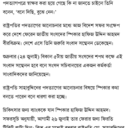
পদত্যাগপত্রে স্বাক্ষর করা হয়ে গেছে কি না জানতে চাইলে তিনি
বলেন, ‘বলে দিছি, বুঝে নেন।’
রাষ্ট্রপতির পদত্যাগের আলোচনার মধ্যে আজ বিদেশ সফর সংক্ষেপ
করে দেশে ফেরেন জাতীয় সংসদের স্পিকার হাফিজ উদ্দিন আহমদ
বীরবিক্রম। দেশে এসে তিনি জরুরি সংবাদ সম্মেলন ডেকেছেন।
শুক্রবার (২৪ জুলাই) বিকাল ৫টায় জাতীয় সংসদের শপথ কক্ষে এই
সংবাদ সম্মেলন হবে বলে সংসদ সচিবালয়ের একজন কর্মকর্তা
সাংবাদিকদের জানিয়েছেন।
রাষ্ট্রপতি সাহাবুদ্দিনের পদত্যাগের আলোচনার বিষয়ে স্পিকার কথা
বলতে পারেন বলে ধারণা করা হচ্ছে।
চিকিৎসার জন্য ব্যাংককে যান স্পিকার হাফিজ উদ্দিন আহমদ।
সফরসূচি অনুযায়ী, আগামী ২৬ জুলাই তার ফেরার জন্য ফিরতি