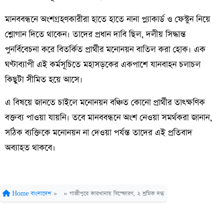
মানববন্ধনে অংশগ্রহণকারীরা হাতে হাতে নানা প্ল্যাকার্ড ও ফেস্টুন নিয়ে
শ্লোগান দিতে থাকেন। তাদের প্রধান দাবি ছিল, দলীয় সিদ্ধান্ত
পুনর্বিবেচনা করে বিতর্কিত প্রার্থীর মনোনয়ন বাতিল করা হোক। এক
ঘণ্টাব্যাপী এই কর্মসূচিতে মহাসড়কের একপাশে যানবাহন চলাচল
কিছুটা সীমিত হয়ে আসে।
এ বিষয়ে জানতে চাইলে মনোনয়ন বঞ্চিত কোনো প্রার্থীর তাৎক্ষণিক
বক্তব্য পাওয়া যায়নি। তবে মানববন্ধনে অংশ নেওয়া সমর্থকরা জানান,
সঠিক ব্যক্তিকে মনোনয়ন না দেওয়া পর্যন্ত তাদের এই প্রতিবাদ
অব্যাহত থাকবে।
Home
বাংলাদেশ
»
»
গাজীপুরে কারখানায় বিস্ফোরণ, ২ শ্রমিক দগ্ধ