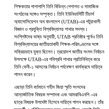
শিক্ষকতার পাশাপাশি তিনি বিভিন্ন পেশাগত ও সামাজিক
সংগঠনের সঙ্গেও সম্পৃক্ত। তিনি ইউনিভার্সিটি টিচার্স
অ্যাসোসিয়েশন অব বাংলাদেশ (UTAB)-এর পটুয়াখালী
বিজ্ঞান ও প্রযুক্তি বিশ্ববিদ্যালয় শাখার সদস্য।
সংশ্লিষ্টদের ভাষ্য অনুযায়ী, UTAB প্রতিষ্ঠার পূর্বেও তিনি
বিশ্ববিদ্যালয়ের জাতীয়তাবাদী শিক্ষক-পরিমণ্ডলের সঙ্গে
সক্রিয়ভাবে যুক্ত ছিলেন। ত্রয়োদশ জাতীয় সংসদ নির্বাচন
উপলক্ষে UTAB-এর পবিপ্রবি শাখার প্রতিনিধিত্ব করে
তিনি ফেনী-১ আসনের নির্বাচন পর্যবেক্ষণ কার্যক্রমে দায়িত্ব
পালন করেন।
এছাড়া তিনি বর্তমানে শহীদ জিয়া স্মৃতি সংসদের
আন্তর্জাতিক বিষয়ক সম্পাদক এবং আমরাবিএনপি -এর
ছাত্র বিষয়ক উপদেষ্টা হিসেবে দায়িত্ব পালন করছেন। তাঁর