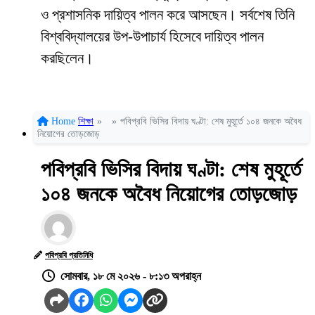
ও প্রশাসনিক দায়িত্ব পালন করে আসছেন। সর্বশেষ তিনি
বিশ্ববিদ্যালয়ের উপ-উপাচার্য হিসেবে দায়িত্ব পালন
করছিলেন।
Home
শিক্ষা
»
»
পবিপ্রবি ভিসির বিদায় ঘণ্টা: শেষ মুহূর্তে ১০৪ জনকে অবৈধ
নিয়োগের তোড়জোড়
পবিপ্রবি ভিসির বিদায় ঘণ্টা: শেষ মুহূর্তে
১০৪ জনকে অবৈধ নিয়োগের তোড়জোড়
পবিপ্রবি প্রতিনিধি
সোমবার, ১৮ মে ২০২৬ - ৮:১৩ অপরাহ্ন