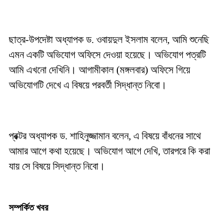
ছাত্র-উপদেষ্টা অধ্যাপক ড. ওবায়দুল ইসলাম বলেন, আমি শুনেছি
এমন একটি অভিযোগ অফিসে দেওয়া হয়েছে। অভিযোগ পত্রটি
আমি এখনো দেখিনি। আগামীকাল (মঙ্গলবার) অফিসে গিয়ে
অভিযোগটি দেখে এ বিষয়ে পরবর্তী সিদ্ধান্ত নিবো।
প্রক্টর অধ্যাপক ড. শাহিনুজ্জামান বলেন, এ বিষয়ে বাঁধনের সাথে
আমার আগে কথা হয়েছে। অভিযোগ আগে দেখি, তারপরে কি করা
যায় সে বিষয়ে সিদ্ধান্ত নিবো।
সম্পর্কিত খবর