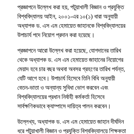
প্রজ্ঞাপনে উল্লেখ করা হয়, পটুয়াখালী বিজ্ঞান ও প্রযুক্তি
বিশ্ববিদ্যালয় আইন, ২০০১-এর ১০(১) ধারা অনুযায়ী
অধ্যাপক ড. এস এম হেমায়েত জাহানকে বিশ্ববিদ্যালয়ের
উপাচার্য পদে নিয়োগ প্রদান করা হয়েছে।
প্রজ্ঞাপনে আরো উল্লেখ করা হয়েছে, যোগদানের তারিখ
থেকে অধ্যাপক ড. এস এম হেমায়েত জাহানের নিয়োগের
মেয়াদ হবে চার বছর অথবা অবসর গ্রহণের তারিখ পর্যন্ত,
যেটি আগে হবে। উপাচার্য হিসেবে তিনি বিধি অনুযায়ী
বেতন-ভাতা ও অন্যান্য সুবিধা ভোগ করবেন এবং
বিশ্ববিদ্যালয়ের প্রধান নির্বাহী কর্মকর্তা হিসেবে
সার্বক্ষণিকভাবে ক্যাম্পাসে দায়িত্ব পালন করবেন।
উল্লেখ্য, অধ্যাপক ড. এস এম হেমায়েত জাহান দীর্ঘদিন
ধরে পটুয়াখালী বিজ্ঞান ও প্রযুক্তি বিশ্ববিদ্যালয়ে শিক্ষকতা