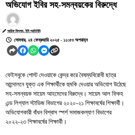
অভিযোগ ইবির সহ-সমন্বয়কের বিরুদ্ধে
আরিফ বিল্লাহ, ইবি প্রতিনিধি
সোমবার, ২৪ ফেব্রুয়ারি ২০২৫ - ১১:৫৩ অপরাহ্ন
ফেইসবুকে পোস্ট দেওয়াকে কেন্দ্র করে বৈষম্যবিরোধী ছাত্র
আন্দোলনে যুক্ত এক শিক্ষার্থীকে হুমকি দেওয়ার অভিযোগ উঠেছে
সহ-সমন্বয়ক সায়েম আহমেদের বিরুদ্ধে। সায়েম আল ফিকহ
এন্ড লিগ্যাল স্টাডিজ বিভাগের ২০২০-২১ শিক্ষাবর্ষের শিক্ষার্থী।
অভিযোগকারী বাঁধন বিশ্বাস স্পর্শ সমাজকল্যাণ বিভাগের
২০২২-২৩ শিক্ষাবর্ষের শিক্ষার্থী।