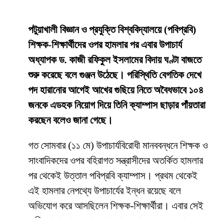
পটুয়াখালী বিজ্ঞান ও প্রযুক্তি বিশ্ববিদ্যালয়ে (পবিপ্রবি)
শিক্ষক-শিক্ষার্থীদের ওপর হামলার পর এবার উপাচার্য
অধ্যাপক ড. কাজী রফিকুল ইসলামের বিদায় ঘণ্টা বাজতে
শুরু করেছে বলে গুঞ্জন উঠেছে। পরিস্থিতি বেগতিক দেখে
পদ হারানোর আগেই আখের গুছিয়ে নিতে অবৈধভাবে ১০৪
জনকে এডহক নিয়োগ দিয়ে তিনি ক্যাম্পাস ছাড়ার পাঁয়তারা
করছেন বলেও জানা গেছে।
​গত সোমবার (১১ মে) উপাচার্যবিরোধী মানববন্ধনে শিক্ষক ও
সাংবাদিকদের ওপর বহিরাগত সন্ত্রাসীদের অতর্কিত হামলার
পর থেকেই উত্তাল পবিপ্রবি ক্যাম্পাস। প্রথম থেকেই
এই হামলার নেপথ্যে উপাচার্যের ইন্ধন রয়েছে বলে
অভিযোগ করে আসছিলেন শিক্ষক-শিক্ষার্থীরা। এবার সেই