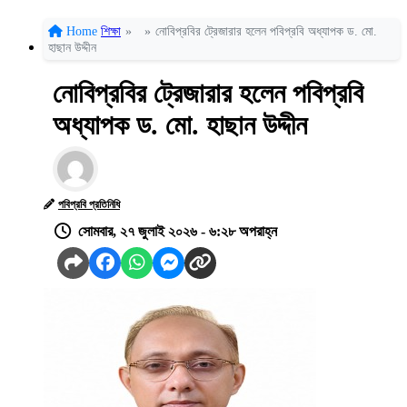
Home
শিক্ষা
»
»
নোবিপ্রবির ট্রেজারার হলেন পবিপ্রবি অধ্যাপক ড. মো.
হাছান উদ্দীন
নোবিপ্রবির ট্রেজারার হলেন পবিপ্রবি
অধ্যাপক ড. মো. হাছান উদ্দীন
পবিপ্রবি প্রতিনিধি
সোমবার, ২৭ জুলাই ২০২৬ - ৬:২৮ অপরাহ্ন