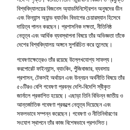
বিশ্ববিদ্যালয়ের বিজনেস অ্যাডমিনিস্ট্রেশন অনুষদের ডীন
এবং ফিন্যান্স অ্যান্ড ব্যাংকিং বিভাগের চেয়ারম্যান হিসেবে
দায়িত্ব পালন করছেন। প্রশাসনিক দক্ষতা, নীতিনিষ্ঠ
নেতৃত্ব এবং আর্থিক ব্যবস্থাপনা বিষয়ে তাঁর অভিজ্ঞতা তাঁকে
দেশের বিশ্ববিদ্যালয় অঙ্গনে সুপরিচিত করে তুলেছে।
গবেষণাক্ষেত্রেও তাঁর রয়েছে উল্লেখযোগ্য সাফল্য।
করপোরেট ফাইন্যান্স, ব্যাংকিং, পুঁজিবাজার, ব্যবসায়
প্রশাসন, টেকসই অর্থায়ন এবং উন্নয়ন অর্থনীতি বিষয়ে তাঁর
৫০টিরও বেশি গবেষণা প্রবন্ধ দেশি-বিদেশি স্বীকৃত
জার্নালে প্রকাশিত হয়েছে। এছাড়া তিনি বিভিন্ন জাতীয় ও
আন্তর্জাতিক গবেষণা প্রকল্পে নেতৃত্ব দিয়েছেন এবং
সফলভাবে সম্পন্ন করেছেন। গবেষণা ও নীতিনির্ধারণের
সংযোগ স্থাপনে তাঁর কাজ বিশেষভাবে প্রশংসিত।