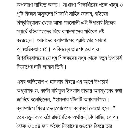
অপসারণ দাবিতে অনড়। সাধারণ শিক্ষার্থীদের পক্ষে খাদ্য ও
পুষ্টি বিজ্ঞান অনুষদের শিক্ষার্থী নাহিদ জানান, বাইরের
বিশ্ববিদ্যালয় থেকে আসা পদলোভী এই উপাচার্য নিজের
স্বার্থে বহিরাগতদের দিয়ে ক্যাম্পাসের পরিবেশ নষ্ট
করেছেন। আমাদের ক্যাম্পাসের প্রতি তার কোনো
আন্তরিকতা নেই। অবিলম্বে তার পদত্যাগ ও
বিশ্ববিদ্যালয়ের যোগ্য শিক্ষকদের মধ্য থেকে নতুন উপাচার্য
নিয়োগের দাবি জানান তিনি।
​এসব অভিযোগ ও হামলার বিষয়ে এর আগে উপাচার্য
অধ্যাপক ড. কাজী রফিকুল ইসলাম ঢাকায় অবস্থানের কথা
জানিয়ে বলেছিলেন, “হামলার ঘটনাটি অনাকাঙ্ক্ষিত।
ক্যাম্পাসে ফিরে তদন্তসাপেক্ষে ব্যবস্থা নেওয়া হবে।”
তবে নতুন করে ওঠা রাজনৈতিক অর্থায়ন, চাঁদাবাজি, গোপন
বৈঠক ও ১০৪ জন অবৈধ নিয়োগের গুঞ্জনের বিষয়ে তার