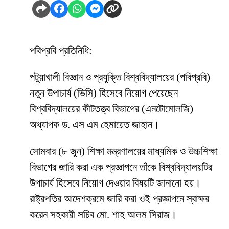
পবিপ্রবি প্রতিনিধি:
পটুয়াখালী বিজ্ঞান ও প্রযুক্তি বিশ্ববিদ্যালয়ের (পবিপ্রবি)
নতুন উপাচার্য (ভিসি) হিসেবে নিয়োগ পেয়েছেন
বিশ্ববিদ্যালয়ের কীটতত্ত্ব বিভাগের (এনটোমোলজি)
অধ্যাপক ড. এস এম হেমায়েত জাহান।
সোমবার (৮ জুন) শিক্ষা মন্ত্রণালয়ের মাধ্যমিক ও উচ্চশিক্ষা
বিভাগের জারি করা এক প্রজ্ঞাপনে তাঁকে বিশ্ববিদ্যালয়টির
উপাচার্য হিসেবে নিয়োগ দেওয়ার বিষয়টি জানানো হয়।
রাষ্ট্রপতির আদেশক্রমে জারি করা ওই প্রজ্ঞাপনে স্বাক্ষর
করেন সহকারী সচিব মো. শাহ আলম সিরাজ।