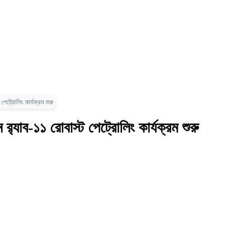
েট্রোলিং কার্যক্রম শুরু
‌্যাব-১১ রোবাস্ট পেট্রোলিং কার্যক্রম শুরু