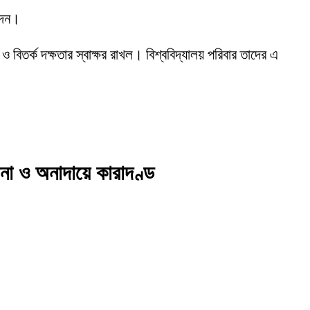
 দেন।
 ও বিতর্ক দক্ষতার স্বাক্ষর রাখল। বিশ্ববিদ্যালয় পরিবার তাদের এ
না ও অনাদায়ে কারাদণ্ড