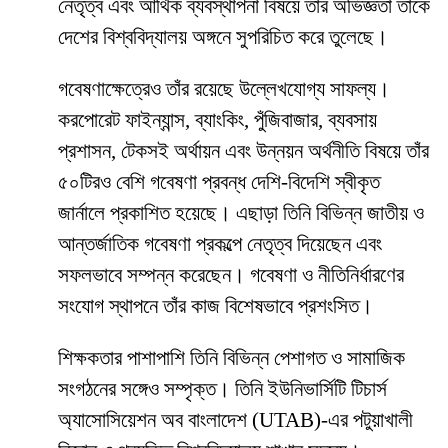
নেতৃত্ব এবং আর্থিক ব্যবস্থাপনা বিষয়ে তাঁর অভিজ্ঞতা তাঁকে
দেশের বিশ্ববিদ্যালয় অঙ্গনে সুপরিচিত করে তুলেছে।
গবেষণাক্ষেত্রেও তাঁর রয়েছে উল্লেখযোগ্য সাফল্য।
করপোরেট ফাইন্যান্স, ব্যাংকিং, পুঁজিবাজার, ব্যবসায়
প্রশাসন, টেকসই অর্থায়ন এবং উন্নয়ন অর্থনীতি বিষয়ে তাঁর
৫০টিরও বেশি গবেষণা প্রবন্ধ দেশি-বিদেশি স্বীকৃত
জার্নালে প্রকাশিত হয়েছে। এছাড়া তিনি বিভিন্ন জাতীয় ও
আন্তর্জাতিক গবেষণা প্রকল্পে নেতৃত্ব দিয়েছেন এবং
সফলভাবে সম্পন্ন করেছেন। গবেষণা ও নীতিনির্ধারণের
সংযোগ স্থাপনে তাঁর কাজ বিশেষভাবে প্রশংসিত।
শিক্ষকতার পাশাপাশি তিনি বিভিন্ন পেশাগত ও সামাজিক
সংগঠনের সঙ্গেও সম্পৃক্ত। তিনি ইউনিভার্সিটি টিচার্স
অ্যাসোসিয়েশন অব বাংলাদেশ (UTAB)-এর পটুয়াখালী