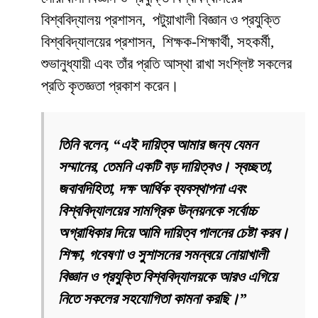
বিশ্ববিদ্যালয় প্রশাসন, পটুয়াখালী বিজ্ঞান ও প্রযুক্তি
বিশ্ববিদ্যালয়ের প্রশাসন, শিক্ষক-শিক্ষার্থী, সহকর্মী,
শুভানুধ্যায়ী এবং তাঁর প্রতি আস্থা রাখা সংশ্লিষ্ট সকলের
প্রতি কৃতজ্ঞতা প্রকাশ করেন।
তিনি বলেন, “এই দায়িত্ব আমার জন্য যেমন
সম্মানের, তেমনি একটি বড় দায়িত্বও। স্বচ্ছতা,
জবাবদিহিতা, দক্ষ আর্থিক ব্যবস্থাপনা এবং
বিশ্ববিদ্যালয়ের সামগ্রিক উন্নয়নকে সর্বোচ্চ
অগ্রাধিকার দিয়ে আমি দায়িত্ব পালনের চেষ্টা করব।
শিক্ষা, গবেষণা ও সুশাসনের সমন্বয়ে নোয়াখালী
বিজ্ঞান ও প্রযুক্তি বিশ্ববিদ্যালয়কে আরও এগিয়ে
নিতে সকলের সহযোগিতা কামনা করছি।”