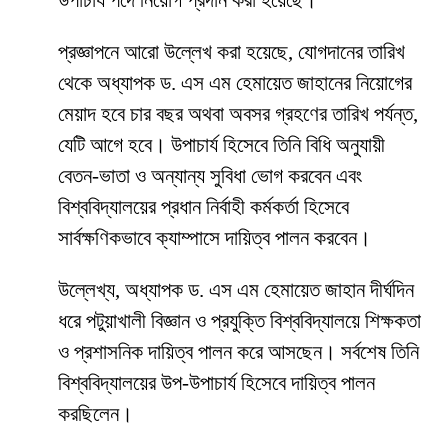
উপাচার্য পদে নিয়োগ প্রদান করা হয়েছে।
প্রজ্ঞাপনে আরো উল্লেখ করা হয়েছে, যোগদানের তারিখ
থেকে অধ্যাপক ড. এস এম হেমায়েত জাহানের নিয়োগের
মেয়াদ হবে চার বছর অথবা অবসর গ্রহণের তারিখ পর্যন্ত,
যেটি আগে হবে। উপাচার্য হিসেবে তিনি বিধি অনুযায়ী
বেতন-ভাতা ও অন্যান্য সুবিধা ভোগ করবেন এবং
বিশ্ববিদ্যালয়ের প্রধান নির্বাহী কর্মকর্তা হিসেবে
সার্বক্ষণিকভাবে ক্যাম্পাসে দায়িত্ব পালন করবেন।
উল্লেখ্য, অধ্যাপক ড. এস এম হেমায়েত জাহান দীর্ঘদিন
ধরে পটুয়াখালী বিজ্ঞান ও প্রযুক্তি বিশ্ববিদ্যালয়ে শিক্ষকতা
ও প্রশাসনিক দায়িত্ব পালন করে আসছেন। সর্বশেষ তিনি
বিশ্ববিদ্যালয়ের উপ-উপাচার্য হিসেবে দায়িত্ব পালন
করছিলেন।