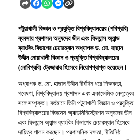
পটুয়াখালী বিজ্ঞান ও প্রযুক্তি বিশ্ববিদ্যালয়ের (পবিপ্রবি)
ব্যবসায় প্রশাসন অনুষদের ডীন এবং ফিন্যান্স অ্যান্ড
ব্যাংকিং বিভাগের চেয়ারম্যান অধ্যাপক ড. মো. হাছান
উদ্দীন নোয়াখালী বিজ্ঞান ও প্রযুক্তি বিশ্ববিদ্যালয়ের
(নোবিপ্রবি) ট্রেজারার হিসেবে নিয়োগপ্রাপ্ত হয়েছেন।
অধ্যাপক ড. মো. হাছান উদ্দীন দীর্ঘদিন ধরে শিক্ষকতা,
গবেষণা, বিশ্ববিদ্যালয় প্রশাসন এবং একাডেমিক নেতৃত্বের
সঙ্গে সম্পৃক্ত। বর্তমানে তিনি পটুয়াখালী বিজ্ঞান ও প্রযুক্তি
বিশ্ববিদ্যালয়ের বিজনেস অ্যাডমিনিস্ট্রেশন অনুষদের ডীন
এবং ফিন্যান্স অ্যান্ড ব্যাংকিং বিভাগের চেয়ারম্যান হিসেবে
দায়িত্ব পালন করছেন। প্রশাসনিক দক্ষতা, নীতিনিষ্ঠ