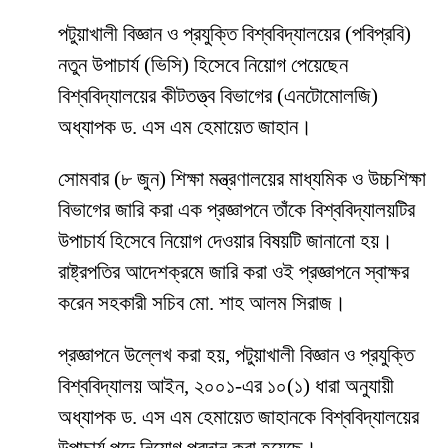
পটুয়াখালী বিজ্ঞান ও প্রযুক্তি বিশ্ববিদ্যালয়ের (পবিপ্রবি)
নতুন উপাচার্য (ভিসি) হিসেবে নিয়োগ পেয়েছেন
বিশ্ববিদ্যালয়ের কীটতত্ত্ব বিভাগের (এনটোমোলজি)
অধ্যাপক ড. এস এম হেমায়েত জাহান।
সোমবার (৮ জুন) শিক্ষা মন্ত্রণালয়ের মাধ্যমিক ও উচ্চশিক্ষা
বিভাগের জারি করা এক প্রজ্ঞাপনে তাঁকে বিশ্ববিদ্যালয়টির
উপাচার্য হিসেবে নিয়োগ দেওয়ার বিষয়টি জানানো হয়।
রাষ্ট্রপতির আদেশক্রমে জারি করা ওই প্রজ্ঞাপনে স্বাক্ষর
করেন সহকারী সচিব মো. শাহ আলম সিরাজ।
প্রজ্ঞাপনে উল্লেখ করা হয়, পটুয়াখালী বিজ্ঞান ও প্রযুক্তি
বিশ্ববিদ্যালয় আইন, ২০০১-এর ১০(১) ধারা অনুযায়ী
অধ্যাপক ড. এস এম হেমায়েত জাহানকে বিশ্ববিদ্যালয়ের