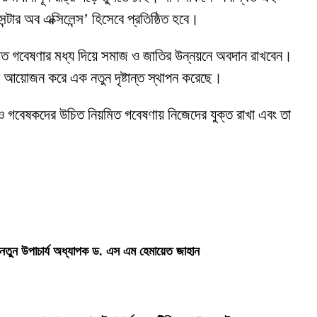
ার অব এক্সিলেন্স’ হিসেবে প্রতিষ্ঠিত হবে।
নিয়মিত গবেষণার মধ্য দিয়ে সমাজ ও জাতির উন্নয়নে অবদান রাখবেন।
সব আয়োজন করে এক নতুন দৃষ্টান্ত স্থাপন করেছে।
ষক ও গবেষকদের উচিত নিয়মিত গবেষণায় নিজেদের যুক্ত রাখা এবং তা
 নতুন উপাচার্য অধ্যাপক ড. এস এম হেমায়েত জাহান