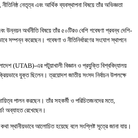
নীতিনিষ্ঠ নেতৃত্ব এবং আর্থিক ব্যবস্থাপনা বিষয়ে তাঁর অভিজ্ঞতা
বং উন্নয়ন অর্থনীতি বিষয়ে তাঁর ৫০টিরও বেশি গবেষণা প্রবন্ধ দেশি-
ভাবে সম্পন্ন করেছেন। গবেষণা ও নীতিনির্ধারণের সংযোগ স্থাপনে
লাদেশ (UTAB)-এর পটুয়াখালী বিজ্ঞান ও প্রযুক্তি বিশ্ববিদ্যালয়
 সক্রিয়ভাবে যুক্ত ছিলেন। ত্রয়োদশ জাতীয় সংসদ নির্বাচন উপলক্ষে
 দায়িত্ব পালন করছেন। তাঁর সহকর্মী ও পরিচিতজনদের মতে,
চর্চা অব্যাহত রেখেছেন।
কার কথা স্থানীয়ভাবে আলোচিত হয়েছে বলে সংশ্লিষ্ট সূত্রে জানা যায়।