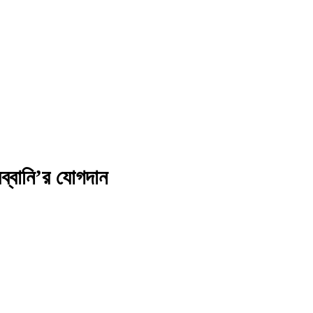
ব্বানি’র যোগদান