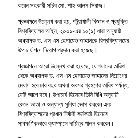
করেন সহকারী সচিব মো. শাহ আলম সিরাজ।
প্রজ্ঞাপনে উল্লেখ করা হয়, পটুয়াখালী বিজ্ঞান ও প্রযুক্তি
বিশ্ববিদ্যালয় আইন, ২০০১-এর ১০(১) ধারা অনুযায়ী
অধ্যাপক ড. এস এম হেমায়েত জাহানকে বিশ্ববিদ্যালয়ের
উপাচার্য পদে নিয়োগ প্রদান করা হয়েছে।
প্রজ্ঞাপনে আরো উল্লেখ করা হয়েছে, যোগদানের তারিখ
থেকে অধ্যাপক ড. এস এম হেমায়েত জাহানের নিয়োগের
মেয়াদ হবে চার বছর অথবা অবসর গ্রহণের তারিখ পর্যন্ত,
যেটি আগে হবে। উপাচার্য হিসেবে তিনি বিধি অনুযায়ী
বেতন-ভাতা ও অন্যান্য সুবিধা ভোগ করবেন এবং
বিশ্ববিদ্যালয়ের প্রধান নির্বাহী কর্মকর্তা হিসেবে
সার্বক্ষণিকভাবে ক্যাম্পাসে দায়িত্ব পালন করবেন।