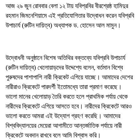
আজ ২৯ জুন রোববার বেলা ১২ টায় যবিপ্রবির বীরশ্রেষ্ঠ হামিদুর
রহমান জিমনেশিয়ামে এই প্রতিযোগিতার উদ্বোধন করেন যবিপ্রবি
উপাচার্য (রুটিন দায়িত্ব) অধ্যাপক ড. হোসেন আল মামুন।
উদ্বোধনী অনুষ্ঠানে বিশেষ অতিথির বক্তব্যে যবিপ্রবি উপাচার্য
(রুটিন দায়িত্ব) খেলোয়াড়দের উদ্দেশ্যে বলেন, বর্তমান বিশ্বে
পুরুষদের পাশাপাশি নারী ক্রিকেট এগিয়ে যাচ্ছে। আমাদের দেশের
নারীরাও ক্রিকেটে পারদর্শী ইতোমধ্যে তারা প্রমাণ করেছে।
ভালো মানের খেলোয়াড় তৈরি করতে হলে প্রাথমিক পর্যায় থেকে
নারীদের ক্রিকেটে এগিয়ে আসতে হবে। নারীদের ক্রিকেটে আরও
ভালো করতে আমরা এই উদ্যোগ গ্রহণ করেছি। আমাদের
বিশ্ববিদ্যালয়ের মেয়েরা আগামীতে আন্তর্জাতিক পর্যায়ে নারী
ক্রিকেটে অবদান রাখবে বলে আমি বিশ্বাস করি।