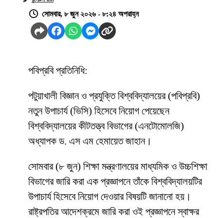
সোমবার, ৮ জুন ২০২৬ - ৮:২৪ অপরাহ্ন
পবিপ্রবি প্রতিনিধি:
পটুয়াখালী বিজ্ঞান ও প্রযুক্তি বিশ্ববিদ্যালয়ের (পবিপ্রবি)
নতুন উপাচার্য (ভিসি) হিসেবে নিয়োগ পেয়েছেন
বিশ্ববিদ্যালয়ের কীটতত্ত্ব বিভাগের (এনটোমোলজি)
অধ্যাপক ড. এস এম হেমায়েত জাহান।
সোমবার (৮ জুন) শিক্ষা মন্ত্রণালয়ের মাধ্যমিক ও উচ্চশিক্ষা
বিভাগের জারি করা এক প্রজ্ঞাপনে তাঁকে বিশ্ববিদ্যালয়টির
উপাচার্য হিসেবে নিয়োগ দেওয়ার বিষয়টি জানানো হয়।
রাষ্ট্রপতির আদেশক্রমে জারি করা ওই প্রজ্ঞাপনে স্বাক্ষর