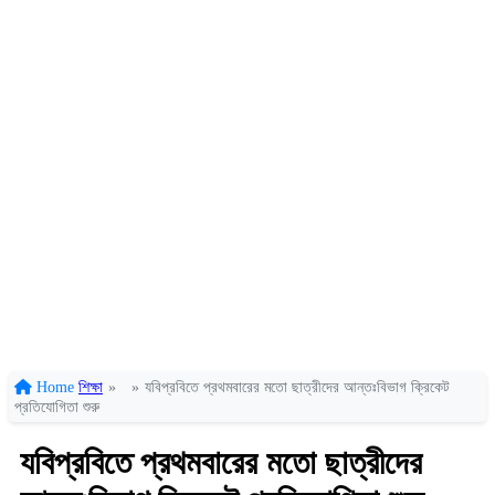
Home
শিক্ষা
»
»
যবিপ্রবিতে প্রথমবারের মতো ছাত্রীদের আন্তঃবিভাগ ক্রিকেট
প্রতিযোগিতা শুরু
যবিপ্রবিতে প্রথমবারের মতো ছাত্রীদের