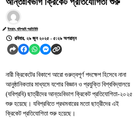
আন্তঃবিভাগ ক্রিকেট প্রতিযোগিতা শুরু
ইমরান, যবিপ্রবি প্রতিনিধি
রবিবার, ২৯ জুন ২০২৫ - ৫:২৯ অপরাহ্ন
নারী ক্রিকেটের বিকাশে আরো গুরুত্বপূর্ণ পদক্ষেপ হিসেবে নানা
আনুষ্ঠানিকতার মাধ্যমে যশোর বিজ্ঞান ও প্রযুক্তি বিশ্ববিদ্যালয়ে
(যবিপ্রবি) ছাত্রীদের আন্তঃবিভাগ ক্রিকেট প্রতিযোগিতা-২০২৫
শুরু হয়েছে। যবিপ্রবিতে প্রথমবারের মতো ছাত্রীদের এই
ক্রিকেট প্রতিযোগিতা শুরু হয়েছে।