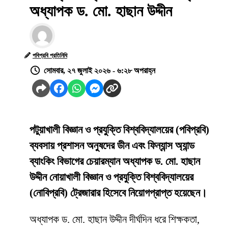
অধ্যাপক ড. মো. হাছান উদ্দীন
পবিপ্রবি প্রতিনিধি
সোমবার, ২৭ জুলাই ২০২৬ - ৬:২৮ অপরাহ্ন
পটুয়াখালী বিজ্ঞান ও প্রযুক্তি বিশ্ববিদ্যালয়ের (পবিপ্রবি)
ব্যবসায় প্রশাসন অনুষদের ডীন এবং ফিন্যান্স অ্যান্ড
ব্যাংকিং বিভাগের চেয়ারম্যান অধ্যাপক ড. মো. হাছান
উদ্দীন নোয়াখালী বিজ্ঞান ও প্রযুক্তি বিশ্ববিদ্যালয়ের
(নোবিপ্রবি) ট্রেজারার হিসেবে নিয়োগপ্রাপ্ত হয়েছেন।
অধ্যাপক ড. মো. হাছান উদ্দীন দীর্ঘদিন ধরে শিক্ষকতা,