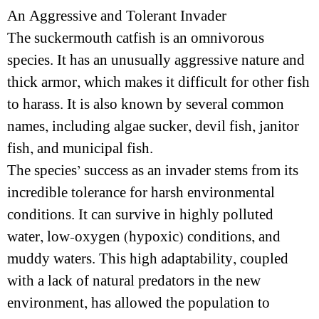
An Aggressive and Tolerant Invader
The suckermouth catfish is an omnivorous
species. It has an unusually aggressive nature and
thick armor, which makes it difficult for other fish
to harass. It is also known by several common
names, including algae sucker, devil fish, janitor
fish, and municipal fish.
The species’ success as an invader stems from its
incredible tolerance for harsh environmental
conditions. It can survive in highly polluted
water, low-oxygen (hypoxic) conditions, and
muddy waters. This high adaptability, coupled
with a lack of natural predators in the new
environment, has allowed the population to