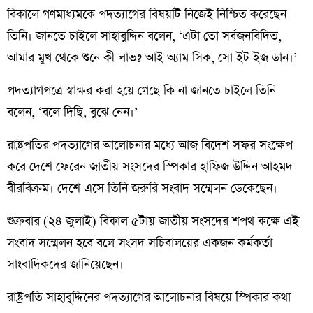
বিকালে গণমাধ্যমকে পদত্যাগের বিষয়টি নিজেই নিশ্চিত করেছেন
তিনি। জানতে চাইলে সাহাবুদ্দিন বলেন, ‘এটা তো সর্বজনবিদিত,
আমার মুখ থেকে শুনে কী লাভ? আই অ্যাম সিক, সো ইট ইজ ডান।’
পদত্যাগপত্রে স্বাক্ষর করা হয়ে গেছে কি না জানতে চাইলে তিনি
বলেন, ‘বলে দিছি, বুঝে নেন।’
রাষ্ট্রপতির পদত্যাগের আলোচনার মধ্যে আজ বিদেশ সফর সংক্ষেপ
করে দেশে ফেরেন জাতীয় সংসদের স্পিকার হাফিজ উদ্দিন আহমদ
বীরবিক্রম। দেশে এসে তিনি জরুরি সংবাদ সম্মেলন ডেকেছেন।
শুক্রবার (২৪ জুলাই) বিকাল ৫টায় জাতীয় সংসদের শপথ কক্ষে এই
সংবাদ সম্মেলন হবে বলে সংসদ সচিবালয়ের একজন কর্মকর্তা
সাংবাদিকদের জানিয়েছেন।
রাষ্ট্রপতি সাহাবুদ্দিনের পদত্যাগের আলোচনার বিষয়ে স্পিকার কথা