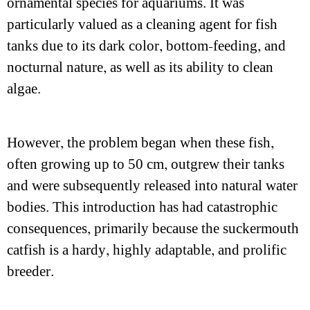
ornamental species for aquariums. It was
particularly valued as a cleaning agent for fish
tanks due to its dark color, bottom-feeding, and
nocturnal nature, as well as its ability to clean
algae.
However, the problem began when these fish,
often growing up to 50 cm, outgrew their tanks
and were subsequently released into natural water
bodies. This introduction has had catastrophic
consequences, primarily because the suckermouth
catfish is a hardy, highly adaptable, and prolific
breeder.