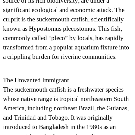
source of its rich biodiversity, are under a
significant ecological and economic attack. The
culprit is the suckermouth catfish, scientifically
known as Hypostomus plecostomus. This fish,
commonly called “pleco” by locals, has rapidly
transformed from a popular aquarium fixture into
a crippling burden for riverine communities.
The Unwanted Immigrant
The suckermouth catfish is a freshwater species
whose native range is tropical northeastern South
America, including northeast Brazil, the Guianas,
and Trinidad and Tobago. It was originally
introduced to Bangladesh in the 1980s as an