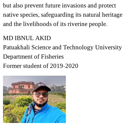
but also prevent future invasions and protect
native species, safeguarding its natural heritage
and the livelihoods of its riverine people.
MD IBNUL AKID
Patuakhali Science and Technology University
Department of Fisheries
Former student of 2019-2020