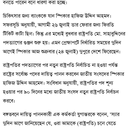
বলতে পারেন বলে ধারণা করা হচ্ছে।
চিকিৎসার জন্য ব্যাংককে যান স্পিকার হাফিজ উদ্দিন আহমদ।
সফরসূচি অনুযায়ী, আগামী ২৬ জুলাই তার ফেরার জন্য ফিরতি
টিকিট কাটা ছিল। কিন্তু এর মধ্যেই বুধবার রাষ্ট্রপতি মো. সাহাবুদ্দিনের
পদত্যাগের গুঞ্জন শুরু হয়। এমন প্রেক্ষাপটে নির্ধারিত সময়ের দুদিন
আগেই স্পিকার আজ শুক্রবার (২৪ জুলাই) দুপুরে দেশে ফিরেছেন।
রাষ্ট্রপতির পদত্যাগের পর নতুন রাষ্ট্রপতি নির্বাচিত না হওয়া পর্যন্ত
রাষ্ট্রের সর্বোচ্চ পদের দায়িত্ব পালন করবেন জাতীয় সংসদের স্পিকার
হাফিজ উদ্দিন আহমেদ। সংবিধান অনুযায়ী, রাষ্ট্রপতির পদ শূন্য
হওয়ার পর ৯০ দিনের মধ্যে জাতীয় সংসদ নতুন রাষ্ট্রপতি নির্বাচন
করবে।
বঙ্গভবনে দায়িত্ব পালনকারী এক কর্মকর্তা যুগান্তরকে বলেন, ‘স্যার
দুদিন আগে জানিয়েছেন যে, ওরা আমাকে (রাষ্ট্রপতি) চলে যেতে