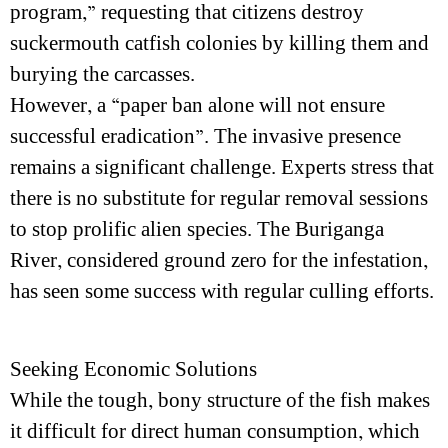
program,” requesting that citizens destroy
suckermouth catfish colonies by killing them and
burying the carcasses.
However, a “paper ban alone will not ensure
successful eradication”. The invasive presence
remains a significant challenge. Experts stress that
there is no substitute for regular removal sessions
to stop prolific alien species. The Buriganga
River, considered ground zero for the infestation,
has seen some success with regular culling efforts.
Seeking Economic Solutions
While the tough, bony structure of the fish makes
it difficult for direct human consumption, which