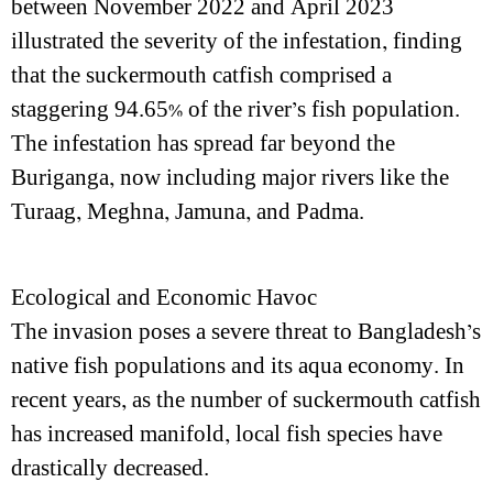
between November 2022 and April 2023
illustrated the severity of the infestation, finding
that the suckermouth catfish comprised a
staggering 94.65% of the river’s fish population.
The infestation has spread far beyond the
Buriganga, now including major rivers like the
Turaag, Meghna, Jamuna, and Padma.
Ecological and Economic Havoc
The invasion poses a severe threat to Bangladesh’s
native fish populations and its aqua economy. In
recent years, as the number of suckermouth catfish
has increased manifold, local fish species have
drastically decreased.