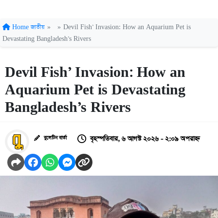
Home
জাতীয়
»
»
Devil Fish’ Invasion: How an Aquarium Pet is
Devastating Bangladesh’s Rivers
Devil Fish’ Invasion: How an
Aquarium Pet is Devastating
Bangladesh’s Rivers
বৃহস্পতিবার, ৬ আগস্ট ২০২৬ - ২:০৯ অপরাহ্ন
বুলেটিন বার্তা