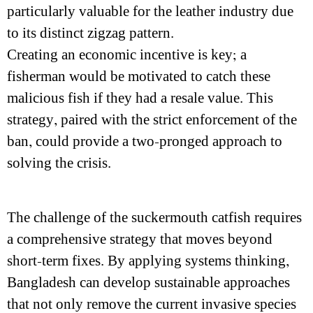
particularly valuable for the leather industry due
to its distinct zigzag pattern.
Creating an economic incentive is key; a
fisherman would be motivated to catch these
malicious fish if they had a resale value. This
strategy, paired with the strict enforcement of the
ban, could provide a two-pronged approach to
solving the crisis.
The challenge of the suckermouth catfish requires
a comprehensive strategy that moves beyond
short-term fixes. By applying systems thinking,
Bangladesh can develop sustainable approaches
that not only remove the current invasive species