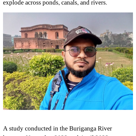
explode across ponds, canals, and rivers.
A study conducted in the Buriganga River