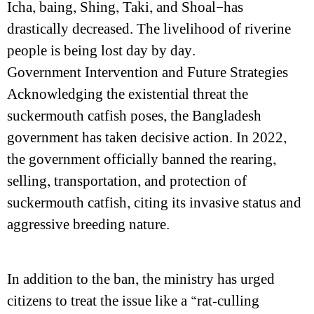
Icha, baing, Shing, Taki, and Shoal—has
drastically decreased. The livelihood of riverine
people is being lost day by day.
Government Intervention and Future Strategies
Acknowledging the existential threat the
suckermouth catfish poses, the Bangladesh
government has taken decisive action. In 2022,
the government officially banned the rearing,
selling, transportation, and protection of
suckermouth catfish, citing its invasive status and
aggressive breeding nature.
In addition to the ban, the ministry has urged
citizens to treat the issue like a “rat-culling