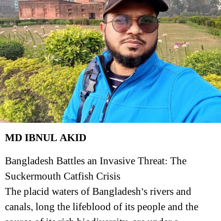
MD IBNUL AKID
Bangladesh Battles an Invasive Threat: The
Suckermouth Catfish Crisis
The placid waters of Bangladesh’s rivers and
canals, long the lifeblood of its people and the