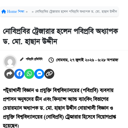
Home
শিক্ষা
»
»
নোবিপ্রবির ট্রেজারার হলেন পবিপ্রবি অধ্যাপক ড. মো. হাছান উদ্দীন
নোবিপ্রবির ট্রেজারার হলেন পবিপ্রবি অধ্যাপক
ড. মো. হাছান উদ্দীন
সোমবার, ২৭ জুলাই ২০২৬ - ৬:২৮ অপরাহ্ন
পবিপ্রবি প্রতিনিধি
পটুয়াখালী বিজ্ঞান ও প্রযুক্তি বিশ্ববিদ্যালয়ের (পবিপ্রবি) ব্যবসায়
প্রশাসন অনুষদের ডীন এবং ফিন্যান্স অ্যান্ড ব্যাংকিং বিভাগের
চেয়ারম্যান অধ্যাপক ড. মো. হাছান উদ্দীন নোয়াখালী বিজ্ঞান ও
প্রযুক্তি বিশ্ববিদ্যালয়ের (নোবিপ্রবি) ট্রেজারার হিসেবে নিয়োগপ্রাপ্ত
হয়েছেন।