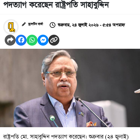
পদত্যাগ করেছেন রাষ্ট্রপতি সাহাবুদ্দিন
শুক্রবার, ২৪ জুলাই ২০২৬ - ৫:৫৪ অপরাহ্ন
বুলেটিন বার্তা
রাষ্ট্রপতি মো. সাহাবুদ্দিন পদত্যাগ করেছেন। শুক্রবার (২৪ জুলাই)