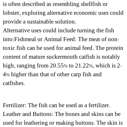
is often described as resembling shellfish or
lobster, exploring alternative economic uses could
provide a sustainable solution.
Alternative uses could include turning the fish
into:Fishmeal or Animal Feed: The meat of non-
toxic fish can be used for animal feed. The protein
content of mature suckermouth catfish is notably
high, ranging from 20.55% to 21.22%, which is 2-
4% higher than that of other carp fish and
catfishes.
Fertilizer: The fish can be used as a fertilizer.
Leather and Buttons: The bones and skins can be
used for leathering or making buttons. The skin is