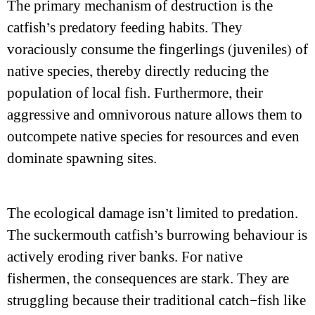
The primary mechanism of destruction is the
catfish’s predatory feeding habits. They
voraciously consume the fingerlings (juveniles) of
native species, thereby directly reducing the
population of local fish. Furthermore, their
aggressive and omnivorous nature allows them to
outcompete native species for resources and even
dominate spawning sites.
The ecological damage isn’t limited to predation.
The suckermouth catfish’s burrowing behaviour is
actively eroding river banks. For native
fishermen, the consequences are stark. They are
struggling because their traditional catch—fish like