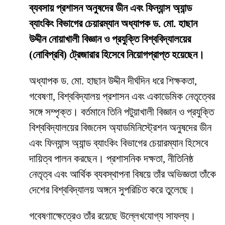
ব্যবসায় প্রশাসন অনুষদের ডীন এবং ফিন্যান্স অ্যান্ড
ব্যাংকিং বিভাগের চেয়ারম্যান অধ্যাপক ড. মো. হাছান
উদ্দীন নোয়াখালী বিজ্ঞান ও প্রযুক্তি বিশ্ববিদ্যালয়ের
(নোবিপ্রবি) ট্রেজারার হিসেবে নিয়োগপ্রাপ্ত হয়েছেন।
অধ্যাপক ড. মো. হাছান উদ্দীন দীর্ঘদিন ধরে শিক্ষকতা,
গবেষণা, বিশ্ববিদ্যালয় প্রশাসন এবং একাডেমিক নেতৃত্বের
সঙ্গে সম্পৃক্ত। বর্তমানে তিনি পটুয়াখালী বিজ্ঞান ও প্রযুক্তি
বিশ্ববিদ্যালয়ের বিজনেস অ্যাডমিনিস্ট্রেশন অনুষদের ডীন
এবং ফিন্যান্স অ্যান্ড ব্যাংকিং বিভাগের চেয়ারম্যান হিসেবে
দায়িত্ব পালন করছেন। প্রশাসনিক দক্ষতা, নীতিনিষ্ঠ
নেতৃত্ব এবং আর্থিক ব্যবস্থাপনা বিষয়ে তাঁর অভিজ্ঞতা তাঁকে
দেশের বিশ্ববিদ্যালয় অঙ্গনে সুপরিচিত করে তুলেছে।
গবেষণাক্ষেত্রেও তাঁর রয়েছে উল্লেখযোগ্য সাফল্য।