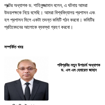
প্রক্টর অধ্যাপক ড. শাহিনুজ্জামান বলেন, এ ঘটনায় আমরা
উভয়পক্ষকে নিয়ে বসেছি। আমরা বিশ্ববিদ্যালয় প্রশাসন এবং
হল প্রশাসন মিলে একটা তদন্ত কমিটি গঠন করবো। কমিটির
প্রতিবেদনের আলোকে ব্যবস্থা গ্রহণ করবো।
সম্পর্কিত খবর
পবিপ্রবির নতুন উপাচার্য অধ্যাপক
ড. এস এম হেমায়েত জাহান