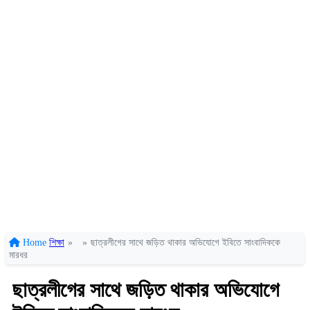
Home
শিক্ষা
»
»
ছাত্রলীগের সাথে জড়িত থাকার অভিযোগে ইবিতে সাংবাদিককে
মারধর
ছাত্রলীগের সাথে জড়িত থাকার অভিযোগে