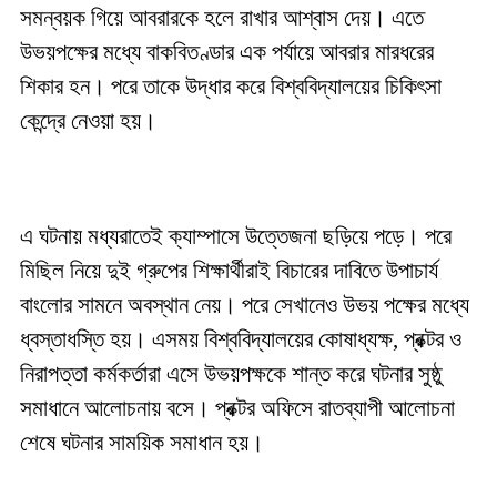
সমন্বয়ক গিয়ে আবরারকে হলে রাখার আশ্বাস দেয়। এতে
উভয়পক্ষের মধ্যে বাকবিতণ্ডার এক পর্যায়ে আবরার মারধরের
শিকার হন। পরে তাকে উদ্ধার করে বিশ্ববিদ্যালয়ের চিকিৎসা
কেন্দ্রে নেওয়া হয়।
এ ঘটনায় মধ্যরাতেই ক্যাম্পাসে উত্তেজনা ছড়িয়ে পড়ে। পরে
মিছিল নিয়ে দুই গ্রুপের শিক্ষার্থীরাই বিচারের দাবিতে উপাচার্য
বাংলোর সামনে অবস্থান নেয়। পরে সেখানেও উভয় পক্ষের মধ্যে
ধ্বস্তাধস্তি হয়। এসময় বিশ্ববিদ্যালয়ের কোষাধ্যক্ষ, প্রক্টর ও
নিরাপত্তা কর্মকর্তারা এসে উভয়পক্ষকে শান্ত করে ঘটনার সুষ্ঠু
সমাধানে আলোচনায় বসে। প্রক্টর অফিসে রাতব্যাপী আলোচনা
শেষে ঘটনার সাময়িক সমাধান হয়।