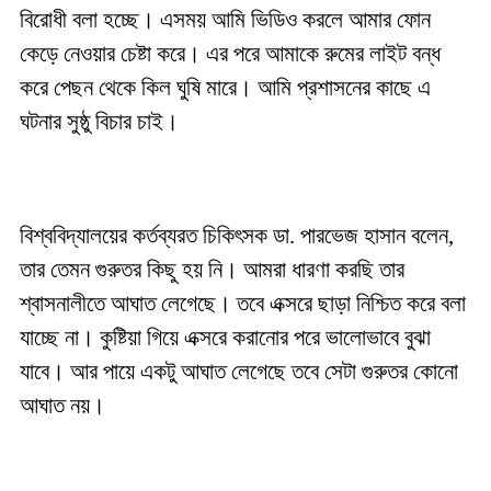
বিরোধী বলা হচ্ছে। এসময় আমি ভিডিও করলে আমার ফোন
কেড়ে নেওয়ার চেষ্টা করে। এর পরে আমাকে রুমের লাইট বন্ধ
করে পেছন থেকে কিল ঘুষি মারে। আমি প্রশাসনের কাছে এ
ঘটনার সুষ্ঠু বিচার চাই।
বিশ্ববিদ্যালয়ের কর্তব্যরত চিকিৎসক ডা. পারভেজ হাসান বলেন,
তার তেমন গুরুতর কিছু হয় নি। আমরা ধারণা করছি তার
শ্বাসনালীতে আঘাত লেগেছে। তবে এক্সরে ছাড়া নিশ্চিত করে বলা
যাচ্ছে না। কুষ্টিয়া গিয়ে এক্সরে করানোর পরে ভালোভাবে বুঝা
যাবে। আর পায়ে একটু আঘাত লেগেছে তবে সেটা গুরুতর কোনো
আঘাত নয়।