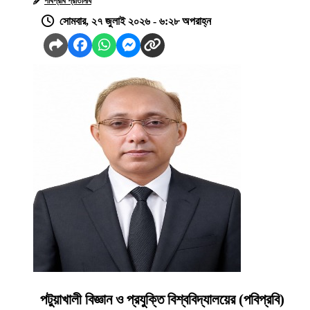
পবিপ্রবি প্রতিনিধি
সোমবার, ২৭ জুলাই ২০২৬ - ৬:২৮ অপরাহ্ন
পটুয়াখালী বিজ্ঞান ও প্রযুক্তি বিশ্ববিদ্যালয়ের (পবিপ্রবি)