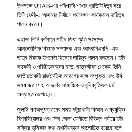
উপলক্ষে UTAB-এর পবিপ্রবি শাখার প্রতিনিধিত্ব করে
তিনি ফেনী-১ আসনের নির্বাচন পর্যবেক্ষণ কার্যক্রমে দায়িত্ব
পালন করেন।
এছাড়া তিনি বর্তমানে শহীদ জিয়া স্মৃতি সংসদের
আন্তর্জাতিক বিষয়ক সম্পাদক এবং আমরাবিএনপি -এর
ছাত্র বিষয়ক উপদেষ্টা হিসেবে দায়িত্ব পালন করছেন। তাঁর
সহকর্মী ও পরিচিতজনদের মতে, ছাত্রজীবন থেকেই তিনি
জাতীয়তাবাদী রাজনৈতিক আদর্শের সঙ্গে সম্পৃক্ত এবং দীর্ঘ
সময় ধরে সেই আদর্শের সামাজিক ও বুদ্ধিবৃত্তিক চর্চা
অব্যাহত রেখেছেন।
জুলাই গণঅভ্যুত্থানের সময় পটুয়াখালী বিজ্ঞান ও প্রযুক্তি
বিশ্ববিদ্যালয় এবং নিজ জেলা ফেনীতে বিভিন্ন পর্যায়ে তাঁর
সক্রিয় ভূমিকার কথা স্থানীয়ভাবে আলোচিত হয়েছে বলে