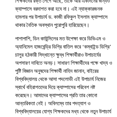
শিক্ষকদের রক্ত লেগে আছে, তাকে আর একদিনের জন্যও
ক্যাম্পাসে বরদাশত করা হবে না। এই ন্যাক্কারজনক
হামলার পর উপাচার্য ড. কাজী রফিকুল ইসলাম ক্যাম্পাসে
থাকার নৈতিক অবস্থান পুরোপুরি হারিয়েছেন।
​পাশাপাশি, ডিন কাউন্সিলের মত উপেক্ষা করে ডিভিএম ও
অ্যানিমেল হাজবেন্ড্রি ডিগ্রি বাতিল করে ‘কম্বাইন্ড ডিগ্রি’
চালুর হঠকারী সিদ্ধান্তে ক্ষুব্ধ শিক্ষার্থীরাও উপাচার্যের
অপসারণ দাবিতে অনড়। সাধারণ শিক্ষার্থীদের পক্ষে খাদ্য ও
পুষ্টি বিজ্ঞান অনুষদের শিক্ষার্থী নাহিদ জানান, বাইরের
বিশ্ববিদ্যালয় থেকে আসা পদলোভী এই উপাচার্য নিজের
স্বার্থে বহিরাগতদের দিয়ে ক্যাম্পাসের পরিবেশ নষ্ট
করেছেন। আমাদের ক্যাম্পাসের প্রতি তার কোনো
আন্তরিকতা নেই। অবিলম্বে তার পদত্যাগ ও
বিশ্ববিদ্যালয়ের যোগ্য শিক্ষকদের মধ্য থেকে নতুন উপাচার্য