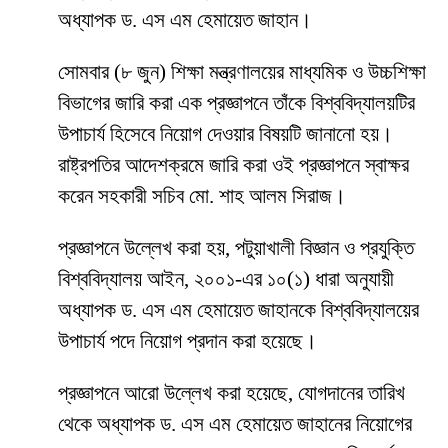
অধ্যাপক ড. এস এম হেমায়েত জাহান।
সোমবার (৮ জুন) শিক্ষা মন্ত্রণালয়ের মাধ্যমিক ও উচ্চশিক্ষা
বিভাগের জারি করা এক প্রজ্ঞাপনে তাঁকে বিশ্ববিদ্যালয়টির
উপাচার্য হিসেবে নিয়োগ দেওয়ার বিষয়টি জানানো হয়।
রাষ্ট্রপতির আদেশক্রমে জারি করা ওই প্রজ্ঞাপনে স্বাক্ষর
করেন সহকারী সচিব মো. শাহ আলম সিরাজ।
প্রজ্ঞাপনে উল্লেখ করা হয়, পটুয়াখালী বিজ্ঞান ও প্রযুক্তি
বিশ্ববিদ্যালয় আইন, ২০০১-এর ১০(১) ধারা অনুযায়ী
অধ্যাপক ড. এস এম হেমায়েত জাহানকে বিশ্ববিদ্যালয়ের
উপাচার্য পদে নিয়োগ প্রদান করা হয়েছে।
প্রজ্ঞাপনে আরো উল্লেখ করা হয়েছে, যোগদানের তারিখ
থেকে অধ্যাপক ড. এস এম হেমায়েত জাহানের নিয়োগের