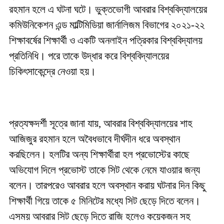
রহমান হলে এ ঘটনা ঘটে। ভুক্তভোগী আবরার বিশ্ববিদ্যালয়ের
কমিউনিকেশন এন্ড মাল্টিমিডিয়া জার্নালিজম বিভাগের ২০২১-২২
শিক্ষাবর্ষের শিক্ষার্থী ও একটি অনলাইন পত্রিকার বিশ্ববিদ্যালয়
প্রতিনিধি। পরে তাকে উদ্ধার করে বিশ্ববিদ্যালয়ের
চিকিৎসাকেন্দ্রে নেওয়া হয়।
প্রত্যক্ষদর্শী সূত্রে জানা যায়, আবরার বিশ্ববিদ্যালয়ের শাহ
আজিজুর রহমান হলে অবৈধভাবে দীর্ঘদীন ধরে অবস্থান
করছিলেন। হলটির অন্য শিক্ষার্থীরা হল প্রভোস্টের কাছে
অভিযোগ দিলে প্রভোস্ট তাকে সিট থেকে নেমে যাওয়ার জন্য
বলেন। তারপরেও আবরার হলে অবস্থান করায় ঘটনার দিন কিছু
শিক্ষার্থী গিয়ে তাকে ৫ মিনিটের মধ্যে সিট ছেড়ে দিতে বলেন।
এসময় আবরার সিট ছেড়ে দিতে রাজি হলেও কয়েকজন সহ