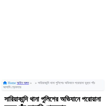
Home
আইন অঙ্গন
»
»
সারিয়াকান্দি থানা পুলিশের অভিযানে পরোয়ানা ভুক্ত পাঁচ
আসামি গ্রেফতার
সারিয়াকান্দি থানা পুলিশের অভিযানে পরোয়ানা