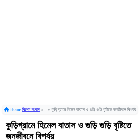
Home
বিশেষ সংবাদ
»
»
কুড়িগ্রামে হিমেল বাতাস ও গুড়ি গুড়ি বৃষ্টিতে জনজীবনে বিপর্যয়
কুড়িগ্রামে হিমেল বাতাস ও গুড়ি গুড়ি বৃষ্টিতে
জনজীবনে বিপর্যয়