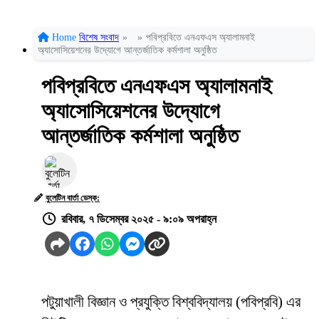
Home
বিশেষ সংবাদ
»
»
পবিপ্রবিতে এনএফএস অ্যালামনাই
অ্যাসোসিয়েশনের উদ্যোগে আন্তর্জাতিক কর্মশালা অনুষ্ঠিত
পবিপ্রবিতে এনএফএস অ্যালামনাই
অ্যাসোসিয়েশনের উদ্যোগে
আন্তর্জাতিক কর্মশালা অনুষ্ঠিত
বুলেটিন বার্তা ডেস্ক:
রবিবার, ৭ ডিসেম্বর ২০২৫ - ৯:০৯ অপরাহ্ন
পটুয়াখালী বিজ্ঞান ও প্রযুক্তি বিশ্ববিদ্যালয় (পবিপ্রবি) এর