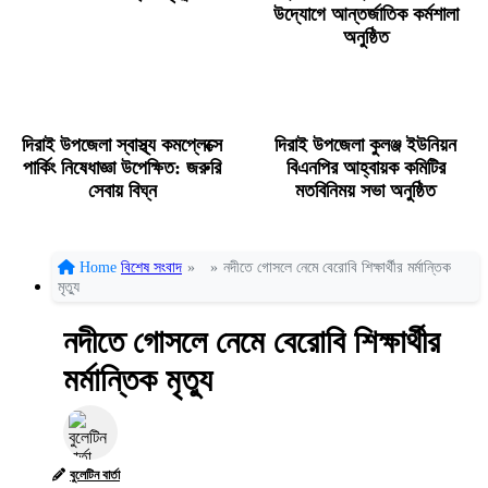
উদ্যোগে আন্তর্জাতিক কর্মশালা
অনুষ্ঠিত
দিরাই উপজেলা স্বাস্থ্য কমপ্লেক্সে
দিরাই উপজেলা কুলঞ্জ ইউনিয়ন
পার্কিং নিষেধাজ্ঞা উপেক্ষিত: জরুরি
বিএনপির আহ্বায়ক কমিটির
সেবায় বিঘ্ন
মতবিনিময় সভা অনুষ্ঠিত
Home
বিশেষ সংবাদ
»
»
নদীতে গোসলে নেমে বেরোবি শিক্ষার্থীর মর্মান্তিক
মৃত্যু
নদীতে গোসলে নেমে বেরোবি শিক্ষার্থীর
মর্মান্তিক মৃত্যু
বুলেটিন বার্তা