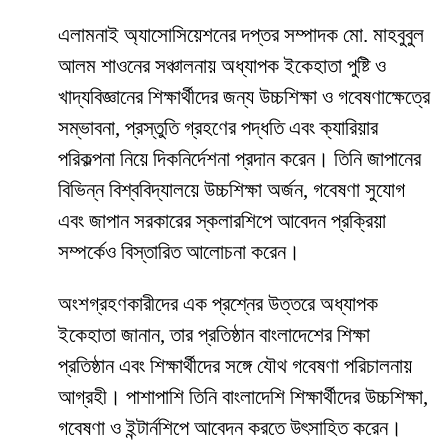
এলামনাই অ্যাসোসিয়েশনের দপ্তর সম্পাদক মো. মাহবুবুল
আলম শাওনের সঞ্চালনায় অধ্যাপক ইকেহাতা পুষ্টি ও
খাদ্যবিজ্ঞানের শিক্ষার্থীদের জন্য উচ্চশিক্ষা ও গবেষণাক্ষেত্রে
সম্ভাবনা, প্রস্তুতি গ্রহণের পদ্ধতি এবং ক্যারিয়ার
পরিকল্পনা নিয়ে দিকনির্দেশনা প্রদান করেন। তিনি জাপানের
বিভিন্ন বিশ্ববিদ্যালয়ে উচ্চশিক্ষা অর্জন, গবেষণা সুযোগ
এবং জাপান সরকারের স্কলারশিপে আবেদন প্রক্রিয়া
সম্পর্কেও বিস্তারিত আলোচনা করেন।
অংশগ্রহণকারীদের এক প্রশ্নের উত্তরে অধ্যাপক
ইকেহাতা জানান, তার প্রতিষ্ঠান বাংলাদেশের শিক্ষা
প্রতিষ্ঠান এবং শিক্ষার্থীদের সঙ্গে যৌথ গবেষণা পরিচালনায়
আগ্রহী। পাশাপাশি তিনি বাংলাদেশি শিক্ষার্থীদের উচ্চশিক্ষা,
গবেষণা ও ইন্টার্নশিপে আবেদন করতে উৎসাহিত করেন।