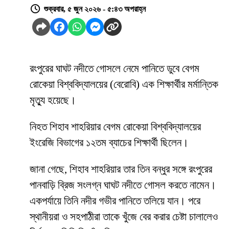
শুক্রবার, ৫ জুন ২০২৬ - ৫:৪৩ অপরাহ্ন
রংপুরের ঘাঘট নদীতে গোসলে নেমে পানিতে ডুবে বেগম
রোকেয়া বিশ্ববিদ্যালয়ের (বেরোবি) এক শিক্ষার্থীর মর্মান্তিক
মৃত্যু হয়েছে।
নিহত শিহাব শাহরিয়ার বেগম রোকেয়া বিশ্ববিদ্যালয়ের
ইংরেজি বিভাগের ১২তম ব্যাচের শিক্ষার্থী ছিলেন।
জানা গেছে, শিহাব শাহরিয়ার তার তিন বন্ধুর সঙ্গে রংপুরের
পানবাড়ি ব্রিজ সংলগ্ন ঘাঘট নদীতে গোসল করতে নামেন।
একপর্যায়ে তিনি নদীর গভীর পানিতে তলিয়ে যান। পরে
স্থানীয়রা ও সহপাঠীরা তাকে খুঁজে বের করার চেষ্টা চালালেও