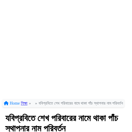
Home
শিক্ষা
»
»
যবিপ্রবিতে শেখ পরিবারের নামে থাকা পাঁচ স্থাপনার নাম পরিবর্তন
যবিপ্রবিতে শেখ পরিবারের নামে থাকা পাঁচ
স্থাপনার নাম পরিবর্তন