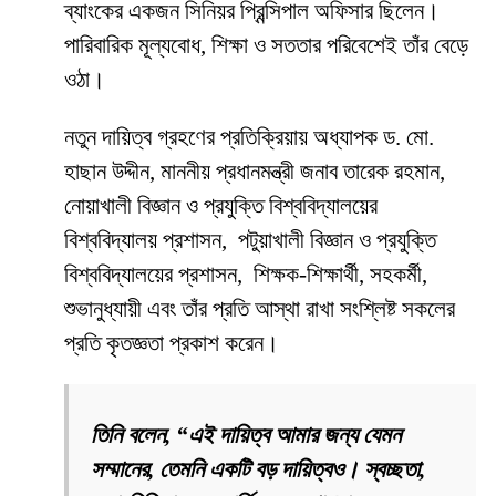
ব্যাংকের একজন সিনিয়র প্রিন্সিপাল অফিসার ছিলেন।
পারিবারিক মূল্যবোধ, শিক্ষা ও সততার পরিবেশেই তাঁর বেড়ে
ওঠা।
নতুন দায়িত্ব গ্রহণের প্রতিক্রিয়ায় অধ্যাপক ড. মো.
হাছান উদ্দীন, মাননীয় প্রধানমন্ত্রী জনাব তারেক রহমান,
নোয়াখালী বিজ্ঞান ও প্রযুক্তি বিশ্ববিদ্যালয়ের
বিশ্ববিদ্যালয় প্রশাসন, পটুয়াখালী বিজ্ঞান ও প্রযুক্তি
বিশ্ববিদ্যালয়ের প্রশাসন, শিক্ষক-শিক্ষার্থী, সহকর্মী,
শুভানুধ্যায়ী এবং তাঁর প্রতি আস্থা রাখা সংশ্লিষ্ট সকলের
প্রতি কৃতজ্ঞতা প্রকাশ করেন।
তিনি বলেন, “এই দায়িত্ব আমার জন্য যেমন
সম্মানের, তেমনি একটি বড় দায়িত্বও। স্বচ্ছতা,