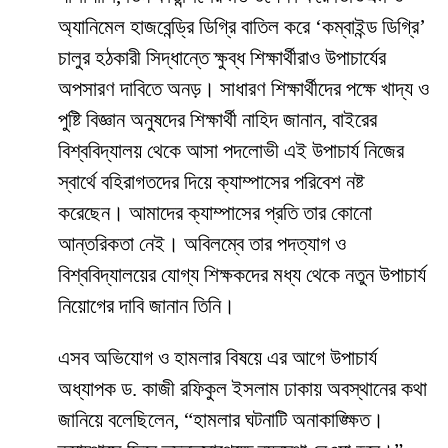
অ্যানিমেল হাজবেন্ড্রি ডিগ্রি বাতিল করে ‘কম্বাইন্ড ডিগ্রি’
চালুর হঠকারী সিদ্ধান্তে ক্ষুব্ধ শিক্ষার্থীরাও উপাচার্যের
অপসারণ দাবিতে অনড়। সাধারণ শিক্ষার্থীদের পক্ষে খাদ্য ও
পুষ্টি বিজ্ঞান অনুষদের শিক্ষার্থী নাহিদ জানান, বাইরের
বিশ্ববিদ্যালয় থেকে আসা পদলোভী এই উপাচার্য নিজের
স্বার্থে বহিরাগতদের দিয়ে ক্যাম্পাসের পরিবেশ নষ্ট
করেছেন। আমাদের ক্যাম্পাসের প্রতি তার কোনো
আন্তরিকতা নেই। অবিলম্বে তার পদত্যাগ ও
বিশ্ববিদ্যালয়ের যোগ্য শিক্ষকদের মধ্য থেকে নতুন উপাচার্য
নিয়োগের দাবি জানান তিনি।
​এসব অভিযোগ ও হামলার বিষয়ে এর আগে উপাচার্য
অধ্যাপক ড. কাজী রফিকুল ইসলাম ঢাকায় অবস্থানের কথা
জানিয়ে বলেছিলেন, “হামলার ঘটনাটি অনাকাঙ্ক্ষিত।