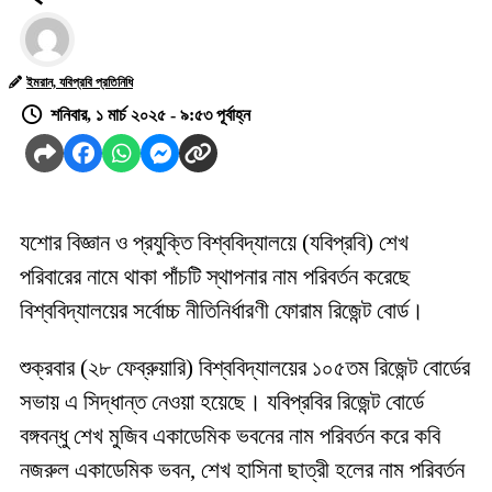
ইমরান, যবিপ্রবি প্রতিনিধি
শনিবার, ১ মার্চ ২০২৫ - ৯:৫৩ পূর্বাহ্ন
যশোর বিজ্ঞান ও প্রযুক্তি বিশ্ববিদ্যালয়ে (যবিপ্রবি) শেখ
পরিবারের নামে থাকা পাঁচটি স্থাপনার নাম পরিবর্তন করেছে
বিশ্ববিদ্যালয়ের সর্বোচ্চ নীতিনির্ধারণী ফোরাম রিজেন্ট বোর্ড।
শুক্রবার (২৮ ফেব্রুয়ারি) বিশ্ববিদ্যালয়ের ১০৫তম রিজেন্ট বোর্ডের
সভায় এ সিদ্ধান্ত নেওয়া হয়েছে। যবিপ্রবির রিজেন্ট বোর্ডে
বঙ্গবন্ধু শেখ মুজিব একাডেমিক ভবনের নাম পরিবর্তন করে কবি
নজরুল একাডেমিক ভবন, শেখ হাসিনা ছাত্রী হলের নাম পরিবর্তন