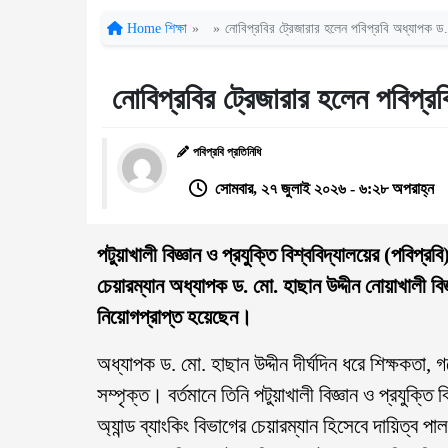
Home
শিক্ষা
»
»
নোবিপ্রবির ট্রেজারার হলেন পবিপ্রবি অধ্যাপক ড.
নোবিপ্রবির ট্রেজারার হলেন পবিপ্রব
পবিপ্রবি প্রতিনিধি
সোমবার, ২৭ জুলাই ২০২৬ - ৬:২৮ অপরাহ্ন
পটুয়াখালী বিজ্ঞান ও প্রযুক্তি বিশ্ববিদ্যালয়ের (পবিপ্রব
চেয়ারম্যান অধ্যাপক ড. মো. হাছান উদ্দীন নোয়াখালী বিজ্
নিয়োগপ্রাপ্ত হয়েছেন।
অধ্যাপক ড. মো. হাছান উদ্দীন দীর্ঘদিন ধরে শিক্ষকতা, 
সম্পৃক্ত। বর্তমানে তিনি পটুয়াখালী বিজ্ঞান ও প্রযুক্তি
অ্যান্ড ব্যাংকিং বিভাগের চেয়ারম্যান হিসেবে দায়িত্ব প