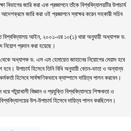
্ষা বিভাগের জারি করা এক প্রজ্ঞাপনে তাঁকে বিশ্ববিদ্যালয়টির উপাচার্য
ির আদেশক্রমে জারি করা ওই প্রজ্ঞাপনে স্বাক্ষর করেন সহকারী সচিব
ুক্তি বিশ্ববিদ্যালয় আইন, ২০০১-এর ১০(১) ধারা অনুযায়ী অধ্যাপক ড.
দে নিয়োগ প্রদান করা হয়েছে।
 থেকে অধ্যাপক ড. এস এম হেমায়েত জাহানের নিয়োগের মেয়াদ হবে
হবে। উপাচার্য হিসেবে তিনি বিধি অনুযায়ী বেতন-ভাতা ও অন্যান্য
কর্মকর্তা হিসেবে সার্বক্ষণিকভাবে ক্যাম্পাসে দায়িত্ব পালন করবেন।
ে পটুয়াখালী বিজ্ঞান ও প্রযুক্তি বিশ্ববিদ্যালয়ে শিক্ষকতা ও
িশ্ববিদ্যালয়ের উপ-উপাচার্য হিসেবে দায়িত্ব পালন করছিলেন।