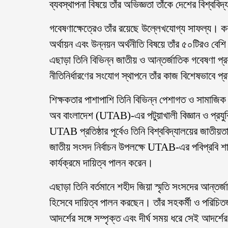
ব্যবস্থাপনা বিষয়ে তাঁর অভিজ্ঞতা তাঁকে দেশের বিশ্ববি
গবেষণাক্ষেত্রেও তাঁর রয়েছে উল্লেখযোগ্য সাফল্য। করপ
অর্থায়ন এবং উন্নয়ন অর্থনীতি বিষয়ে তাঁর ৫০টিরও বেশি
এছাড়া তিনি বিভিন্ন জাতীয় ও আন্তর্জাতিক গবেষণা প্
নীতিনির্ধারণের সংযোগ স্থাপনে তাঁর কাজ বিশেষভাবে প
শিক্ষকতার পাশাপাশি তিনি বিভিন্ন পেশাগত ও সামাজিক স
অব বাংলাদেশ (UTAB)-এর পটুয়াখালী বিজ্ঞান ও প্রযুক্ত
UTAB প্রতিষ্ঠার পূর্বেও তিনি বিশ্ববিদ্যালয়ের জাতীয়
জাতীয় সংসদ নির্বাচন উপলক্ষে UTAB-এর পবিপ্রবি শাখা
কার্যক্রমে দায়িত্ব পালন করেন।
এছাড়া তিনি বর্তমানে শহীদ জিয়া স্মৃতি সংসদের আন্তর
হিসেবে দায়িত্ব পালন করছেন। তাঁর সহকর্মী ও পরিচি
আদর্শের সঙ্গে সম্পৃক্ত এবং দীর্ঘ সময় ধরে সেই আদর্শে