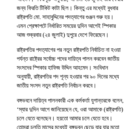
জন্য ফিরতি টিকিট কাটা ছিল। কিন্তু এর মধ্যেই বুধবার
রাষ্ট্রপতি মো. সাহাবুদ্দিনের পদত্যাগের গুঞ্জন শুরু হয়।
এমন প্রেক্ষাপটে নির্ধারিত সময়ের দুদিন আগেই স্পিকার
আজ শুক্রবার (২৪ জুলাই) দুপুরে দেশে ফিরেছেন।
রাষ্ট্রপতির পদত্যাগের পর নতুন রাষ্ট্রপতি নির্বাচিত না হওয়া
পর্যন্ত রাষ্ট্রের সর্বোচ্চ পদের দায়িত্ব পালন করবেন জাতীয়
সংসদের স্পিকার হাফিজ উদ্দিন আহমেদ। সংবিধান
অনুযায়ী, রাষ্ট্রপতির পদ শূন্য হওয়ার পর ৯০ দিনের মধ্যে
জাতীয় সংসদ নতুন রাষ্ট্রপতি নির্বাচন করবে।
বঙ্গভবনে দায়িত্ব পালনকারী এক কর্মকর্তা যুগান্তরকে বলেন,
‘স্যার দুদিন আগে জানিয়েছেন যে, ওরা আমাকে (রাষ্ট্রপতি)
চলে যেতে বলেছেন। হয়তো আমার চলে যেতে হবে।
তোমরা চলতি মাসের মধ্যেই বঙ্গভবন ছেড়ে যার যার মতো