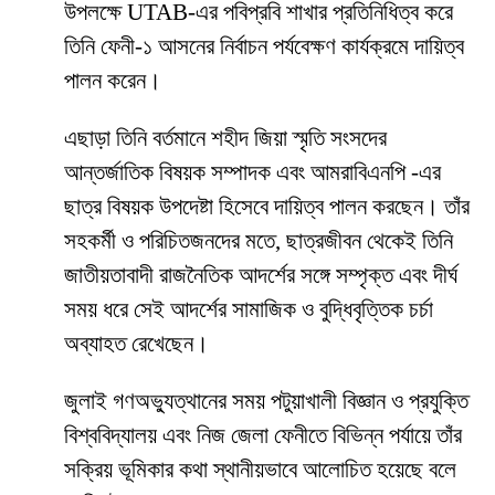
উপলক্ষে UTAB-এর পবিপ্রবি শাখার প্রতিনিধিত্ব করে
তিনি ফেনী-১ আসনের নির্বাচন পর্যবেক্ষণ কার্যক্রমে দায়িত্ব
পালন করেন।
এছাড়া তিনি বর্তমানে শহীদ জিয়া স্মৃতি সংসদের
আন্তর্জাতিক বিষয়ক সম্পাদক এবং আমরাবিএনপি -এর
ছাত্র বিষয়ক উপদেষ্টা হিসেবে দায়িত্ব পালন করছেন। তাঁর
সহকর্মী ও পরিচিতজনদের মতে, ছাত্রজীবন থেকেই তিনি
জাতীয়তাবাদী রাজনৈতিক আদর্শের সঙ্গে সম্পৃক্ত এবং দীর্ঘ
সময় ধরে সেই আদর্শের সামাজিক ও বুদ্ধিবৃত্তিক চর্চা
অব্যাহত রেখেছেন।
জুলাই গণঅভ্যুত্থানের সময় পটুয়াখালী বিজ্ঞান ও প্রযুক্তি
বিশ্ববিদ্যালয় এবং নিজ জেলা ফেনীতে বিভিন্ন পর্যায়ে তাঁর
সক্রিয় ভূমিকার কথা স্থানীয়ভাবে আলোচিত হয়েছে বলে