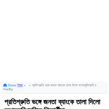
Home
শিক্ষা
»
»
প্রতিশ্রুতি ভঙ্গে জনতা ব্যাংকে তালা দিলো বশেফমুবিপ্রবি’র
শিক্ষার্থীরা
প্রতিশ্রুতি ভঙ্গে জনতা ব্যাংকে তালা দিলো