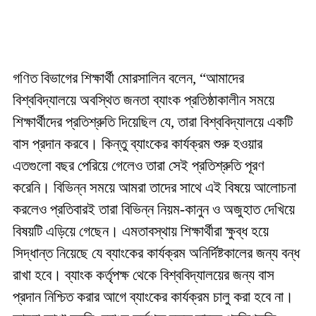
গণিত বিভাগের শিক্ষার্থী মোরসালিন বলেন, “আমাদের
বিশ্ববিদ্যালয়ে অবস্থিত জনতা ব্যাংক প্রতিষ্ঠাকালীন সময়ে
শিক্ষার্থীদের প্রতিশ্রুতি দিয়েছিল যে, তারা বিশ্ববিদ্যালয়ে একটি
বাস প্রদান করবে। কিন্তু ব্যাংকের কার্যক্রম শুরু হওয়ার
এতগুলো বছর পেরিয়ে গেলেও তারা সেই প্রতিশ্রুতি পূরণ
করেনি। বিভিন্ন সময়ে আমরা তাদের সাথে এই বিষয়ে আলোচনা
করলেও প্রতিবারই তারা বিভিন্ন নিয়ম-কানুন ও অজুহাত দেখিয়ে
বিষয়টি এড়িয়ে গেছেন। এমতাবস্থায় শিক্ষার্থীরা ক্ষুব্ধ হয়ে
সিদ্ধান্ত নিয়েছে যে ব্যাংকের কার্যক্রম অনির্দিষ্টকালের জন্য বন্ধ
রাখা হবে। ব্যাংক কর্তৃপক্ষ থেকে বিশ্ববিদ্যালয়ের জন্য বাস
প্রদান নিশ্চিত করার আগে ব্যাংকের কার্যক্রম চালু করা হবে না।