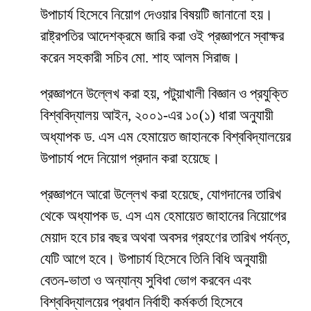
উপাচার্য হিসেবে নিয়োগ দেওয়ার বিষয়টি জানানো হয়।
রাষ্ট্রপতির আদেশক্রমে জারি করা ওই প্রজ্ঞাপনে স্বাক্ষর
করেন সহকারী সচিব মো. শাহ আলম সিরাজ।
প্রজ্ঞাপনে উল্লেখ করা হয়, পটুয়াখালী বিজ্ঞান ও প্রযুক্তি
বিশ্ববিদ্যালয় আইন, ২০০১-এর ১০(১) ধারা অনুযায়ী
অধ্যাপক ড. এস এম হেমায়েত জাহানকে বিশ্ববিদ্যালয়ের
উপাচার্য পদে নিয়োগ প্রদান করা হয়েছে।
প্রজ্ঞাপনে আরো উল্লেখ করা হয়েছে, যোগদানের তারিখ
থেকে অধ্যাপক ড. এস এম হেমায়েত জাহানের নিয়োগের
মেয়াদ হবে চার বছর অথবা অবসর গ্রহণের তারিখ পর্যন্ত,
যেটি আগে হবে। উপাচার্য হিসেবে তিনি বিধি অনুযায়ী
বেতন-ভাতা ও অন্যান্য সুবিধা ভোগ করবেন এবং
বিশ্ববিদ্যালয়ের প্রধান নির্বাহী কর্মকর্তা হিসেবে