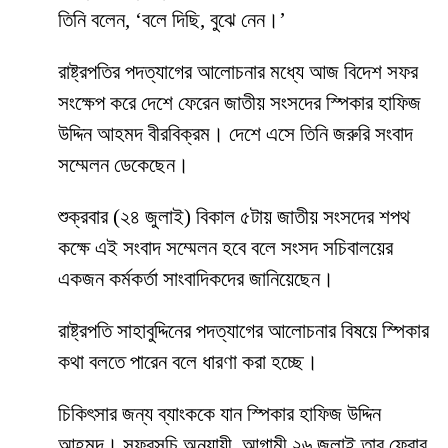
তিনি বলেন, ‘বলে দিছি, বুঝে নেন।’
রাষ্ট্রপতির পদত্যাগের আলোচনার মধ্যে আজ বিদেশ সফর
সংক্ষেপ করে দেশে ফেরেন জাতীয় সংসদের স্পিকার হাফিজ
উদ্দিন আহমদ বীরবিক্রম। দেশে এসে তিনি জরুরি সংবাদ
সম্মেলন ডেকেছেন।
শুক্রবার (২৪ জুলাই) বিকাল ৫টায় জাতীয় সংসদের শপথ
কক্ষে এই সংবাদ সম্মেলন হবে বলে সংসদ সচিবালয়ের
একজন কর্মকর্তা সাংবাদিকদের জানিয়েছেন।
রাষ্ট্রপতি সাহাবুদ্দিনের পদত্যাগের আলোচনার বিষয়ে স্পিকার
কথা বলতে পারেন বলে ধারণা করা হচ্ছে।
চিকিৎসার জন্য ব্যাংককে যান স্পিকার হাফিজ উদ্দিন
আহমদ। সফরসূচি অনুযায়ী, আগামী ২৬ জুলাই তার ফেরার