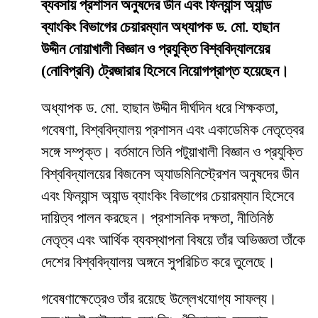
ব্যবসায় প্রশাসন অনুষদের ডীন এবং ফিন্যান্স অ্যান্ড
ব্যাংকিং বিভাগের চেয়ারম্যান অধ্যাপক ড. মো. হাছান
উদ্দীন নোয়াখালী বিজ্ঞান ও প্রযুক্তি বিশ্ববিদ্যালয়ের
(নোবিপ্রবি) ট্রেজারার হিসেবে নিয়োগপ্রাপ্ত হয়েছেন।
অধ্যাপক ড. মো. হাছান উদ্দীন দীর্ঘদিন ধরে শিক্ষকতা,
গবেষণা, বিশ্ববিদ্যালয় প্রশাসন এবং একাডেমিক নেতৃত্বের
সঙ্গে সম্পৃক্ত। বর্তমানে তিনি পটুয়াখালী বিজ্ঞান ও প্রযুক্তি
বিশ্ববিদ্যালয়ের বিজনেস অ্যাডমিনিস্ট্রেশন অনুষদের ডীন
এবং ফিন্যান্স অ্যান্ড ব্যাংকিং বিভাগের চেয়ারম্যান হিসেবে
দায়িত্ব পালন করছেন। প্রশাসনিক দক্ষতা, নীতিনিষ্ঠ
নেতৃত্ব এবং আর্থিক ব্যবস্থাপনা বিষয়ে তাঁর অভিজ্ঞতা তাঁকে
দেশের বিশ্ববিদ্যালয় অঙ্গনে সুপরিচিত করে তুলেছে।
গবেষণাক্ষেত্রেও তাঁর রয়েছে উল্লেখযোগ্য সাফল্য।