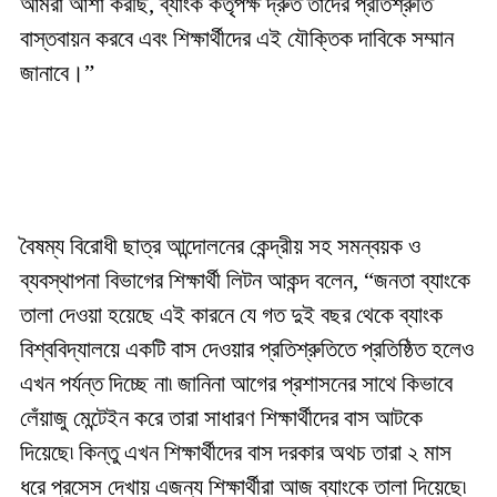
আমরা আশা করছি, ব্যাংক কর্তৃপক্ষ দ্রুত তাদের প্রতিশ্রুতি
বাস্তবায়ন করবে এবং শিক্ষার্থীদের এই যৌক্তিক দাবিকে সম্মান
জানাবে।”
বৈষম্য বিরোধী ছাত্র আন্দোলনের কেন্দ্রীয় সহ সমন্বয়ক ও
ব্যবস্থাপনা বিভাগের শিক্ষার্থী লিটন আকন্দ বলেন, “জনতা ব্যাংকে
তালা দেওয়া হয়েছে এই কারনে যে গত দুই বছর থেকে ব্যাংক
বিশ্ববিদ্যালয়ে একটি বাস দেওয়ার প্রতিশ্রুতিতে প্রতিষ্ঠিত হলেও
এখন পর্যন্ত দিচ্ছে না৷ জানিনা আগের প্রশাসনের সাথে কিভাবে
লেঁয়াজু মেন্টেইন করে তারা সাধারণ শিক্ষার্থীদের বাস আটকে
দিয়েছে৷ কিন্তু এখন শিক্ষার্থীদের বাস দরকার অথচ তারা ২ মাস
ধরে প্রসেস দেখায় এজন্য শিক্ষার্থীরা আজ ব্যাংকে তালা দিয়েছে৷