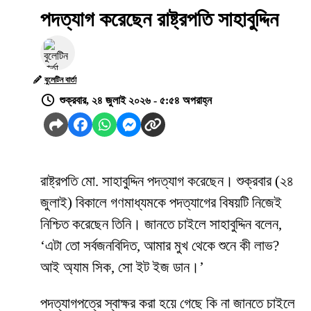
পদত্যাগ করেছেন রাষ্ট্রপতি সাহাবুদ্দিন
বুলেটিন বার্তা
শুক্রবার, ২৪ জুলাই ২০২৬ - ৫:৫৪ অপরাহ্ন
রাষ্ট্রপতি মো. সাহাবুদ্দিন পদত্যাগ করেছেন। শুক্রবার (২৪
জুলাই) বিকালে গণমাধ্যমকে পদত্যাগের বিষয়টি নিজেই
নিশ্চিত করেছেন তিনি। জানতে চাইলে সাহাবুদ্দিন বলেন,
‘এটা তো সর্বজনবিদিত, আমার মুখ থেকে শুনে কী লাভ?
আই অ্যাম সিক, সো ইট ইজ ডান।’
পদত্যাগপত্রে স্বাক্ষর করা হয়ে গেছে কি না জানতে চাইলে