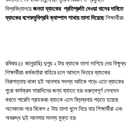
বিশ্ববিদ্যালয়ে
জনতা ব্যাংকের প্রতিশ্রুতি দেওয়া বাসের দাবিতে
ব্যাংকের বশেফমুবিপ্রবি ক্যাম্পাস শাখায় তালা দিয়েছে
শিক্ষার্থীরা৷
রবিবার (৫ জানুয়ারি) দুপুর ২ টায় ব্যাংকে তালা লাগিয়ে দেয় বিক্ষুব্ধ
শিক্ষার্থীরা৷ কর্মকর্তারা বাহিরে চলে আসলে ভিতরে ব্যাংকের
নিরাপত্তায় থাকা দুই আনসার সদস্য আটকে পড়ে৷ এতে ব্যাংকের
পুরো কার্যক্রম সারাদিনের জন্য ব্যাহত হয়৷ গুরুত্বপূর্ণ লেনদেন
করতে পারেনি গ্রাহকরা৷ ব্যাংকে এসে বিড়ম্বনায় পড়তে হয়েছে
অনেককে৷ পরে বিকেল ৫ টায় তালা খুলে নিয়ে যায় শিক্ষার্থীরা এবং
অবরুদ্ধ দুই আনসার সদস্য মুক্ত হয়৷