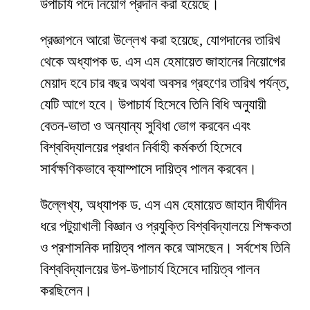
উপাচার্য পদে নিয়োগ প্রদান করা হয়েছে।
প্রজ্ঞাপনে আরো উল্লেখ করা হয়েছে, যোগদানের তারিখ
থেকে অধ্যাপক ড. এস এম হেমায়েত জাহানের নিয়োগের
মেয়াদ হবে চার বছর অথবা অবসর গ্রহণের তারিখ পর্যন্ত,
যেটি আগে হবে। উপাচার্য হিসেবে তিনি বিধি অনুযায়ী
বেতন-ভাতা ও অন্যান্য সুবিধা ভোগ করবেন এবং
বিশ্ববিদ্যালয়ের প্রধান নির্বাহী কর্মকর্তা হিসেবে
সার্বক্ষণিকভাবে ক্যাম্পাসে দায়িত্ব পালন করবেন।
উল্লেখ্য, অধ্যাপক ড. এস এম হেমায়েত জাহান দীর্ঘদিন
ধরে পটুয়াখালী বিজ্ঞান ও প্রযুক্তি বিশ্ববিদ্যালয়ে শিক্ষকতা
ও প্রশাসনিক দায়িত্ব পালন করে আসছেন। সর্বশেষ তিনি
বিশ্ববিদ্যালয়ের উপ-উপাচার্য হিসেবে দায়িত্ব পালন
করছিলেন।