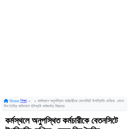
Home
শিক্ষা
»
»
কর্মস্থলে অনুপস্থিত কর্মচারীকে বেতনসিটে উপস্থিতি দেখিয়ে বেতন
বিল তৈরির অভিযোগ যবিপ্রবি কর্মকর্তার বিরুদ্ধে
কর্মস্থলে অনুপস্থিত কর্মচারীকে বেতনসিটে