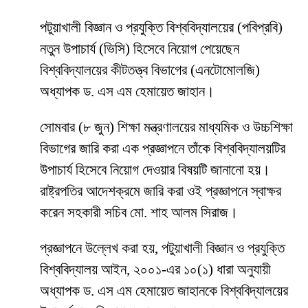
পটুয়াখালী বিজ্ঞান ও প্রযুক্তি বিশ্ববিদ্যালয়ের (পবিপ্রবি)
নতুন উপাচার্য (ভিসি) হিসেবে নিয়োগ পেয়েছেন
বিশ্ববিদ্যালয়ের কীটতত্ত্ব বিভাগের (এনটোমোলজি)
অধ্যাপক ড. এস এম হেমায়েত জাহান।
সোমবার (৮ জুন) শিক্ষা মন্ত্রণালয়ের মাধ্যমিক ও উচ্চশিক্ষা
বিভাগের জারি করা এক প্রজ্ঞাপনে তাঁকে বিশ্ববিদ্যালয়টির
উপাচার্য হিসেবে নিয়োগ দেওয়ার বিষয়টি জানানো হয়।
রাষ্ট্রপতির আদেশক্রমে জারি করা ওই প্রজ্ঞাপনে স্বাক্ষর
করেন সহকারী সচিব মো. শাহ আলম সিরাজ।
প্রজ্ঞাপনে উল্লেখ করা হয়, পটুয়াখালী বিজ্ঞান ও প্রযুক্তি
বিশ্ববিদ্যালয় আইন, ২০০১-এর ১০(১) ধারা অনুযায়ী
অধ্যাপক ড. এস এম হেমায়েত জাহানকে বিশ্ববিদ্যালয়ের