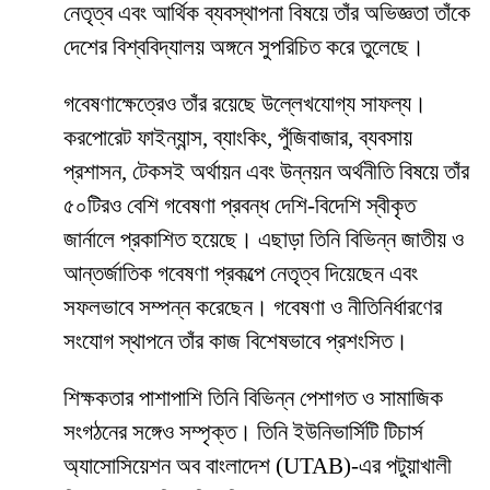
নেতৃত্ব এবং আর্থিক ব্যবস্থাপনা বিষয়ে তাঁর অভিজ্ঞতা তাঁকে
দেশের বিশ্ববিদ্যালয় অঙ্গনে সুপরিচিত করে তুলেছে।
গবেষণাক্ষেত্রেও তাঁর রয়েছে উল্লেখযোগ্য সাফল্য।
করপোরেট ফাইন্যান্স, ব্যাংকিং, পুঁজিবাজার, ব্যবসায়
প্রশাসন, টেকসই অর্থায়ন এবং উন্নয়ন অর্থনীতি বিষয়ে তাঁর
৫০টিরও বেশি গবেষণা প্রবন্ধ দেশি-বিদেশি স্বীকৃত
জার্নালে প্রকাশিত হয়েছে। এছাড়া তিনি বিভিন্ন জাতীয় ও
আন্তর্জাতিক গবেষণা প্রকল্পে নেতৃত্ব দিয়েছেন এবং
সফলভাবে সম্পন্ন করেছেন। গবেষণা ও নীতিনির্ধারণের
সংযোগ স্থাপনে তাঁর কাজ বিশেষভাবে প্রশংসিত।
শিক্ষকতার পাশাপাশি তিনি বিভিন্ন পেশাগত ও সামাজিক
সংগঠনের সঙ্গেও সম্পৃক্ত। তিনি ইউনিভার্সিটি টিচার্স
অ্যাসোসিয়েশন অব বাংলাদেশ (UTAB)-এর পটুয়াখালী