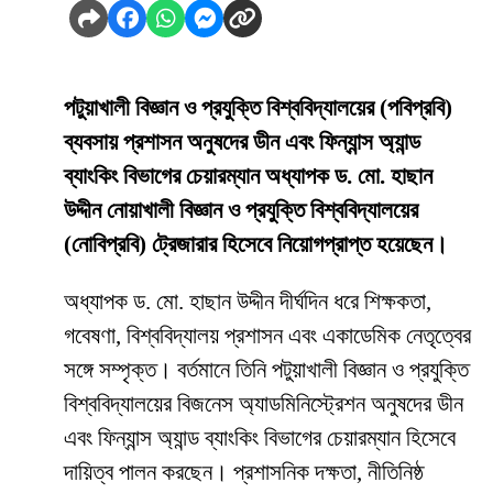
পটুয়াখালী বিজ্ঞান ও প্রযুক্তি বিশ্ববিদ্যালয়ের (পবিপ্রবি)
ব্যবসায় প্রশাসন অনুষদের ডীন এবং ফিন্যান্স অ্যান্ড
ব্যাংকিং বিভাগের চেয়ারম্যান অধ্যাপক ড. মো. হাছান
উদ্দীন নোয়াখালী বিজ্ঞান ও প্রযুক্তি বিশ্ববিদ্যালয়ের
(নোবিপ্রবি) ট্রেজারার হিসেবে নিয়োগপ্রাপ্ত হয়েছেন।
অধ্যাপক ড. মো. হাছান উদ্দীন দীর্ঘদিন ধরে শিক্ষকতা,
গবেষণা, বিশ্ববিদ্যালয় প্রশাসন এবং একাডেমিক নেতৃত্বের
সঙ্গে সম্পৃক্ত। বর্তমানে তিনি পটুয়াখালী বিজ্ঞান ও প্রযুক্তি
বিশ্ববিদ্যালয়ের বিজনেস অ্যাডমিনিস্ট্রেশন অনুষদের ডীন
এবং ফিন্যান্স অ্যান্ড ব্যাংকিং বিভাগের চেয়ারম্যান হিসেবে
দায়িত্ব পালন করছেন। প্রশাসনিক দক্ষতা, নীতিনিষ্ঠ