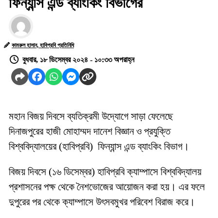
ফিন্যান্স এন্ড ব্যাংকিং বিভাগের
কামরুল হাসান, হাবিপ্রবি প্রতিনিধি
বুধবার, ১৮ ডিসেম্বর ২০২৪ - ১০:৩৩ অপরাহ্ন
মহান বিজয় দিবসে ব্যতিক্রমী উদ্যোগে সাড়া ফেলেছে
দিনাজপুরের হাজী মোহাম্মদ দানেশ বিজ্ঞান ও প্রযুক্তি
বিশ্ববিদ্যালয়ের (হাবিপ্রবি) ফিন্যান্স এন্ড ব্যাংকিং বিভাগ।
বিজয় দিবসে (১৬ ডিসেম্বর) হাবিপ্রবি ক্যাম্পাসে বিশ্ববিদ্যালয়
প্রশাসনের পক্ষ থেকে নৈশভোজের আয়োজন করা হয়। এর ফলে
দুপুরের পর থেকে ক্যাম্পাসে উৎসবমুখর পরিবেশ বিরাজ করে।