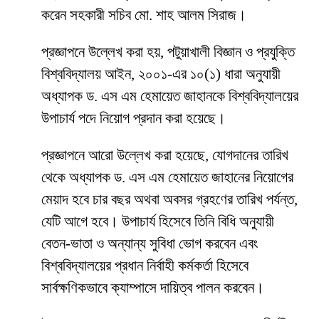
করেন সহকারী সচিব মো. শাহ আলম সিরাজ।
প্রজ্ঞাপনে উল্লেখ করা হয়, পটুয়াখালী বিজ্ঞান ও প্রযুক্তি
বিশ্ববিদ্যালয় আইন, ২০০১-এর ১০(১) ধারা অনুযায়ী
অধ্যাপক ড. এস এম হেমায়েত জাহানকে বিশ্ববিদ্যালয়ের
উপাচার্য পদে নিয়োগ প্রদান করা হয়েছে।
প্রজ্ঞাপনে আরো উল্লেখ করা হয়েছে, যোগদানের তারিখ
থেকে অধ্যাপক ড. এস এম হেমায়েত জাহানের নিয়োগের
মেয়াদ হবে চার বছর অথবা অবসর গ্রহণের তারিখ পর্যন্ত,
যেটি আগে হবে। উপাচার্য হিসেবে তিনি বিধি অনুযায়ী
বেতন-ভাতা ও অন্যান্য সুবিধা ভোগ করবেন এবং
বিশ্ববিদ্যালয়ের প্রধান নির্বাহী কর্মকর্তা হিসেবে
সার্বক্ষণিকভাবে ক্যাম্পাসে দায়িত্ব পালন করবেন।