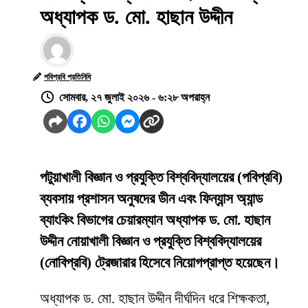
অধ্যাপক ড. মো. হাছান উদ্দীন
পবিপ্রবি প্রতিনিধি
সোমবার, ২৭ জুলাই ২০২৬ - ৬:২৮ অপরাহ্ন
পটুয়াখালী বিজ্ঞান ও প্রযুক্তি বিশ্ববিদ্যালয়ের (পবিপ্রবি)
ব্যবসায় প্রশাসন অনুষদের ডীন এবং ফিন্যান্স অ্যান্ড
ব্যাংকিং বিভাগের চেয়ারম্যান অধ্যাপক ড. মো. হাছান
উদ্দীন নোয়াখালী বিজ্ঞান ও প্রযুক্তি বিশ্ববিদ্যালয়ের
(নোবিপ্রবি) ট্রেজারার হিসেবে নিয়োগপ্রাপ্ত হয়েছেন।
অধ্যাপক ড. মো. হাছান উদ্দীন দীর্ঘদিন ধরে শিক্ষকতা,