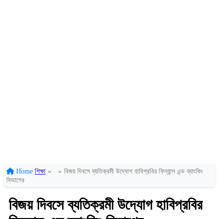
Home
শিক্ষা
»
»
বিজয় দিবসে ব্যতিক্রমী উদ্যোগ হাবিপ্রবির ফিন্যান্স এন্ড ব্যাংকিং
বিভাগের
বিজয় দিবসে ব্যতিক্রমী উদ্যোগ হাবিপ্রবির