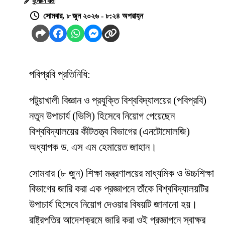
বুলেটিন বার্তা
সোমবার, ৮ জুন ২০২৬ - ৮:২৪ অপরাহ্ন
পবিপ্রবি প্রতিনিধি:
পটুয়াখালী বিজ্ঞান ও প্রযুক্তি বিশ্ববিদ্যালয়ের (পবিপ্রবি)
নতুন উপাচার্য (ভিসি) হিসেবে নিয়োগ পেয়েছেন
বিশ্ববিদ্যালয়ের কীটতত্ত্ব বিভাগের (এনটোমোলজি)
অধ্যাপক ড. এস এম হেমায়েত জাহান।
সোমবার (৮ জুন) শিক্ষা মন্ত্রণালয়ের মাধ্যমিক ও উচ্চশিক্ষা
বিভাগের জারি করা এক প্রজ্ঞাপনে তাঁকে বিশ্ববিদ্যালয়টির
উপাচার্য হিসেবে নিয়োগ দেওয়ার বিষয়টি জানানো হয়।
রাষ্ট্রপতির আদেশক্রমে জারি করা ওই প্রজ্ঞাপনে স্বাক্ষর