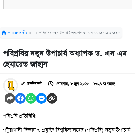
Home
জাতীয়
»
»
পবিপ্রবির নতুন উপাচার্য অধ্যাপক ড. এস এম হেমায়েত জাহান
পবিপ্রবির নতুন উপাচার্য অধ্যাপক ড. এস এম
হেমায়েত জাহান
সোমবার, ৮ জুন ২০২৬ - ৮:২৪ অপরাহ্ন
বুলেটিন বার্তা
পবিপ্রবি প্রতিনিধি:
পটুয়াখালী বিজ্ঞান ও প্রযুক্তি বিশ্ববিদ্যালয়ের (পবিপ্রবি) নতুন উপাচার্য