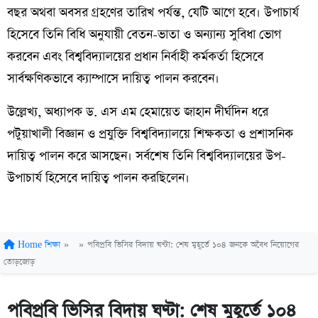
বছর অথবা অবসর গ্রহণের তারিখ পর্যন্ত, যেটি আগে হবে। উপাচার্য
হিসেবে তিনি বিধি অনুযায়ী বেতন-ভাতা ও অন্যান্য সুবিধা ভোগ
করবেন এবং বিশ্ববিদ্যালয়ের প্রধান নির্বাহী কর্মকর্তা হিসেবে
সার্বক্ষণিকভাবে ক্যাম্পাসে দায়িত্ব পালন করবেন।
উল্লেখ্য, অধ্যাপক ড. এস এম হেমায়েত জাহান দীর্ঘদিন ধরে
পটুয়াখালী বিজ্ঞান ও প্রযুক্তি বিশ্ববিদ্যালয়ে শিক্ষকতা ও প্রশাসনিক
দায়িত্ব পালন করে আসছেন। সর্বশেষ তিনি বিশ্ববিদ্যালয়ের উপ-
উপাচার্য হিসেবে দায়িত্ব পালন করছিলেন।
Home
শিক্ষা
»
»
পবিপ্রবি ভিসির বিদায় ঘণ্টা: শেষ মুহূর্তে ১০৪ জনকে অবৈধ নিয়োগের
তোড়জোড়
পবিপ্রবি ভিসির বিদায় ঘণ্টা: শেষ মুহূর্তে ১০৪