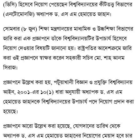
(ভিসি) হিসেবে নিয়োগ পেয়েছেন বিশ্ববিদ্যালয়ের কীটতত্ত্ব বিভাগের
(এনটোমোলজি) অধ্যাপক ড. এস এম হেমায়েত জাহান।
সোমবার (৮ জুন) শিক্ষা মন্ত্রণালয়ের মাধ্যমিক ও উচ্চশিক্ষা বিভাগের
জারি করা এক প্রজ্ঞাপনে তাঁকে বিশ্ববিদ্যালয়টির উপাচার্য হিসেবে
নিয়োগ দেওয়ার বিষয়টি জানানো হয়। রাষ্ট্রপতির আদেশক্রমে জারি
করা ওই প্রজ্ঞাপনে স্বাক্ষর করেন সহকারী সচিব মো. শাহ আলম
সিরাজ।
প্রজ্ঞাপনে উল্লেখ করা হয়, পটুয়াখালী বিজ্ঞান ও প্রযুক্তি বিশ্ববিদ্যালয়
আইন, ২০০১-এর ১০(১) ধারা অনুযায়ী অধ্যাপক ড. এস এম
হেমায়েত জাহানকে বিশ্ববিদ্যালয়ের উপাচার্য পদে নিয়োগ প্রদান করা
হয়েছে।
প্রজ্ঞাপনে আরো উল্লেখ করা হয়েছে, যোগদানের তারিখ থেকে
অধ্যাপক ড. এস এম হেমায়েত জাহানের নিয়োগের মেয়াদ হবে চার