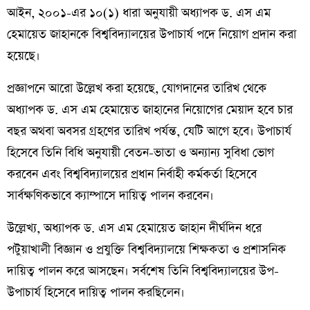
আইন, ২০০১-এর ১০(১) ধারা অনুযায়ী অধ্যাপক ড. এস এম
হেমায়েত জাহানকে বিশ্ববিদ্যালয়ের উপাচার্য পদে নিয়োগ প্রদান করা
হয়েছে।
প্রজ্ঞাপনে আরো উল্লেখ করা হয়েছে, যোগদানের তারিখ থেকে
অধ্যাপক ড. এস এম হেমায়েত জাহানের নিয়োগের মেয়াদ হবে চার
বছর অথবা অবসর গ্রহণের তারিখ পর্যন্ত, যেটি আগে হবে। উপাচার্য
হিসেবে তিনি বিধি অনুযায়ী বেতন-ভাতা ও অন্যান্য সুবিধা ভোগ
করবেন এবং বিশ্ববিদ্যালয়ের প্রধান নির্বাহী কর্মকর্তা হিসেবে
সার্বক্ষণিকভাবে ক্যাম্পাসে দায়িত্ব পালন করবেন।
উল্লেখ্য, অধ্যাপক ড. এস এম হেমায়েত জাহান দীর্ঘদিন ধরে
পটুয়াখালী বিজ্ঞান ও প্রযুক্তি বিশ্ববিদ্যালয়ে শিক্ষকতা ও প্রশাসনিক
দায়িত্ব পালন করে আসছেন। সর্বশেষ তিনি বিশ্ববিদ্যালয়ের উপ-
উপাচার্য হিসেবে দায়িত্ব পালন করছিলেন।