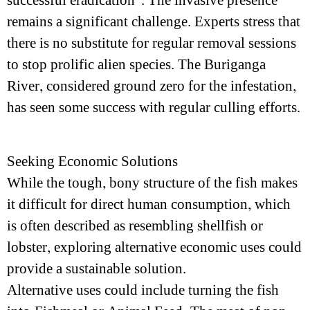
successful eradication”. The invasive presence
remains a significant challenge. Experts stress that
there is no substitute for regular removal sessions
to stop prolific alien species. The Buriganga
River, considered ground zero for the infestation,
has seen some success with regular culling efforts.
Seeking Economic Solutions
While the tough, bony structure of the fish makes
it difficult for direct human consumption, which
is often described as resembling shellfish or
lobster, exploring alternative economic uses could
provide a sustainable solution.
Alternative uses could include turning the fish