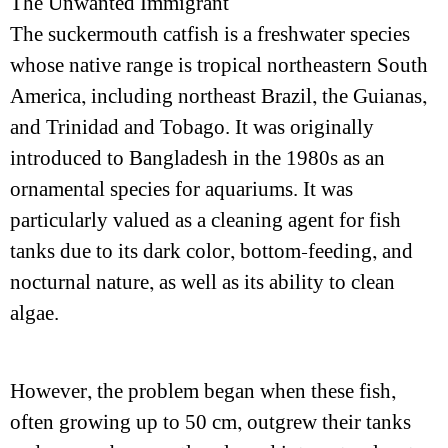
The Unwanted Immigrant
The suckermouth catfish is a freshwater species
whose native range is tropical northeastern South
America, including northeast Brazil, the Guianas,
and Trinidad and Tobago. It was originally
introduced to Bangladesh in the 1980s as an
ornamental species for aquariums. It was
particularly valued as a cleaning agent for fish
tanks due to its dark color, bottom-feeding, and
nocturnal nature, as well as its ability to clean
algae.
However, the problem began when these fish,
often growing up to 50 cm, outgrew their tanks