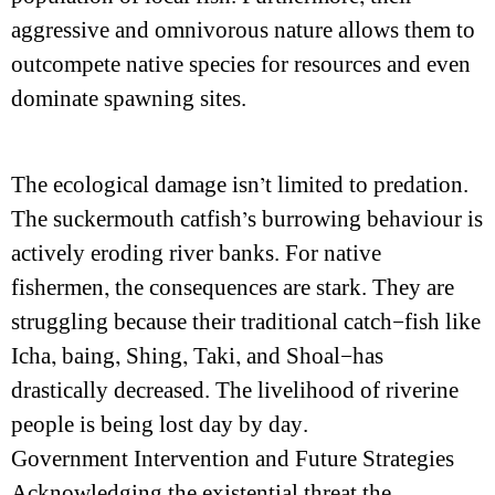
aggressive and omnivorous nature allows them to
outcompete native species for resources and even
dominate spawning sites.
The ecological damage isn’t limited to predation.
The suckermouth catfish’s burrowing behaviour is
actively eroding river banks. For native
fishermen, the consequences are stark. They are
struggling because their traditional catch—fish like
Icha, baing, Shing, Taki, and Shoal—has
drastically decreased. The livelihood of riverine
people is being lost day by day.
Government Intervention and Future Strategies
Acknowledging the existential threat the