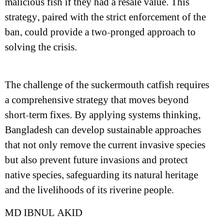
malicious fish if they had a resale value. This
strategy, paired with the strict enforcement of the
ban, could provide a two-pronged approach to
solving the crisis.
The challenge of the suckermouth catfish requires
a comprehensive strategy that moves beyond
short-term fixes. By applying systems thinking,
Bangladesh can develop sustainable approaches
that not only remove the current invasive species
but also prevent future invasions and protect
native species, safeguarding its natural heritage
and the livelihoods of its riverine people.
MD IBNUL AKID