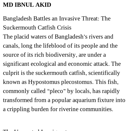
MD IBNUL AKID
Bangladesh Battles an Invasive Threat: The
Suckermouth Catfish Crisis
The placid waters of Bangladesh’s rivers and
canals, long the lifeblood of its people and the
source of its rich biodiversity, are under a
significant ecological and economic attack. The
culprit is the suckermouth catfish, scientifically
known as Hypostomus plecostomus. This fish,
commonly called “pleco” by locals, has rapidly
transformed from a popular aquarium fixture into
a crippling burden for riverine communities.