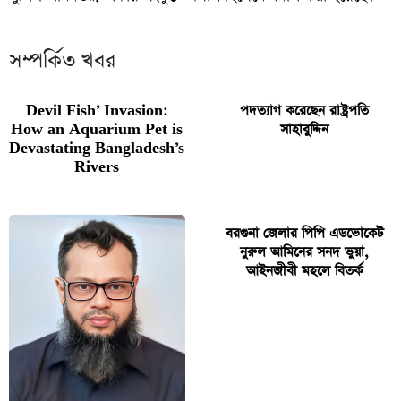
সম্পর্কিত খবর
Devil Fish’ Invasion:
পদত্যাগ করেছেন রাষ্ট্রপতি
How an Aquarium Pet is
সাহাবুদ্দিন
Devastating Bangladesh’s
Rivers
বরগুনা জেলার পিপি এডভোকেট
নুরুল আমিনের সনদ ভুয়া,
আইনজীবী মহলে বিতর্ক