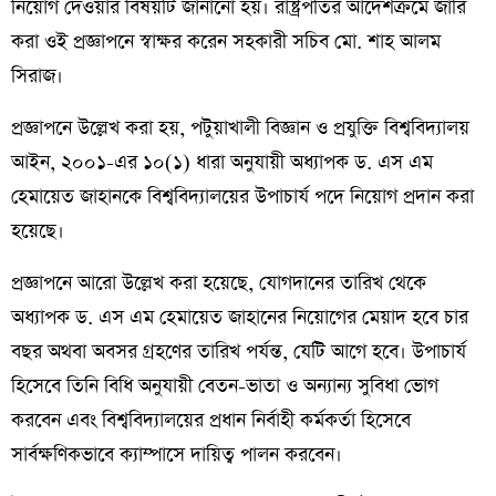
নিয়োগ দেওয়ার বিষয়টি জানানো হয়। রাষ্ট্রপতির আদেশক্রমে জারি
করা ওই প্রজ্ঞাপনে স্বাক্ষর করেন সহকারী সচিব মো. শাহ আলম
সিরাজ।
প্রজ্ঞাপনে উল্লেখ করা হয়, পটুয়াখালী বিজ্ঞান ও প্রযুক্তি বিশ্ববিদ্যালয়
আইন, ২০০১-এর ১০(১) ধারা অনুযায়ী অধ্যাপক ড. এস এম
হেমায়েত জাহানকে বিশ্ববিদ্যালয়ের উপাচার্য পদে নিয়োগ প্রদান করা
হয়েছে।
প্রজ্ঞাপনে আরো উল্লেখ করা হয়েছে, যোগদানের তারিখ থেকে
অধ্যাপক ড. এস এম হেমায়েত জাহানের নিয়োগের মেয়াদ হবে চার
বছর অথবা অবসর গ্রহণের তারিখ পর্যন্ত, যেটি আগে হবে। উপাচার্য
হিসেবে তিনি বিধি অনুযায়ী বেতন-ভাতা ও অন্যান্য সুবিধা ভোগ
করবেন এবং বিশ্ববিদ্যালয়ের প্রধান নির্বাহী কর্মকর্তা হিসেবে
সার্বক্ষণিকভাবে ক্যাম্পাসে দায়িত্ব পালন করবেন।