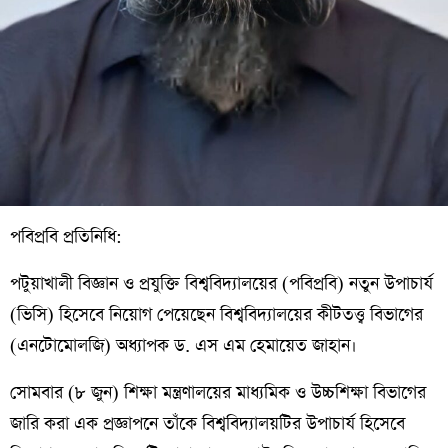
পবিপ্রবি প্রতিনিধি:
পটুয়াখালী বিজ্ঞান ও প্রযুক্তি বিশ্ববিদ্যালয়ের (পবিপ্রবি) নতুন উপাচার্য
(ভিসি) হিসেবে নিয়োগ পেয়েছেন বিশ্ববিদ্যালয়ের কীটতত্ত্ব বিভাগের
(এনটোমোলজি) অধ্যাপক ড. এস এম হেমায়েত জাহান।
সোমবার (৮ জুন) শিক্ষা মন্ত্রণালয়ের মাধ্যমিক ও উচ্চশিক্ষা বিভাগের
জারি করা এক প্রজ্ঞাপনে তাঁকে বিশ্ববিদ্যালয়টির উপাচার্য হিসেবে