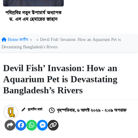
পবিপ্রবির নতুন উপাচার্য অধ্যাপক
ড. এস এম হেমায়েত জাহান
Home
জাতীয়
»
»
Devil Fish’ Invasion: How an Aquarium Pet is
Devastating Bangladesh’s Rivers
Devil Fish’ Invasion: How an
Aquarium Pet is Devastating
Bangladesh’s Rivers
বৃহস্পতিবার, ৬ আগস্ট ২০২৬ - ২:০৯ অপরাহ্ন
বুলেটিন বার্তা