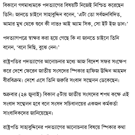
বিকালে গণমাধ্যমকে পদত্যাগের বিষয়টি নিজেই নিশ্চিত করেছেন
তিনি। জানতে চাইলে সাহাবুদ্দিন বলেন, ‘এটা তো সর্বজনবিদিত,
আমার মুখ থেকে শুনে কী লাভ? আই অ্যাম সিক, সো ইট ইজ ডান।’
পদত্যাগপত্রে স্বাক্ষর করা হয়ে গেছে কি না জানতে চাইলে তিনি
বলেন, ‘বলে দিছি, বুঝে নেন।’
রাষ্ট্রপতির পদত্যাগের আলোচনার মধ্যে আজ বিদেশ সফর সংক্ষেপ
করে দেশে ফেরেন জাতীয় সংসদের স্পিকার হাফিজ উদ্দিন আহমদ
বীরবিক্রম। দেশে এসে তিনি জরুরি সংবাদ সম্মেলন ডেকেছেন।
শুক্রবার (২৪ জুলাই) বিকাল ৫টায় জাতীয় সংসদের শপথ কক্ষে এই
সংবাদ সম্মেলন হবে বলে সংসদ সচিবালয়ের একজন কর্মকর্তা
সাংবাদিকদের জানিয়েছেন।
রাষ্ট্রপতি সাহাবুদ্দিনের পদত্যাগের আলোচনার বিষয়ে স্পিকার কথা