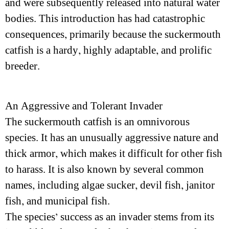
and were subsequently released into natural water
bodies. This introduction has had catastrophic
consequences, primarily because the suckermouth
catfish is a hardy, highly adaptable, and prolific
breeder.
An Aggressive and Tolerant Invader
The suckermouth catfish is an omnivorous
species. It has an unusually aggressive nature and
thick armor, which makes it difficult for other fish
to harass. It is also known by several common
names, including algae sucker, devil fish, janitor
fish, and municipal fish.
The species’ success as an invader stems from its