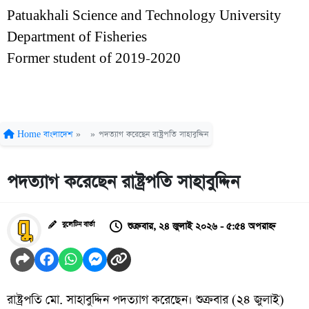
Patuakhali Science and Technology University
Department of Fisheries
Former student of 2019-2020
Home
বাংলাদেশ
»
»
পদত্যাগ করেছেন রাষ্ট্রপতি সাহাবুদ্দিন
পদত্যাগ করেছেন রাষ্ট্রপতি সাহাবুদ্দিন
শুক্রবার, ২৪ জুলাই ২০২৬ - ৫:৫৪ অপরাহ্ন
বুলেটিন বার্তা
রাষ্ট্রপতি মো. সাহাবুদ্দিন পদত্যাগ করেছেন। শুক্রবার (২৪ জুলাই)