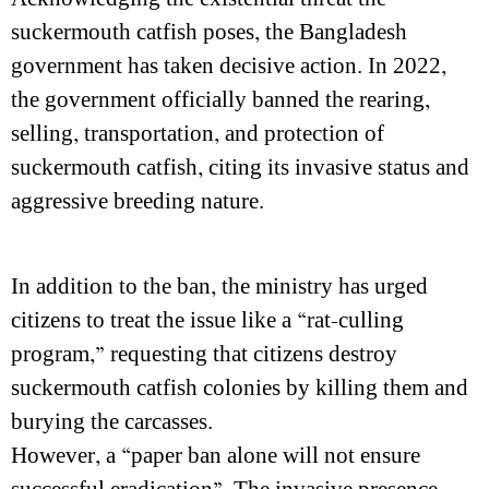
suckermouth catfish poses, the Bangladesh
government has taken decisive action. In 2022,
the government officially banned the rearing,
selling, transportation, and protection of
suckermouth catfish, citing its invasive status and
aggressive breeding nature.
In addition to the ban, the ministry has urged
citizens to treat the issue like a “rat-culling
program,” requesting that citizens destroy
suckermouth catfish colonies by killing them and
burying the carcasses.
However, a “paper ban alone will not ensure