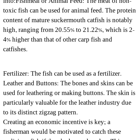
into:Fishmeal or Animal Feed: The meat of non-
toxic fish can be used for animal feed. The protein
content of mature suckermouth catfish is notably
high, ranging from 20.55% to 21.22%, which is 2-
4% higher than that of other carp fish and
catfishes.
Fertilizer: The fish can be used as a fertilizer.
Leather and Buttons: The bones and skins can be
used for leathering or making buttons. The skin is
particularly valuable for the leather industry due
to its distinct zigzag pattern.
Creating an economic incentive is key; a
fisherman would be motivated to catch these