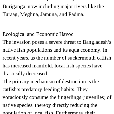
Buriganga, now including major rivers like the
Turaag, Meghna, Jamuna, and Padma.
Ecological and Economic Havoc
The invasion poses a severe threat to Bangladesh’s
native fish populations and its aqua economy. In
recent years, as the number of suckermouth catfish
has increased manifold, local fish species have
drastically decreased.
The primary mechanism of destruction is the
catfish’s predatory feeding habits. They
voraciously consume the fingerlings (juveniles) of
native species, thereby directly reducing the
population of local fish. Furthermore, their