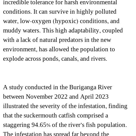
incredible tolerance for harsh environmental
conditions. It can survive in highly polluted
water, low-oxygen (hypoxic) conditions, and
muddy waters. This high adaptability, coupled
with a lack of natural predators in the new
environment, has allowed the population to
explode across ponds, canals, and rivers.
A study conducted in the Buriganga River
between November 2022 and April 2023
illustrated the severity of the infestation, finding
that the suckermouth catfish comprised a
staggering 94.65% of the river’s fish population.
The infestation has spread far beyond the