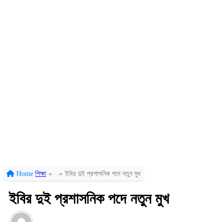
Home
শিক্ষা
»
»
ইবির দুই প্রশাসনিক পদে নতুন মুখ
ইবির দুই প্রশাসনিক পদে নতুন মুখ