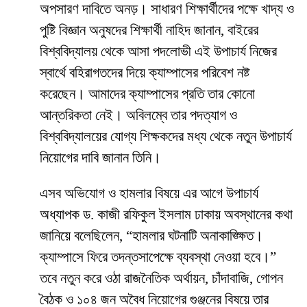
অপসারণ দাবিতে অনড়। সাধারণ শিক্ষার্থীদের পক্ষে খাদ্য ও
পুষ্টি বিজ্ঞান অনুষদের শিক্ষার্থী নাহিদ জানান, বাইরের
বিশ্ববিদ্যালয় থেকে আসা পদলোভী এই উপাচার্য নিজের
স্বার্থে বহিরাগতদের দিয়ে ক্যাম্পাসের পরিবেশ নষ্ট
করেছেন। আমাদের ক্যাম্পাসের প্রতি তার কোনো
আন্তরিকতা নেই। অবিলম্বে তার পদত্যাগ ও
বিশ্ববিদ্যালয়ের যোগ্য শিক্ষকদের মধ্য থেকে নতুন উপাচার্য
নিয়োগের দাবি জানান তিনি।
​এসব অভিযোগ ও হামলার বিষয়ে এর আগে উপাচার্য
অধ্যাপক ড. কাজী রফিকুল ইসলাম ঢাকায় অবস্থানের কথা
জানিয়ে বলেছিলেন, “হামলার ঘটনাটি অনাকাঙ্ক্ষিত।
ক্যাম্পাসে ফিরে তদন্তসাপেক্ষে ব্যবস্থা নেওয়া হবে।”
তবে নতুন করে ওঠা রাজনৈতিক অর্থায়ন, চাঁদাবাজি, গোপন
বৈঠক ও ১০৪ জন অবৈধ নিয়োগের গুঞ্জনের বিষয়ে তার