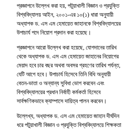
প্রজ্ঞাপনে উল্লেখ করা হয়, পটুয়াখালী বিজ্ঞান ও প্রযুক্তি
বিশ্ববিদ্যালয় আইন, ২০০১-এর ১০(১) ধারা অনুযায়ী
অধ্যাপক ড. এস এম হেমায়েত জাহানকে বিশ্ববিদ্যালয়ের
উপাচার্য পদে নিয়োগ প্রদান করা হয়েছে।
প্রজ্ঞাপনে আরো উল্লেখ করা হয়েছে, যোগদানের তারিখ
থেকে অধ্যাপক ড. এস এম হেমায়েত জাহানের নিয়োগের
মেয়াদ হবে চার বছর অথবা অবসর গ্রহণের তারিখ পর্যন্ত,
যেটি আগে হবে। উপাচার্য হিসেবে তিনি বিধি অনুযায়ী
বেতন-ভাতা ও অন্যান্য সুবিধা ভোগ করবেন এবং
বিশ্ববিদ্যালয়ের প্রধান নির্বাহী কর্মকর্তা হিসেবে
সার্বক্ষণিকভাবে ক্যাম্পাসে দায়িত্ব পালন করবেন।
উল্লেখ্য, অধ্যাপক ড. এস এম হেমায়েত জাহান দীর্ঘদিন
ধরে পটুয়াখালী বিজ্ঞান ও প্রযুক্তি বিশ্ববিদ্যালয়ে শিক্ষকতা