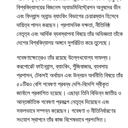
বিশ্ববিদ্যালয়ের বিজনেস অ্যাডমিনিস্ট্রেশন অনুষদের ডীন
এবং ফিন্যান্স অ্যান্ড ব্যাংকিং বিভাগের চেয়ারম্যান হিসেবে
দায়িত্ব পালন করছেন। প্রশাসনিক দক্ষতা, নীতিনিষ্ঠ
নেতৃত্ব এবং আর্থিক ব্যবস্থাপনা বিষয়ে তাঁর অভিজ্ঞতা তাঁকে
দেশের বিশ্ববিদ্যালয় অঙ্গনে সুপরিচিত করে তুলেছে।
গবেষণাক্ষেত্রেও তাঁর রয়েছে উল্লেখযোগ্য সাফল্য।
করপোরেট ফাইন্যান্স, ব্যাংকিং, পুঁজিবাজার, ব্যবসায়
প্রশাসন, টেকসই অর্থায়ন এবং উন্নয়ন অর্থনীতি বিষয়ে তাঁর
৫০টিরও বেশি গবেষণা প্রবন্ধ দেশি-বিদেশি স্বীকৃত
জার্নালে প্রকাশিত হয়েছে। এছাড়া তিনি বিভিন্ন জাতীয় ও
আন্তর্জাতিক গবেষণা প্রকল্পে নেতৃত্ব দিয়েছেন এবং
সফলভাবে সম্পন্ন করেছেন। গবেষণা ও নীতিনির্ধারণের
সংযোগ স্থাপনে তাঁর কাজ বিশেষভাবে প্রশংসিত।