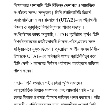
শিক্ষকতার পাশাপাশি তিনি বিভিন্ন পেশাগত ও সামাজিক
সংগঠনের সঙ্গেও সম্পৃক্ত। তিনি ইউনিভার্সিটি টিচার্স
অ্যাসোসিয়েশন অব বাংলাদেশ (UTAB)-এর পটুয়াখালী
বিজ্ঞান ও প্রযুক্তি বিশ্ববিদ্যালয় শাখার সদস্য।
সংশ্লিষ্টদের ভাষ্য অনুযায়ী, UTAB প্রতিষ্ঠার পূর্বেও তিনি
বিশ্ববিদ্যালয়ের জাতীয়তাবাদী শিক্ষক-পরিমণ্ডলের সঙ্গে
সক্রিয়ভাবে যুক্ত ছিলেন। ত্রয়োদশ জাতীয় সংসদ নির্বাচন
উপলক্ষে UTAB-এর পবিপ্রবি শাখার প্রতিনিধিত্ব করে
তিনি ফেনী-১ আসনের নির্বাচন পর্যবেক্ষণ কার্যক্রমে দায়িত্ব
পালন করেন।
এছাড়া তিনি বর্তমানে শহীদ জিয়া স্মৃতি সংসদের
আন্তর্জাতিক বিষয়ক সম্পাদক এবং আমরাবিএনপি -এর
ছাত্র বিষয়ক উপদেষ্টা হিসেবে দায়িত্ব পালন করছেন। তাঁর
সহকর্মী ও পরিচিতজনদের মতে, ছাত্রজীবন থেকেই তিনি