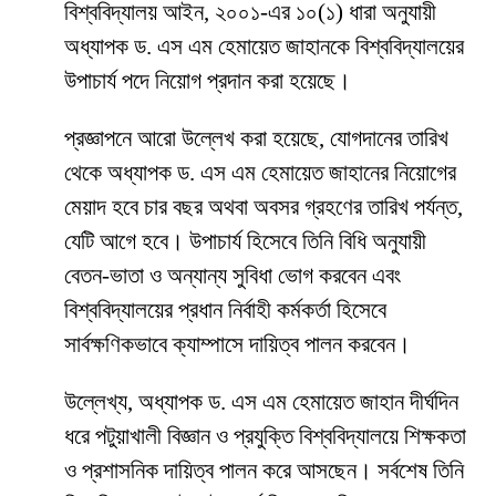
বিশ্ববিদ্যালয় আইন, ২০০১-এর ১০(১) ধারা অনুযায়ী
অধ্যাপক ড. এস এম হেমায়েত জাহানকে বিশ্ববিদ্যালয়ের
উপাচার্য পদে নিয়োগ প্রদান করা হয়েছে।
প্রজ্ঞাপনে আরো উল্লেখ করা হয়েছে, যোগদানের তারিখ
থেকে অধ্যাপক ড. এস এম হেমায়েত জাহানের নিয়োগের
মেয়াদ হবে চার বছর অথবা অবসর গ্রহণের তারিখ পর্যন্ত,
যেটি আগে হবে। উপাচার্য হিসেবে তিনি বিধি অনুযায়ী
বেতন-ভাতা ও অন্যান্য সুবিধা ভোগ করবেন এবং
বিশ্ববিদ্যালয়ের প্রধান নির্বাহী কর্মকর্তা হিসেবে
সার্বক্ষণিকভাবে ক্যাম্পাসে দায়িত্ব পালন করবেন।
উল্লেখ্য, অধ্যাপক ড. এস এম হেমায়েত জাহান দীর্ঘদিন
ধরে পটুয়াখালী বিজ্ঞান ও প্রযুক্তি বিশ্ববিদ্যালয়ে শিক্ষকতা
ও প্রশাসনিক দায়িত্ব পালন করে আসছেন। সর্বশেষ তিনি