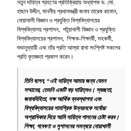
নতুন দায়িত্ব গ্রহণের প্রতিক্রিয়ায় অধ্যাপক ড. মো.
হাছান উদ্দীন, মাননীয় প্রধানমন্ত্রী জনাব তারেক রহমান,
নোয়াখালী বিজ্ঞান ও প্রযুক্তি বিশ্ববিদ্যালয়ের
বিশ্ববিদ্যালয় প্রশাসন, পটুয়াখালী বিজ্ঞান ও প্রযুক্তি
বিশ্ববিদ্যালয়ের প্রশাসন, শিক্ষক-শিক্ষার্থী, সহকর্মী,
শুভানুধ্যায়ী এবং তাঁর প্রতি আস্থা রাখা সংশ্লিষ্ট সকলের
প্রতি কৃতজ্ঞতা প্রকাশ করেন।
তিনি বলেন, “এই দায়িত্ব আমার জন্য যেমন
সম্মানের, তেমনি একটি বড় দায়িত্বও। স্বচ্ছতা,
জবাবদিহিতা, দক্ষ আর্থিক ব্যবস্থাপনা এবং
বিশ্ববিদ্যালয়ের সামগ্রিক উন্নয়নকে সর্বোচ্চ
অগ্রাধিকার দিয়ে আমি দায়িত্ব পালনের চেষ্টা করব।
শিক্ষা, গবেষণা ও সুশাসনের সমন্বয়ে নোয়াখালী