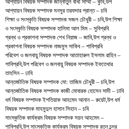
আপ্যায়ন বিষয়ক সম্পাদক জান্নাতুল বাখী সাম্মী – কুবি,উপ
আপ্যায়ন বিষয়ক সম্পাদক মনসুর তরফদার প্রান্ত – চবি
শিক্ষা ও সংস্কৃতি বিষয়ক সম্পাদক সজল চৌধুরী – চবি,উপ শিক্ষা
ও সংস্কৃতি বিষয়ক সম্পাদক হালিমা আল মিম – সুবিপ্রবি
গ্রন্থ ও প্রকাশনা সম্পাদক শেখ নিয়াজ – জাবি,উপ গ্রন্থ ও
প্রকাশনা বিষয়ক সম্পাদক নাজমুস সাকিব – শাবিপ্রবি
পরিবেশ ও জলবায়ু বিষয়ক সম্পাদক আতাহারুল ইসলাম রাহিন –
শাবিপ্রবি,উপ পরিবেশ ও জলবায়ু বিষয়ক সম্পাদক ইফতেখার
তাহসিন – ঢাবি
আন্তর্জাতিক বিষয়ক সম্পাদক মো: তাজিম চৌধুরী – চবি,উপ
আন্তর্জাতিক বিষয়ক সম্পাদক কাজী মোবারক হোসেন সাদী – ঢাবি
ধর্ম বিষয়ক সম্পাদক ইশতিয়াক আহমেদ আনান – রুয়েট,উপ ধর্ম
বিষয়ক সম্পাদক মাহমুদুল হাসান সিহান – চবি
সাংস্কৃতিক কার্যক্রম বিষয়ক সম্পাদক সয়ন আহমেদ –
শাবিপ্রবি,উপ সাংস্কৃতিক কার্যক্রম বিষয়ক সম্পাদক রতন চন্দ্র