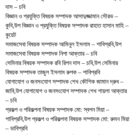
দাস – চবি
বিজ্ঞান ও প্রযুক্তি বিষয়ক সম্পাদক আসাদুজ্জামান সৌরভ –
কুবি,উপ বিজ্ঞান ও প্রযুক্তি বিষয়ক সম্পাদক রাহাত হাসান মাহি –
কুয়েট
সমাজসেবা বিষয়ক সম্পাদক আমিনুল ইসলাম – শাবিপ্রবি,উপ
সমাজসেবা বিষয়ক সম্পাদক নিপা আক্তার – চবি
সেমিনার বিষয়ক সম্পাদক রবি রিপন দাস – চবি,উপ সেমিনার
বিষয়ক সম্পাদক তাজুল ইসলাম রুপক – শাবিপ্রবি
যোগাযোগ ও জনসংযোগ সম্পাদক শেখ কৌশিক জামান দ্রুব –
জাবি,উপ যোগাযোগ ও জনসংযোগ সম্পাদক শেখ শায়লা আক্তার
– চবি
প্রকল্প ও পরিকল্পনা বিষয়ক সম্পাদক মো: স্বপন মিয়া –
শাবিপ্রবি,উপ প্রকল্প ও পরিকল্পনা বিষয়ক সম্পাদক মো: রুমন মিয়া
– ডাবিপ্রবি