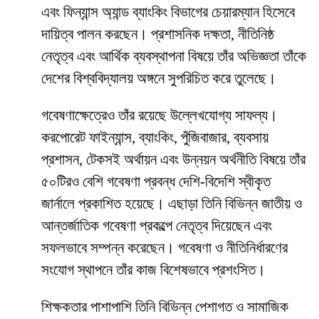
এবং ফিন্যান্স অ্যান্ড ব্যাংকিং বিভাগের চেয়ারম্যান হিসেবে
দায়িত্ব পালন করছেন। প্রশাসনিক দক্ষতা, নীতিনিষ্ঠ
নেতৃত্ব এবং আর্থিক ব্যবস্থাপনা বিষয়ে তাঁর অভিজ্ঞতা তাঁকে
দেশের বিশ্ববিদ্যালয় অঙ্গনে সুপরিচিত করে তুলেছে।
গবেষণাক্ষেত্রেও তাঁর রয়েছে উল্লেখযোগ্য সাফল্য।
করপোরেট ফাইন্যান্স, ব্যাংকিং, পুঁজিবাজার, ব্যবসায়
প্রশাসন, টেকসই অর্থায়ন এবং উন্নয়ন অর্থনীতি বিষয়ে তাঁর
৫০টিরও বেশি গবেষণা প্রবন্ধ দেশি-বিদেশি স্বীকৃত
জার্নালে প্রকাশিত হয়েছে। এছাড়া তিনি বিভিন্ন জাতীয় ও
আন্তর্জাতিক গবেষণা প্রকল্পে নেতৃত্ব দিয়েছেন এবং
সফলভাবে সম্পন্ন করেছেন। গবেষণা ও নীতিনির্ধারণের
সংযোগ স্থাপনে তাঁর কাজ বিশেষভাবে প্রশংসিত।
শিক্ষকতার পাশাপাশি তিনি বিভিন্ন পেশাগত ও সামাজিক