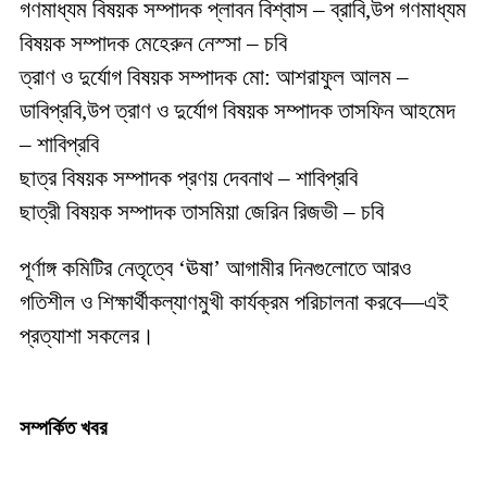
গণমাধ্যম বিষয়ক সম্পাদক প্লাবন বিশ্বাস – ব্রাবি,উপ গণমাধ্যম
বিষয়ক সম্পাদক মেহেরুন নেস্সা – চবি
ত্রাণ ও দুর্যোগ বিষয়ক সম্পাদক মো: আশরাফুল আলম –
ডাবিপ্রবি,উপ ত্রাণ ও দুর্যোগ বিষয়ক সম্পাদক তাসফিন আহমেদ
– শাবিপ্রবি
ছাত্র বিষয়ক সম্পাদক প্রণয় দেবনাথ – শাবিপ্রবি
ছাত্রী বিষয়ক সম্পাদক তাসমিয়া জেরিন রিজভী – চবি
পূর্ণাঙ্গ কমিটির নেতৃত্বে ‘ঊষা’ আগামীর দিনগুলোতে আরও
গতিশীল ও শিক্ষার্থীকল্যাণমুখী কার্যক্রম পরিচালনা করবে—এই
প্রত্যাশা সকলের।
সম্পর্কিত খবর