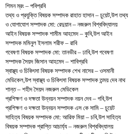
শিমন ম্রং – পবিপ্রবি
তথ্য ও প্রযুক্তি বিষয়ক সম্পাদক রাহাত হাসান – চুয়েট,উপ তথ্য
ও যোগাযোগ সম্পাদক মো: রেদুয়ান – নজরুল বিশ্ববিদ্যালয়
আইন বিষয়ক সম্পাদক শামীম আহমেদ – কুবি,উপ আইন
সম্পাদক মমিনুল ইসলাম শরীফ – রাবি
গবেষণা বিষয়ক সম্পাদক মো: তানভীর – ঢাবি,উপ গবেষণা
সম্পাদক সৈয়দ জিসান আহমেদ – শাবিপ্রবি
স্বাস্থ্য ও চিকিৎসা বিষয়ক সম্পাদক শেখ নাসের – ওসমানী
মেডিকেল,উপ স্বাস্থ্য ও চিকিৎসা বিষয়ক সম্পাদক তন্ময় দেব নাথ
শান্ত – শহীদ সৈয়দ নজরুল মেডিকেল
প্রশিক্ষণ ও দক্ষতা উন্নয়ন সম্পাদক নয়ন দেব – গবি,উপ
প্রশিক্ষণ ও দক্ষতা উন্নয়ন সম্পাদক এস কে সামি – চুয়েট
সাহিত্য বিষয়ক সম্পাদক মো: আরিফ মিয়া – চবি,উপ সাহিত্য
বিষয়ক সম্পাদক প্রাপ্তি আচার্য্য – নজরুল বিশ্ববিদ্যালয়