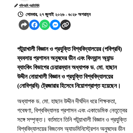
পবিপ্রবি প্রতিনিধি
সোমবার, ২৭ জুলাই ২০২৬ - ৬:২৮ অপরাহ্ন
পটুয়াখালী বিজ্ঞান ও প্রযুক্তি বিশ্ববিদ্যালয়ের (পবিপ্রবি)
ব্যবসায় প্রশাসন অনুষদের ডীন এবং ফিন্যান্স অ্যান্ড
ব্যাংকিং বিভাগের চেয়ারম্যান অধ্যাপক ড. মো. হাছান
উদ্দীন নোয়াখালী বিজ্ঞান ও প্রযুক্তি বিশ্ববিদ্যালয়ের
(নোবিপ্রবি) ট্রেজারার হিসেবে নিয়োগপ্রাপ্ত হয়েছেন।
অধ্যাপক ড. মো. হাছান উদ্দীন দীর্ঘদিন ধরে শিক্ষকতা,
গবেষণা, বিশ্ববিদ্যালয় প্রশাসন এবং একাডেমিক নেতৃত্বের
সঙ্গে সম্পৃক্ত। বর্তমানে তিনি পটুয়াখালী বিজ্ঞান ও প্রযুক্তি
বিশ্ববিদ্যালয়ের বিজনেস অ্যাডমিনিস্ট্রেশন অনুষদের ডীন