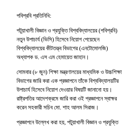
পবিপ্রবি প্রতিনিধি:
পটুয়াখালী বিজ্ঞান ও প্রযুক্তি বিশ্ববিদ্যালয়ের (পবিপ্রবি)
নতুন উপাচার্য (ভিসি) হিসেবে নিয়োগ পেয়েছেন
বিশ্ববিদ্যালয়ের কীটতত্ত্ব বিভাগের (এনটোমোলজি)
অধ্যাপক ড. এস এম হেমায়েত জাহান।
সোমবার (৮ জুন) শিক্ষা মন্ত্রণালয়ের মাধ্যমিক ও উচ্চশিক্ষা
বিভাগের জারি করা এক প্রজ্ঞাপনে তাঁকে বিশ্ববিদ্যালয়টির
উপাচার্য হিসেবে নিয়োগ দেওয়ার বিষয়টি জানানো হয়।
রাষ্ট্রপতির আদেশক্রমে জারি করা ওই প্রজ্ঞাপনে স্বাক্ষর
করেন সহকারী সচিব মো. শাহ আলম সিরাজ।
প্রজ্ঞাপনে উল্লেখ করা হয়, পটুয়াখালী বিজ্ঞান ও প্রযুক্তি